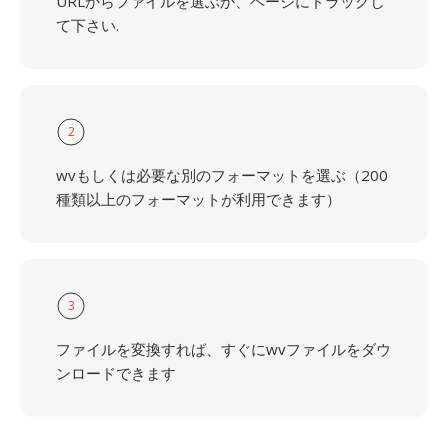
URLからファイルを選ぶか、ページにドラッグし
て下さい.
2
wvもしくは必要な別のフォーマットを選ぶ（200
種類以上のフォーマットが利用できます）
3
ファイルを変換すれば、すぐにwvファイルをダウ
ンロードできます