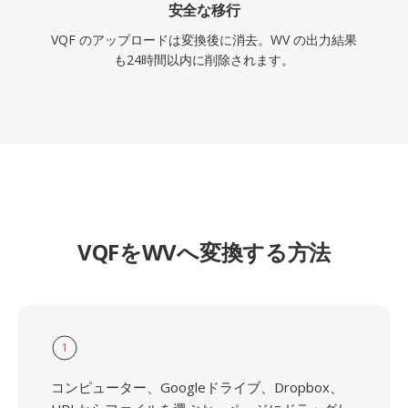
安全な移行
VQF のアップロードは変換後に消去。WV の出力結果
も24時間以内に削除されます。
VQFをWVへ変換する方法
1
コンピューター、Googleドライブ、Dropbox、