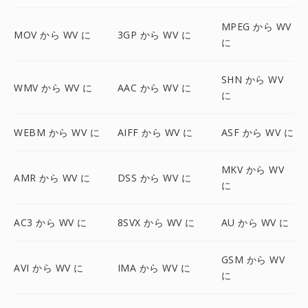
MPEG から WV
MOV から WV に
3GP から WV に
に
SHN から WV
WMV から WV に
AAC から WV に
に
WEBM から WV に
AIFF から WV に
ASF から WV に
MKV から WV
AMR から WV に
DSS から WV に
に
AC3 から WV に
8SVX から WV に
AU から WV に
GSM から WV
AVI から WV に
IMA から WV に
に