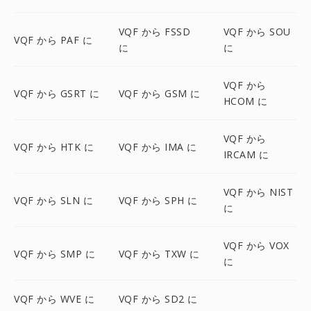
VQF から FSSD
VQF から SOU
VQF から PAF に
に
に
VQF から
VQF から GSRT に
VQF から GSM に
HCOM に
VQF から
VQF から HTK に
VQF から IMA に
IRCAM に
VQF から NIST
VQF から SLN に
VQF から SPH に
に
VQF から VOX
VQF から SMP に
VQF から TXW に
に
VQF から WVE に
VQF から SD2 に