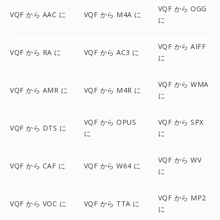
VQF から OGG
VQF から AAC に
VQF から M4A に
に
VQF から AIFF
VQF から RA に
VQF から AC3 に
に
VQF から WMA
VQF から AMR に
VQF から M4R に
に
VQF から OPUS
VQF から SPX
VQF から DTS に
に
に
VQF から WV
VQF から CAF に
VQF から W64 に
に
VQF から MP2
VQF から VOC に
VQF から TTA に
に