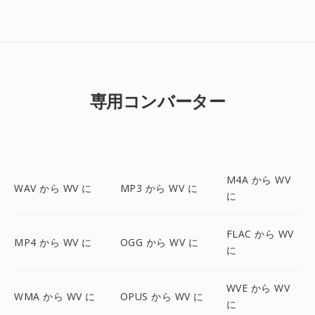
専用コンバーター
M4A から WV
WAV から WV に
MP3 から WV に
に
FLAC から WV
MP4 から WV に
OGG から WV に
に
WVE から WV
WMA から WV に
OPUS から WV に
に