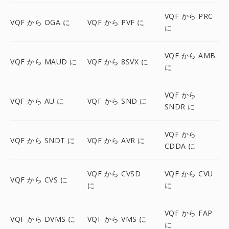
VQF から PRC
VQF から OGA に
VQF から PVF に
に
VQF から AMB
VQF から MAUD に
VQF から 8SVX に
に
VQF から
VQF から AU に
VQF から SND に
SNDR に
VQF から
VQF から SNDT に
VQF から AVR に
CDDA に
VQF から CVSD
VQF から CVU
VQF から CVS に
に
に
VQF から FAP
VQF から DVMS に
VQF から VMS に
に