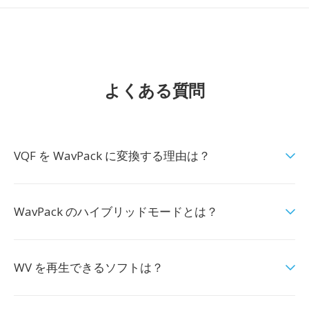
よくある質問
VQF を WavPack に変換する理由は？
WavPack のハイブリッドモードとは？
WV を再生できるソフトは？