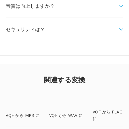
音質は向上しますか？
セキュリティは？
関連する変換
VQF から FLAC
VQF から MP3 に
VQF から WAV に
に