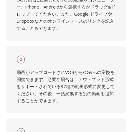
ー、iPhone、Androidから選択するかドラッグ&ド
ロップしてください。また、Google ドライブや
Dropboxなどのオンラインソースのリンクを記入
することもできます。
2
動画がアップロードされVOBからOGVへの変換を
開始できます。必要な場合は、アウトプット形式
をサポートされている37種の動画形式に変更して
ください。その後、一括変換する別の動画を追加
することができます。
3