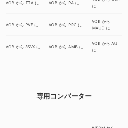
VOB から TTA に
VOB から RA に
に
VOB から
VOB から PVF に
VOB から PRC に
MAUD に
VOB から AU
VOB から 8SVX に
VOB から AMB に
に
専用コンバーター
WEBM から