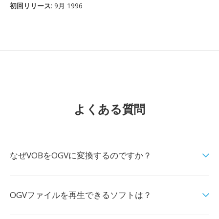
初回リリース
: 9月 1996
よくある質問
なぜVOBをOGVに変換するのですか？
OGVファイルを再生できるソフトは？