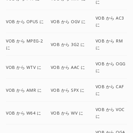
に
VOB から AC3
VOB から OPUS に
VOB から OGV に
に
VOB から MPEG-2
VOB から RM
VOB から 3G2 に
に
に
VOB から OGG
VOB から WTV に
VOB から AAC に
に
VOB から CAF
VOB から AMR に
VOB から SPX に
に
VOB から VOC
VOB から W64 に
VOB から WV に
に
VOB から OGA