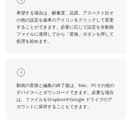
希望する場合は、解像度、品質、アスペクト比そ
の他の設定を歯車のアイコンをクリックして変更
することができます。必要に応じて設定を全動画
ファイルに適用してから「変換」ボタンを押して
処理を始めます。
4
動画の変換と編集の終了後は、Mac、PCその他の
デバイスへとダウンロードできます。必要な場合
は、ファイルをDropboxやGoogle ドライブのア
カウントに保存することもできます。