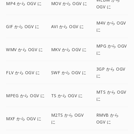
MP4 から OGV に
MOV から OGV に
OGV に
M4V から OGV
GIF から OGV に
AVI から OGV に
に
MPG から OGV
WMV から OGV に
MKV から OGV に
に
3GP から OGV
FLV から OGV に
SWF から OGV に
に
MTS から OGV
MPEG から OGV に
TS から OGV に
に
M2TS から OGV
RMVB から
MXF から OGV に
に
OGV に