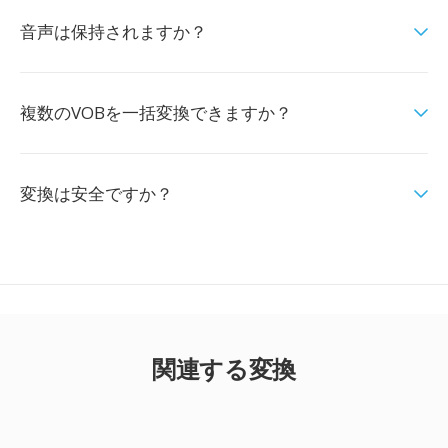
音声は保持されますか？
複数のVOBを一括変換できますか？
変換は安全ですか？
関連する変換