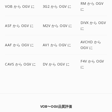
RM から OGV
VOB から OGV に
3G2 から OGV に
に
DIVX から OGV
ASF から OGV に
M2V から OGV に
に
AVCHD から
AAF から OGV に
AV1 から OGV に
OGV に
F4V から OGV
CAVS から OGV に
DV から OGV に
に
VOB〜OGV品質評価