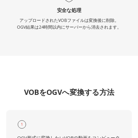
安全な処理
アップロードされたVOBファイルは変換後に削除。
OGV結果は24時間以内にサーバーから消去されます。
VOBをOGVへ変換する方法
1
OGV形式に変換したいVOBの動画をコンピュータ