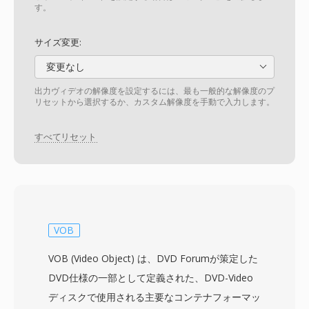
す。
サイズ変更:
変更なし
出力ヴィデオの解像度を設定するには、最も一般的な解像度のプ
リセットから選択するか、カスタム解像度を手動で入力します。
すべてリセット
VOB
VOB (Video Object) は、DVD Forumが策定した
DVD仕様の一部として定義された、DVD-Video
ディスクで使用される主要なコンテナフォーマッ