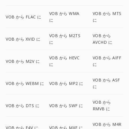
VOB から WMA
VOB から MTS
VOB から FLAC に
に
に
VOB から M2TS
VOB から
VOB から XVID に
に
AVCHD に
VOB から HEVC
VOB から AIFF
VOB から M2V に
に
に
VOB から ASF
VOB から WEBM に
VOB から MP2 に
に
VOB から
VOB から DTS に
VOB から SWF に
RMVB に
VOB から M4R
VOB から F4V に
VOB から MXF に