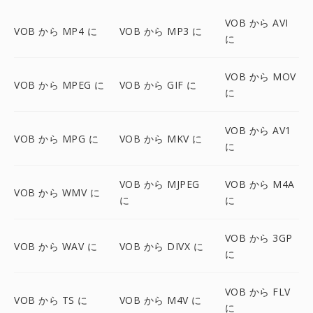
VOB から AVI
VOB から MP4 に
VOB から MP3 に
に
VOB から MOV
VOB から MPEG に
VOB から GIF に
に
VOB から AV1
VOB から MPG に
VOB から MKV に
に
VOB から MJPEG
VOB から M4A
VOB から WMV に
に
に
VOB から 3GP
VOB から WAV に
VOB から DIVX に
に
VOB から FLV
VOB から TS に
VOB から M4V に
に