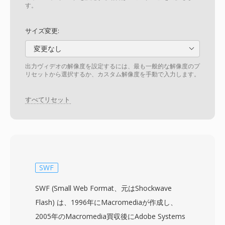
す。
サイズ変更:
変更なし
出力ヴィデオの解像度を設定するには、最も一般的な解像度のプ
リセットから選択するか、カスタム解像度を手動で入力します。
すべてリセット
SWF
SWF (Small Web Format、元はShockwave
Flash) は、1996年にMacromediaが作成し、
2005年のMacromedia買収後にAdobe Systems