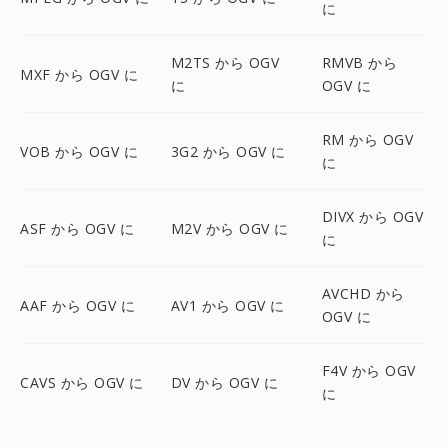
に
M2TS から OGV
RMVB から
MXF から OGV に
に
OGV に
RM から OGV
VOB から OGV に
3G2 から OGV に
に
DIVX から OGV
ASF から OGV に
M2V から OGV に
に
AVCHD から
AAF から OGV に
AV1 から OGV に
OGV に
F4V から OGV
CAVS から OGV に
DV から OGV に
に