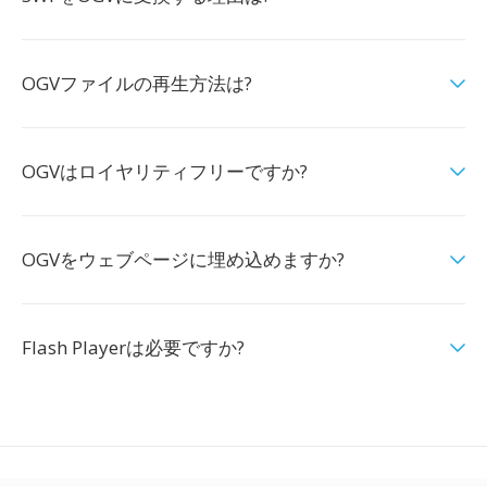
OGVファイルの再生方法は?
OGVはロイヤリティフリーですか?
OGVをウェブページに埋め込めますか?
Flash Playerは必要ですか?