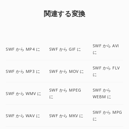
関連する変換
SWF から AVI
SWF から MP4 に
SWF から GIF に
に
SWF から FLV
SWF から MP3 に
SWF から MOV に
に
SWF から MPEG
SWF から
SWF から WMV に
に
WEBM に
SWF から MPG
SWF から WAV に
SWF から MKV に
に