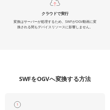
クラウドで実行
変換はサーバーが処理するため、SWFがOGV動画に変
換される間もデバイスリソースに影響しません。
SWFをOGVへ変換する方法
1