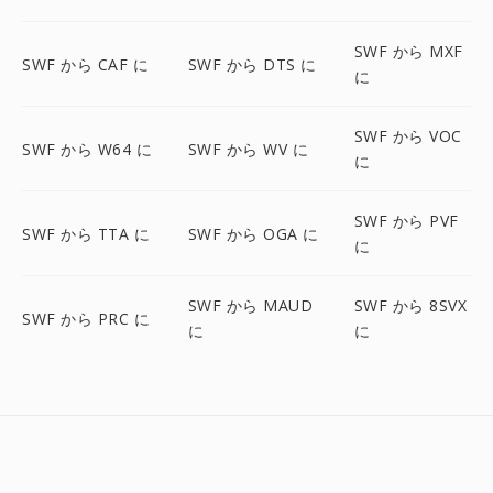
SWF から MXF
SWF から CAF に
SWF から DTS に
に
SWF から VOC
SWF から W64 に
SWF から WV に
に
SWF から PVF
SWF から TTA に
SWF から OGA に
に
SWF から MAUD
SWF から 8SVX
SWF から PRC に
に
に