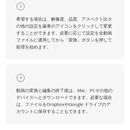
3
希望する場合は、解像度、品質、アスペクト比そ
の他の設定を歯車のアイコンをクリックして変更
することができます。必要に応じて設定を全動画
ファイルに適用してから「変換」ボタンを押して
処理を始めます。
4
動画の変換と編集の終了後は、Mac、PCその他の
デバイスへとダウンロードできます。必要な場合
は、ファイルをDropboxやGoogle ドライブのア
カウントに保存することもできます。