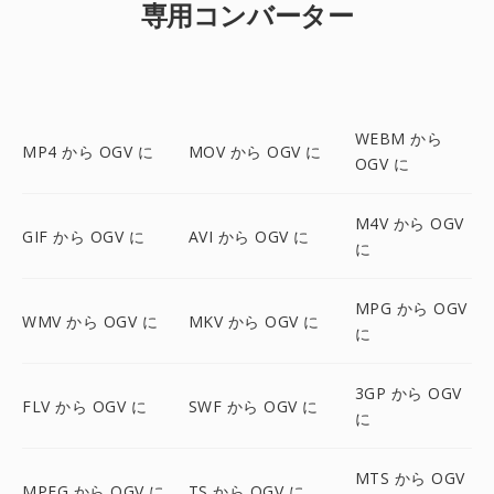
専用コンバーター
WEBM から
MP4 から OGV に
MOV から OGV に
OGV に
M4V から OGV
GIF から OGV に
AVI から OGV に
に
MPG から OGV
WMV から OGV に
MKV から OGV に
に
3GP から OGV
FLV から OGV に
SWF から OGV に
に
MTS から OGV
MPEG から OGV に
TS から OGV に