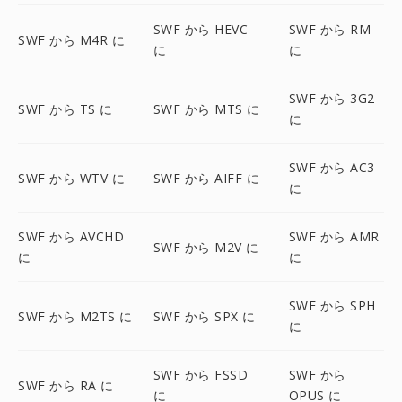
SWF から HEVC
SWF から RM
SWF から M4R に
に
に
SWF から 3G2
SWF から TS に
SWF から MTS に
に
SWF から AC3
SWF から WTV に
SWF から AIFF に
に
SWF から AVCHD
SWF から AMR
SWF から M2V に
に
に
SWF から SPH
SWF から M2TS に
SWF から SPX に
に
SWF から FSSD
SWF から
SWF から RA に
に
OPUS に