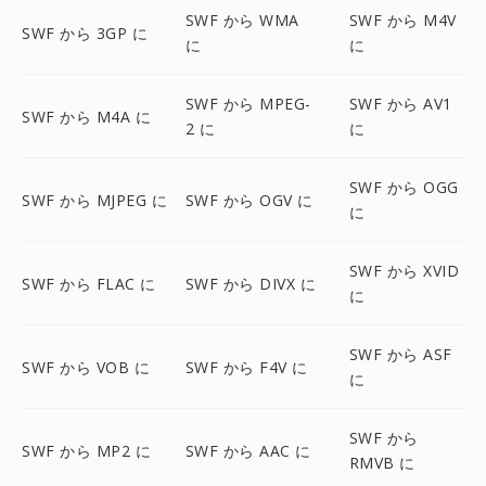
SWF から WMA
SWF から M4V
SWF から 3GP に
に
に
SWF から MPEG-
SWF から AV1
SWF から M4A に
2 に
に
SWF から OGG
SWF から MJPEG に
SWF から OGV に
に
SWF から XVID
SWF から FLAC に
SWF から DIVX に
に
SWF から ASF
SWF から VOB に
SWF から F4V に
に
SWF から
SWF から MP2 に
SWF から AAC に
RMVB に