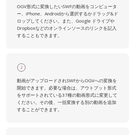
OGV形式に変換したいSWFの動画をコンピュータ
ー、iPhone、Androidから選択するかドラッグ&ド
ロップしてください。また、Google ドライブや
Dropboxなどのオンラインソースのリンクを記入
することもできます。
2
動画がアップロードされSWFからOGVへの変換を
開始できます。必要な場合は、アウトプット形式
をサポートされている37種の動画形式に変更して
ください。その後、一括変換する別の動画を追加
することができます。