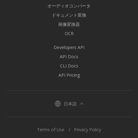
オーディオコンバータ
ドキュメント変換
画像変換器
OCR
Developers API
API Docs
CLI Docs
API Pricing
日本語
Terms of Use
Privacy Policy