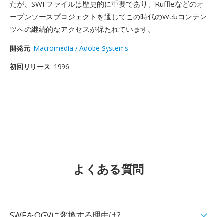
たが、SWFファイルは歴史的に重要であり、Ruffleなどのオ
ープンソースプロジェクトを通じてこの時代のWebコンテン
ツへの継続的なアクセスが保たれています。
開発元
:
Macromedia / Adobe Systems
初回リリース
: 1996
よくある質問
SWFをOGVに変換する理由は?