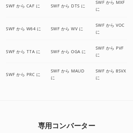
SWF から MXF
SWF から CAF に
SWF から DTS に
に
SWF から VOC
SWF から W64 に
SWF から WV に
に
SWF から PVF
SWF から TTA に
SWF から OGA に
に
SWF から MAUD
SWF から 8SVX
SWF から PRC に
に
に
専用コンバーター