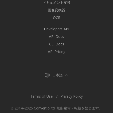
ドキュメント変換
画像変換器
OCR
Developers API
API Docs
CLI Docs
API Pricing
日本語
Terms of Use
Privacy Policy
© 2014–2026 Convertio ltd. 無断複写・転載を禁じます。