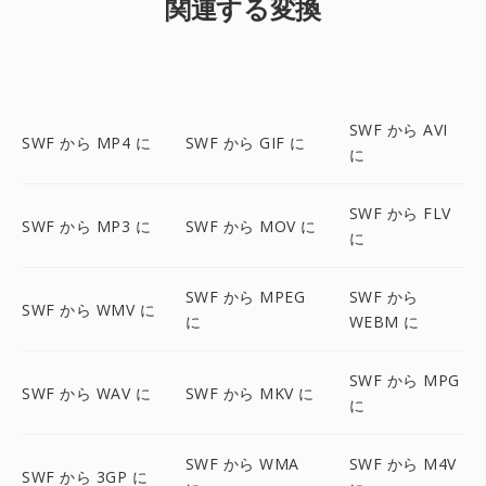
関連する変換
SWF から AVI
SWF から MP4 に
SWF から GIF に
に
SWF から FLV
SWF から MP3 に
SWF から MOV に
に
SWF から MPEG
SWF から
SWF から WMV に
に
WEBM に
SWF から MPG
SWF から WAV に
SWF から MKV に
に
SWF から WMA
SWF から M4V
SWF から 3GP に