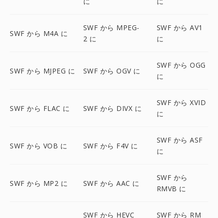
に
に
SWF から MPEG-
SWF から AV1
SWF から M4A に
2 に
に
SWF から OGG
SWF から MJPEG に
SWF から OGV に
に
SWF から XVID
SWF から FLAC に
SWF から DIVX に
に
SWF から ASF
SWF から VOB に
SWF から F4V に
に
SWF から
SWF から MP2 に
SWF から AAC に
RMVB に
SWF から HEVC
SWF から RM