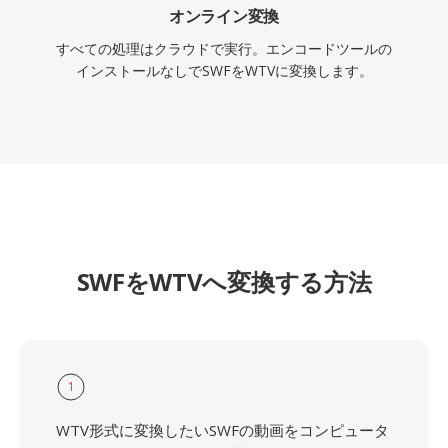
オンライン変換
すべての処理はクラウドで実行。エンコードツールの
インストールなしでSWFをWTVに変換します。
SWFをWTVへ変換する方法
1
WTV形式に変換したいSWFの動画をコンピュータ