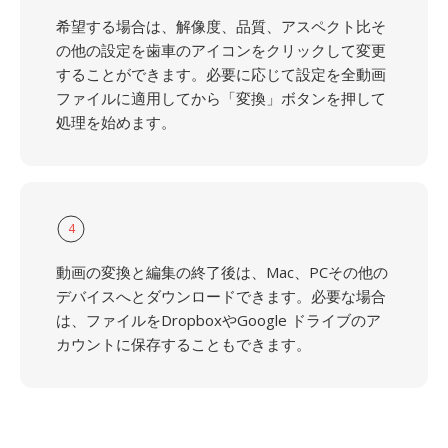
希望する場合は、解像度、品質、アスペクト比そ
の他の設定を歯車のアイコンをクリックして変更
することができます。必要に応じて設定を全動画
ファイルに適用してから「変換」ボタンを押して
処理を始めます。
4
動画の変換と編集の終了後は、Mac、PCその他の
デバイスへとダウンロードできます。必要な場合
は、ファイルをDropboxやGoogle ドライブのア
カウントに保存することもできます。