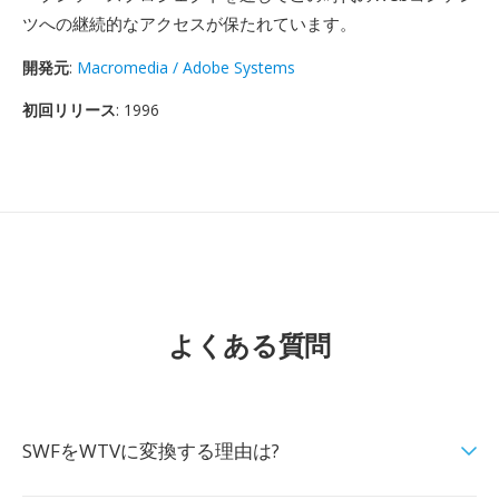
ツへの継続的なアクセスが保たれています。
開発元
:
Macromedia / Adobe Systems
初回リリース
: 1996
よくある質問
SWFをWTVに変換する理由は?