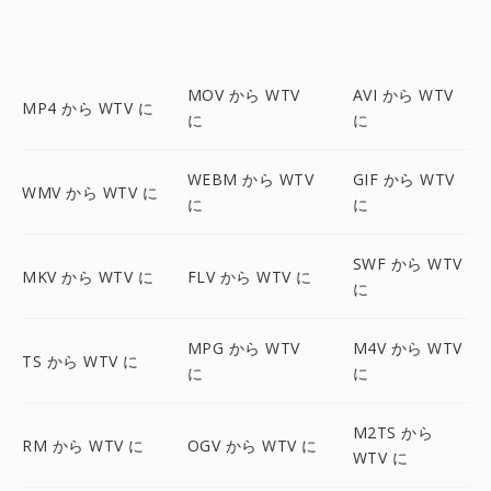
MOV から WTV
AVI から WTV
MP4 から WTV に
に
に
WEBM から WTV
GIF から WTV
WMV から WTV に
に
に
SWF から WTV
MKV から WTV に
FLV から WTV に
に
MPG から WTV
M4V から WTV
TS から WTV に
に
に
M2TS から
RM から WTV に
OGV から WTV に
WTV に