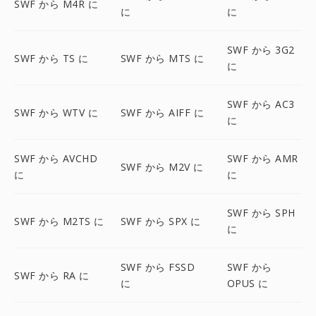
SWF から M4R に
に
に
SWF から 3G2
SWF から TS に
SWF から MTS に
に
SWF から AC3
SWF から WTV に
SWF から AIFF に
に
SWF から AVCHD
SWF から AMR
SWF から M2V に
に
に
SWF から SPH
SWF から M2TS に
SWF から SPX に
に
SWF から FSSD
SWF から
SWF から RA に
に
OPUS に