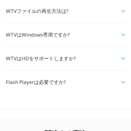
WTVファイルの再生方法は?
WTVはWindows専用ですか?
WTVはHDをサポートしますか?
Flash Playerは必要ですか?