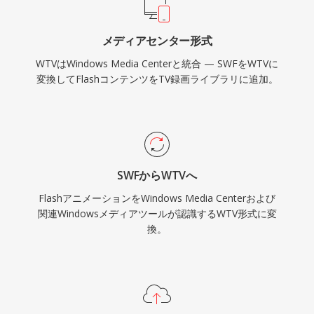
メディアセンター形式
WTVはWindows Media Centerと統合 — SWFをWTVに
変換してFlashコンテンツをTV録画ライブラリに追加。
SWFからWTVへ
FlashアニメーションをWindows Media Centerおよび
関連Windowsメディアツールが認識するWTV形式に変
換。