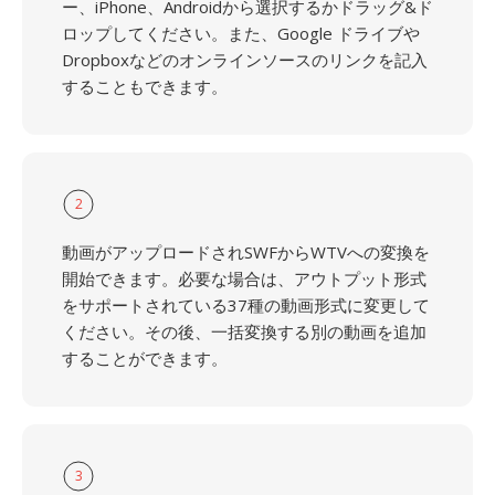
ー、iPhone、Androidから選択するかドラッグ&ド
ロップしてください。また、Google ドライブや
Dropboxなどのオンラインソースのリンクを記入
することもできます。
2
動画がアップロードされSWFからWTVへの変換を
開始できます。必要な場合は、アウトプット形式
をサポートされている37種の動画形式に変更して
ください。その後、一括変換する別の動画を追加
することができます。
3