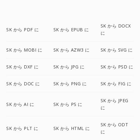
SK から DOCX
SK から PDF に
SK から EPUB に
に
SK から MOBI に
SK から AZW3 に
SK から SVG に
SK から DXF に
SK から JPG に
SK から PSD に
SK から DOC に
SK から PNG に
SK から FIG に
SK から JPEG
SK から AI に
SK から PS に
に
SK から ODT
SK から PLT に
SK から HTML に
に