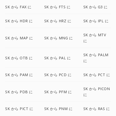
SK から FAX に
SK から FTS に
SK から G3 に
SK から HDR に
SK から HRZ に
SK から IPL に
SK から MTV
SK から MAP に
SK から MNG に
に
SK から PALM
SK から OTB に
SK から PAL に
に
SK から PAM に
SK から PCD に
SK から PCT に
SK から PICON
SK から PDB に
SK から PFM に
に
SK から PICT に
SK から PNM に
SK から RAS に