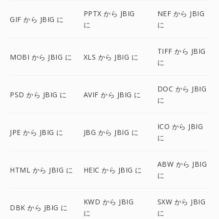
PPTX から JBIG
NEF から JBIG
GIF から JBIG に
に
に
TIFF から JBIG
MOBI から JBIG に
XLS から JBIG に
に
DOC から JBIG
PSD から JBIG に
AVIF から JBIG に
に
ICO から JBIG
JPE から JBIG に
JBG から JBIG に
に
ABW から JBIG
HTML から JBIG に
HEIC から JBIG に
に
KWD から JBIG
SXW から JBIG
DBK から JBIG に
に
に