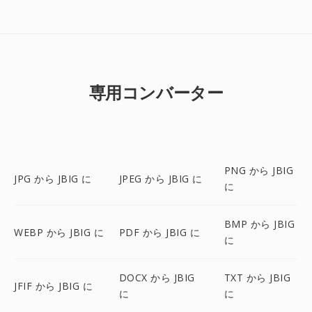
専用コンバーター
PNG から JBIG
JPG から JBIG に
JPEG から JBIG に
に
BMP から JBIG
WEBP から JBIG に
PDF から JBIG に
に
DOCX から JBIG
TXT から JBIG
JFIF から JBIG に
に
に