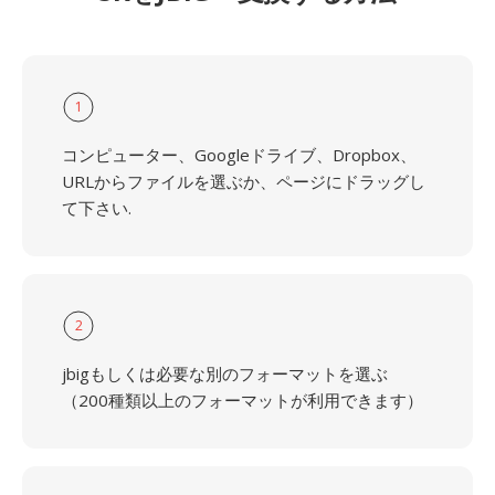
1
コンピューター、Googleドライブ、Dropbox、
URLからファイルを選ぶか、ページにドラッグし
て下さい.
2
jbigもしくは必要な別のフォーマットを選ぶ
（200種類以上のフォーマットが利用できます）