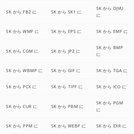
SK から DJVU
SK から FB2 に
SK から SK1 に
に
SK から WMF に
SK から EPS に
SK から EMF に
SK から BMP
SK から CGM に
SK から JP2 に
に
SK から WBMP に
SK から GIF に
SK から TGA に
SK から PCX に
SK から TIFF に
SK から ICO に
SK から PGM
SK から CUR に
SK から PBM に
に
SK から PPM に
SK から WEBP に
SK から EXR に