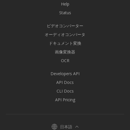
Help
Status
ビデオコンバーター
オーディオコンバータ
ドキュメント変換
画像変換器
OCR
Developers API
API Docs
CLI Docs
API Pricing
日本語