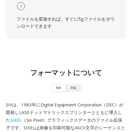
3
ファイルを変換すれば、すぐにfigファイルをダウ
ンロードできます
フォーマットについて
SIX
FIG
SIXは、1983年にDigital Equipment Corporation（DEC）が
開発しLA50ドットマトリックスプリンターとともに導入し
た
SIXEL
（Six Pixel）グラフィックスデータのファイル拡張
子です。SIXELは画像を印刷可能なASCII文字のシーケンスと