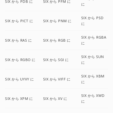
SIX から PDB に
SIX から PFM に
に
SIX から PSD
SIX から PICT に
SIX から PNM に
に
SIX から RGBA
SIX から RAS に
SIX から RGB に
に
SIX から SUN
SIX から RGBO に
SIX から SGI に
に
SIX から XBM
SIX から UYVY に
SIX から VIFF に
に
SIX から XWD
SIX から XPM に
SIX から XV に
に