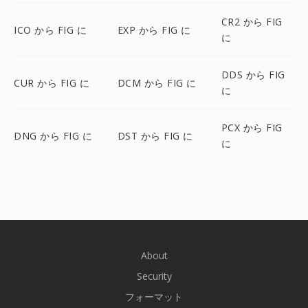
CR2 から FIG
ICO から FIG に
EXP から FIG に
に
DDS から FIG
CUR から FIG に
DCM から FIG に
に
PCX から FIG
DNG から FIG に
DST から FIG に
に
About
Security
フォーマット