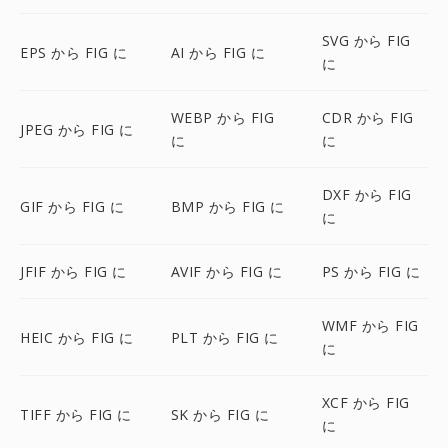
SVG から FIG
EPS から FIG に
AI から FIG に
に
WEBP から FIG
CDR から FIG
JPEG から FIG に
に
に
DXF から FIG
GIF から FIG に
BMP から FIG に
に
JFIF から FIG に
AVIF から FIG に
PS から FIG に
WMF から FIG
HEIC から FIG に
PLT から FIG に
に
XCF から FIG
TIFF から FIG に
SK から FIG に
に