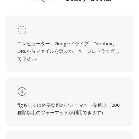
1
コンピューター、Googleドライブ、Dropbox、
URLからファイルを選ぶか、ページにドラッグし
て下さい.
2
figもしくは必要な別のフォーマットを選ぶ（200
種類以上のフォーマットが利用できます）