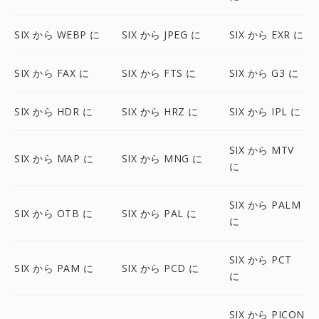
SIX から WEBP に
SIX から JPEG に
SIX から EXR に
SIX から FAX に
SIX から FTS に
SIX から G3 に
SIX から HDR に
SIX から HRZ に
SIX から IPL に
SIX から MTV
SIX から MAP に
SIX から MNG に
に
SIX から PALM
SIX から OTB に
SIX から PAL に
に
SIX から PCT
SIX から PAM に
SIX から PCD に
に
SIX から PICON