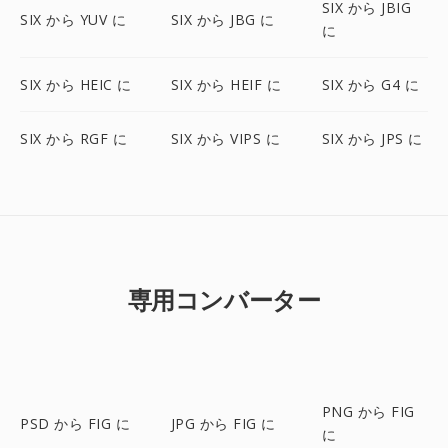
SIX から JBIG
SIX から YUV に
SIX から JBG に
に
SIX から HEIC に
SIX から HEIF に
SIX から G4 に
SIX から RGF に
SIX から VIPS に
SIX から JPS に
専用コンバーター
PNG から FIG
PSD から FIG に
JPG から FIG に
に