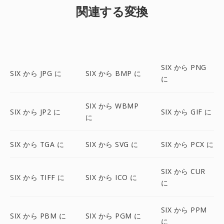
関連する変換
SIX から PNG
SIX から JPG に
SIX から BMP に
に
SIX から WBMP
SIX から JP2 に
SIX から GIF に
に
SIX から TGA に
SIX から SVG に
SIX から PCX に
SIX から CUR
SIX から TIFF に
SIX から ICO に
に
SIX から PPM
SIX から PBM に
SIX から PGM に
に