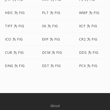
HEIC 为 FIG
PLT 为 FIG
WMF 为 FIG
TIFF 为 FIG
SK 为 FIG
XCF 为 FIG
ICO 为 FIG
EXP 为 FIG
CR2 为 FIG
CUR 为 FIG
DCM 为 FIG
DDS 为 FIG
DNG 为 FIG
DST 为 FIG
PCX 为 FIG
About