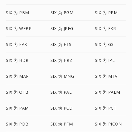
SIX 为 PBM
SIX 为 PGM
SIX 为 PPM
SIX 为 WEBP
SIX 为 JPEG
SIX 为 EXR
SIX 为 FAX
SIX 为 FTS
SIX 为 G3
SIX 为 HDR
SIX 为 HRZ
SIX 为 IPL
SIX 为 MAP
SIX 为 MNG
SIX 为 MTV
SIX 为 OTB
SIX 为 PAL
SIX 为 PALM
SIX 为 PAM
SIX 为 PCD
SIX 为 PCT
SIX 为 PDB
SIX 为 PFM
SIX 为 PICON