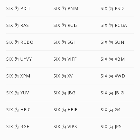
SIX 为 PICT
SIX 为 PNM
SIX 为 PSD
SIX 为 RAS
SIX 为 RGB
SIX 为 RGBA
SIX 为 RGBO
SIX 为 SGI
SIX 为 SUN
SIX 为 UYVY
SIX 为 VIFF
SIX 为 XBM
SIX 为 XPM
SIX 为 XV
SIX 为 XWD
SIX 为 YUV
SIX 为 JBG
SIX 为 JBIG
SIX 为 HEIC
SIX 为 HEIF
SIX 为 G4
SIX 为 RGF
SIX 为 VIPS
SIX 为 JPS