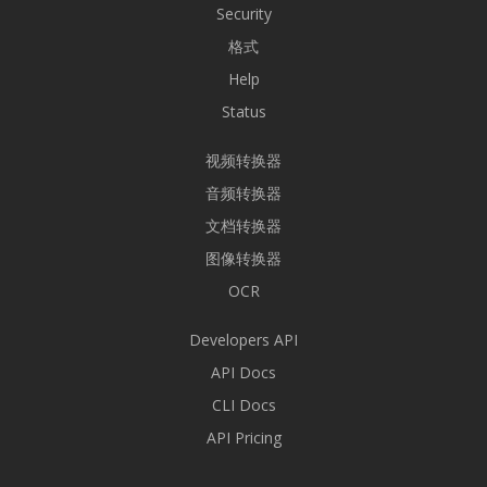
Security
格式
Help
Status
视频转换器
音频转换器
文档转换器
图像转换器
OCR
Developers API
API Docs
CLI Docs
API Pricing