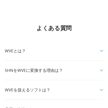
よくある質問
WVEとは？
SHNをWVEに変換する理由は？
WVEを扱えるソフトは？