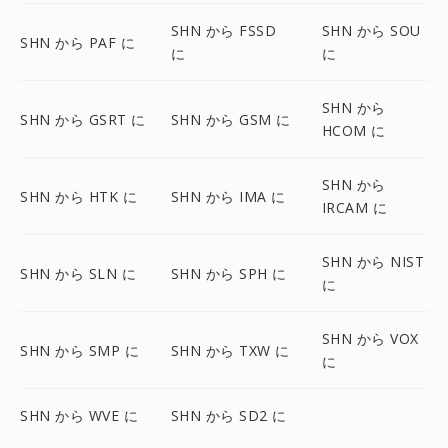
SHN から FSSD
SHN から SOU
SHN から PAF に
に
に
SHN から
SHN から GSRT に
SHN から GSM に
HCOM に
SHN から
SHN から HTK に
SHN から IMA に
IRCAM に
SHN から NIST
SHN から SLN に
SHN から SPH に
に
SHN から VOX
SHN から SMP に
SHN から TXW に
に
SHN から WVE に
SHN から SD2 に