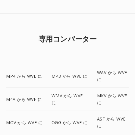
専用コンバーター
WAV から WVE
MP4 から WVE に
MP3 から WVE に
に
WMV から WVE
MKV から WVE
M4A から WVE に
に
に
ASF から WVE
MOV から WVE に
OGG から WVE に
に