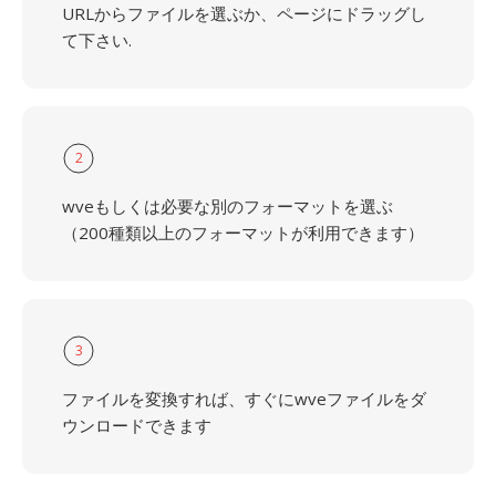
URLからファイルを選ぶか、ページにドラッグし
て下さい.
2
wveもしくは必要な別のフォーマットを選ぶ
（200種類以上のフォーマットが利用できます）
3
ファイルを変換すれば、すぐにwveファイルをダ
ウンロードできます