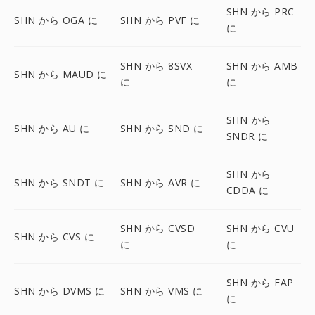
SHN から PRC
SHN から OGA に
SHN から PVF に
に
SHN から 8SVX
SHN から AMB
SHN から MAUD に
に
に
SHN から
SHN から AU に
SHN から SND に
SNDR に
SHN から
SHN から SNDT に
SHN から AVR に
CDDA に
SHN から CVSD
SHN から CVU
SHN から CVS に
に
に
SHN から FAP
SHN から DVMS に
SHN から VMS に
に