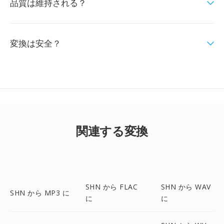
品質は維持される？
変換は安全？
関連する変換
SHN から FLAC
SHN から WAV
SHN から MP3 に
に
に