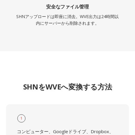
安全なファイル管理
SHNアップロードは即座に消去。WVE出力は24時間以
内にサーバーから削除されます。
SHNをWVEへ変換する方法
1
コンピューター、Googleドライブ、Dropbox、