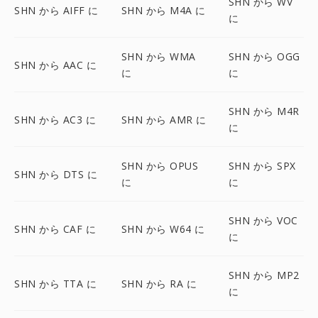
SHN から WV
SHN から AIFF に
SHN から M4A に
に
SHN から WMA
SHN から OGG
SHN から AAC に
に
に
SHN から M4R
SHN から AC3 に
SHN から AMR に
に
SHN から OPUS
SHN から SPX
SHN から DTS に
に
に
SHN から VOC
SHN から CAF に
SHN から W64 に
に
SHN から MP2
SHN から TTA に
SHN から RA に
に