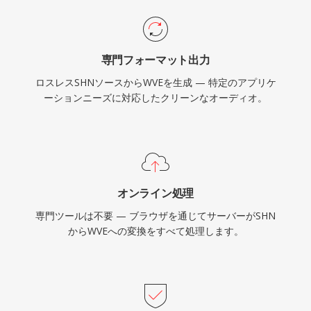
専門フォーマット出力
ロスレスSHNソースからWVEを生成 — 特定のアプリケ
ーションニーズに対応したクリーンなオーディオ。
オンライン処理
専門ツールは不要 — ブラウザを通じてサーバーがSHN
からWVEへの変換をすべて処理します。