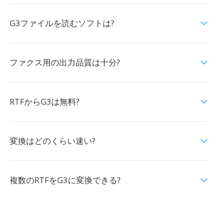
G3ファイルを読むソフトは?
ファクス用の出力品質は十分?
RTFからG3は無料?
変換はどのくらい速い?
複数のRTFをG3に変換できる?