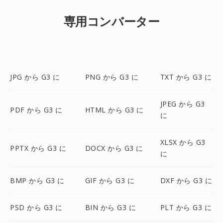
専用コンバーター
JPG から G3 に
PNG から G3 に
TXT から G3 に
JPEG から G3
PDF から G3 に
HTML から G3 に
に
XLSX から G3
PPTX から G3 に
DOCX から G3 に
に
BMP から G3 に
GIF から G3 に
DXF から G3 に
PSD から G3 に
BIN から G3 に
PLT から G3 に