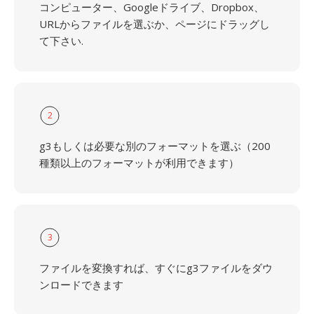
コンピューター、Googleドライブ、Dropbox、
URLからファイルを選ぶか、ページにドラッグし
て下さい.
2
g3もしくは必要な別のフォーマットを選ぶ（200
種類以上のフォーマットが利用できます）
3
ファイルを変換すれば、すぐにg3ファイルをダウ
ンロードできます