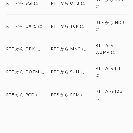
RTF から SGI に
RTF から OTB に
に
RTF から HDR
RTF から OXPS に
RTF から TCR に
に
RTF から
RTF から DBK に
RTF から MNG に
WBMP に
RTF から JFIF
RTF から DOTM に
RTF から SUN に
に
RTF から JBG
RTF から PCD に
RTF から PPM に
に