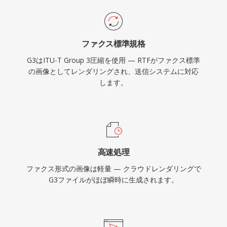
ファクス標準規格
G3はITU-T Group 3圧縮を使用 — RTFがファクス標準
の画像としてレンダリングされ、送信システムに対応
します。
高速処理
ファクス形式の画像は軽量 — クラウドレンダリングで
G3ファイルがほぼ瞬時に生成されます。