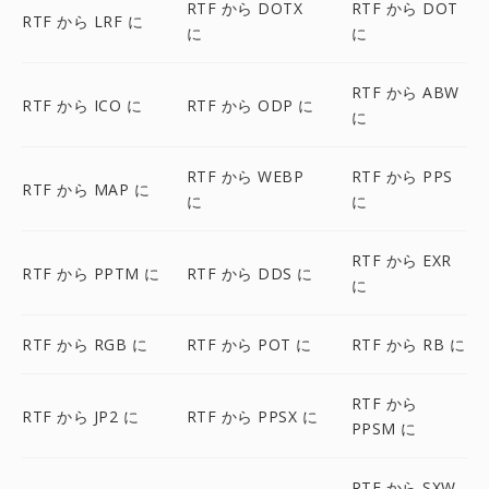
RTF から DOTX
RTF から DOT
RTF から LRF に
に
に
RTF から ABW
RTF から ICO に
RTF から ODP に
に
RTF から WEBP
RTF から PPS
RTF から MAP に
に
に
RTF から EXR
RTF から PPTM に
RTF から DDS に
に
RTF から RGB に
RTF から POT に
RTF から RB に
RTF から
RTF から JP2 に
RTF から PPSX に
PPSM に
RTF から SXW