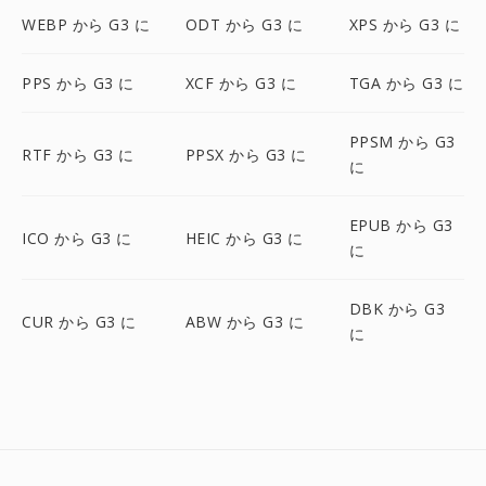
WEBP から G3 に
ODT から G3 に
XPS から G3 に
PPS から G3 に
XCF から G3 に
TGA から G3 に
PPSM から G3
RTF から G3 に
PPSX から G3 に
に
EPUB から G3
ICO から G3 に
HEIC から G3 に
に
DBK から G3
CUR から G3 に
ABW から G3 に
に