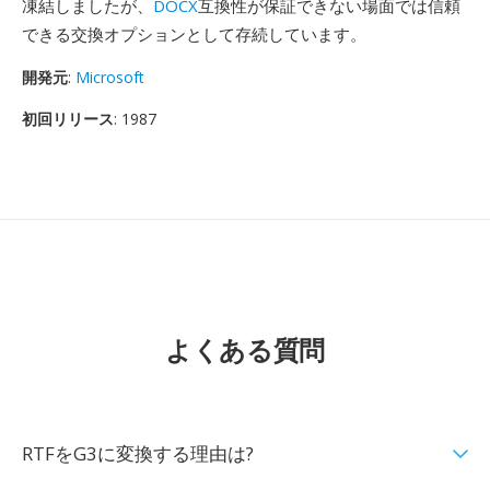
凍結しましたが、
DOCX
互換性が保証できない場面では信頼
できる交換オプションとして存続しています。
開発元
:
Microsoft
初回リリース
: 1987
よくある質問
RTFをG3に変換する理由は?