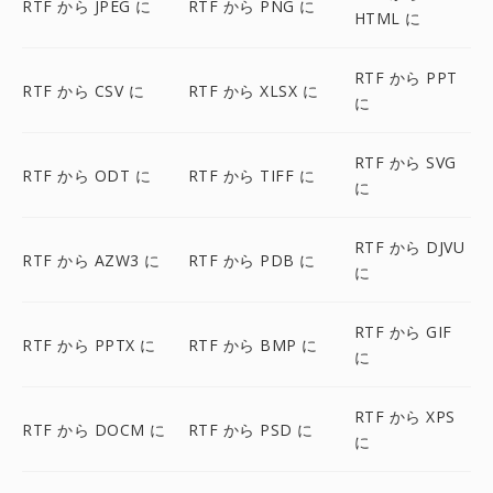
RTF から JPEG に
RTF から PNG に
HTML に
RTF から PPT
RTF から CSV に
RTF から XLSX に
に
RTF から SVG
RTF から ODT に
RTF から TIFF に
に
RTF から DJVU
RTF から AZW3 に
RTF から PDB に
に
RTF から GIF
RTF から PPTX に
RTF から BMP に
に
RTF から XPS
RTF から DOCM に
RTF から PSD に
に