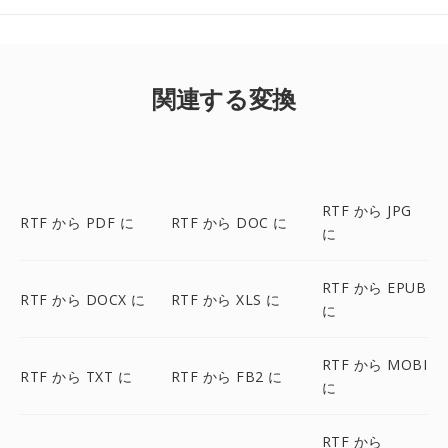
関連する変換
RTF から JPG
RTF から PDF に
RTF から DOC に
に
RTF から EPUB
RTF から DOCX に
RTF から XLS に
に
RTF から MOBI
RTF から TXT に
RTF から FB2 に
に
RTF から