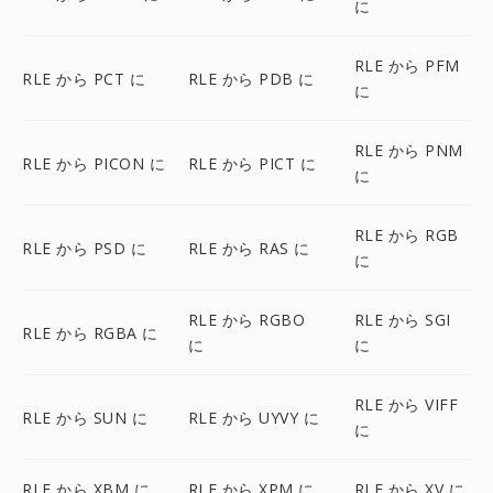
に
RLE から PFM
RLE から PCT に
RLE から PDB に
に
RLE から PNM
RLE から PICON に
RLE から PICT に
に
RLE から RGB
RLE から PSD に
RLE から RAS に
に
RLE から RGBO
RLE から SGI
RLE から RGBA に
に
に
RLE から VIFF
RLE から SUN に
RLE から UYVY に
に
RLE から XBM に
RLE から XPM に
RLE から XV に