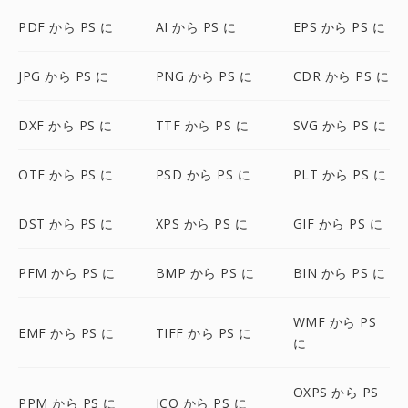
PDF から PS に
AI から PS に
EPS から PS に
JPG から PS に
PNG から PS に
CDR から PS に
DXF から PS に
TTF から PS に
SVG から PS に
OTF から PS に
PSD から PS に
PLT から PS に
DST から PS に
XPS から PS に
GIF から PS に
PFM から PS に
BMP から PS に
BIN から PS に
WMF から PS
EMF から PS に
TIFF から PS に
に
OXPS から PS
PPM から PS に
ICO から PS に