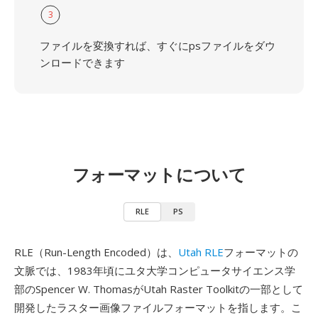
3
ファイルを変換すれば、すぐにpsファイルをダウ
ンロードできます
フォーマットについて
RLE
PS
RLE（Run-Length Encoded）は、
Utah RLE
フォーマットの
文脈では、1983年頃にユタ大学コンピュータサイエンス学
部のSpencer W. ThomasがUtah Raster Toolkitの一部として
開発したラスター画像ファイルフォーマットを指します。こ