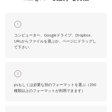
1
コンピューター、Googleドライブ、Dropbox、
URLからファイルを選ぶか、ページにドラッグし
て下さい.
2
psもしくは必要な別のフォーマットを選ぶ（200
種類以上のフォーマットが利用できます）