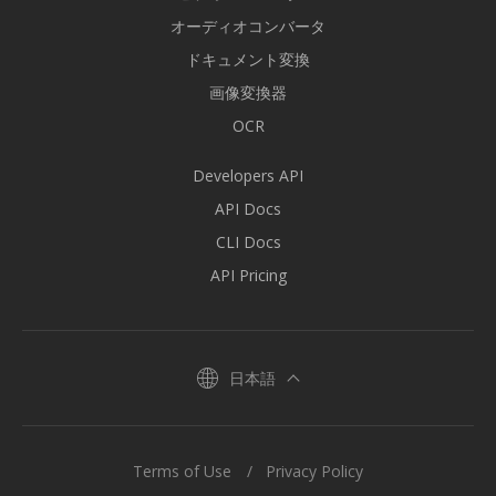
オーディオコンバータ
ドキュメント変換
画像変換器
OCR
Developers API
API Docs
CLI Docs
API Pricing
日本語
Terms of Use
Privacy Policy