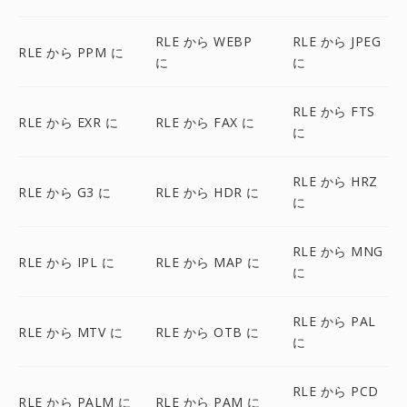
RLE から WEBP
RLE から JPEG
RLE から PPM に
に
に
RLE から FTS
RLE から EXR に
RLE から FAX に
に
RLE から HRZ
RLE から G3 に
RLE から HDR に
に
RLE から MNG
RLE から IPL に
RLE から MAP に
に
RLE から PAL
RLE から MTV に
RLE から OTB に
に
RLE から PCD
RLE から PALM に
RLE から PAM に