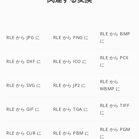
RLE から BMP
RLE から JPG に
RLE から PNG に
に
RLE から PCX
RLE から DXF に
RLE から ICO に
に
RLE から
RLE から SVG に
RLE から JP2 に
WBMP に
RLE から TIFF
RLE から GIF に
RLE から TGA に
に
RLE から PGM
RLE から CUR に
RLE から PBM に
に