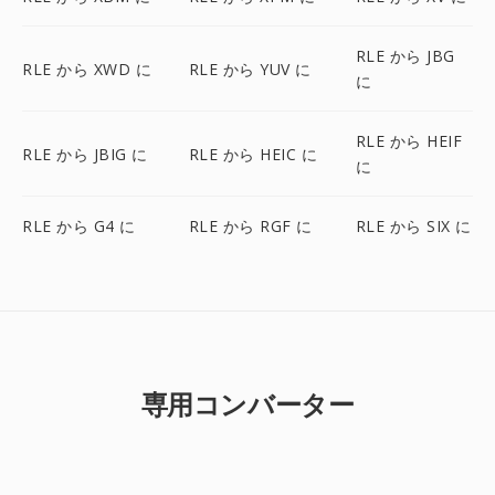
RLE から JBG
RLE から XWD に
RLE から YUV に
に
RLE から HEIF
RLE から JBIG に
RLE から HEIC に
に
RLE から G4 に
RLE から RGF に
RLE から SIX に
専用コンバーター