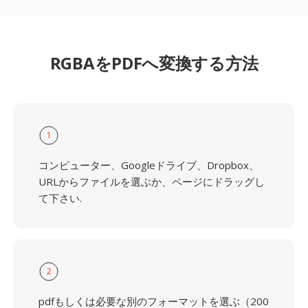
RGBAをPDFへ変換する方法
1
コンピューター、Googleドライブ、Dropbox、
URLからファイルを選ぶか、ページにドラッグし
て下さい.
2
pdfもしくは必要な別のフォーマットを選ぶ（200