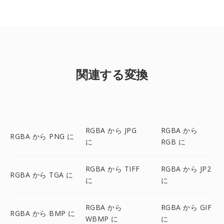
関連する変換
RGBA から JPG
RGBA から
RGBA から PNG に
に
RGB に
RGBA から TIFF
RGBA から JP2
RGBA から TGA に
に
に
RGBA から
RGBA から GIF
RGBA から BMP に
WBMP に
に