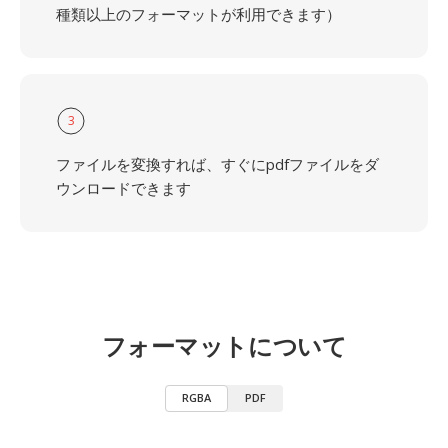
種類以上のフォーマットが利用できます）
3
ファイルを変換すれば、すぐにpdfファイルをダ
ウンロードできます
フォーマットについて
RGBA
PDF