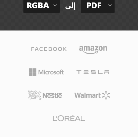
RGBA
PDF
إلى