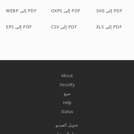
SVG إلى PDF
OXPS إلى PDF
WEBP إلى PDF
XLS إلى PDF
CSV إلى PDF
EPS إلى PDF
About
Security
صيغ
Help
Status
تحويل الفيديو
محول الصوتيات