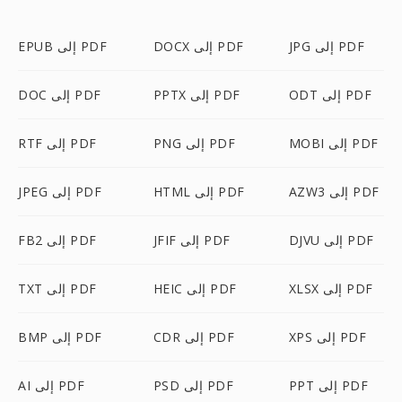
JPG إلى PDF
DOCX إلى PDF
EPUB إلى PDF
ODT إلى PDF
PPTX إلى PDF
DOC إلى PDF
MOBI إلى PDF
PNG إلى PDF
RTF إلى PDF
AZW3 إلى PDF
HTML إلى PDF
JPEG إلى PDF
DJVU إلى PDF
JFIF إلى PDF
FB2 إلى PDF
XLSX إلى PDF
HEIC إلى PDF
TXT إلى PDF
XPS إلى PDF
CDR إلى PDF
BMP إلى PDF
PPT إلى PDF
PSD إلى PDF
AI إلى PDF