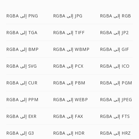
RGBA إلى RGB
RGBA إلى JPG
RGBA إلى PNG
RGBA إلى JP2
RGBA إلى TIFF
RGBA إلى TGA
RGBA إلى GIF
RGBA إلى WBMP
RGBA إلى BMP
RGBA إلى ICO
RGBA إلى PCX
RGBA إلى SVG
RGBA إلى PGM
RGBA إلى PBM
RGBA إلى CUR
RGBA إلى JPEG
RGBA إلى WEBP
RGBA إلى PPM
RGBA إلى FTS
RGBA إلى FAX
RGBA إلى EXR
RGBA إلى HRZ
RGBA إلى HDR
RGBA إلى G3