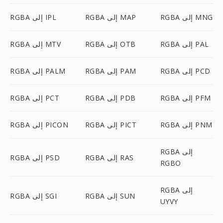
RGBA إلى MNG
RGBA إلى MAP
RGBA إلى IPL
RGBA إلى PAL
RGBA إلى OTB
RGBA إلى MTV
RGBA إلى PCD
RGBA إلى PAM
RGBA إلى PALM
RGBA إلى PFM
RGBA إلى PDB
RGBA إلى PCT
RGBA إلى PNM
RGBA إلى PICT
RGBA إلى PICON
RGBA إلى
RGBA إلى RAS
RGBA إلى PSD
RGBO
RGBA إلى
RGBA إلى SUN
RGBA إلى SGI
UYVY