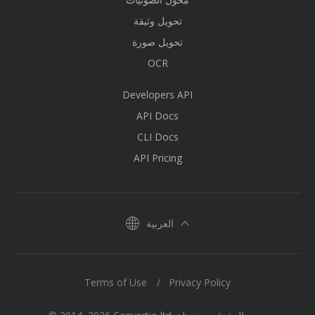
تحويل وثيقة
تحويل صورة
OCR
Developers API
API Docs
CLI Docs
API Pricing
العربية
Terms of Use
Privacy Policy