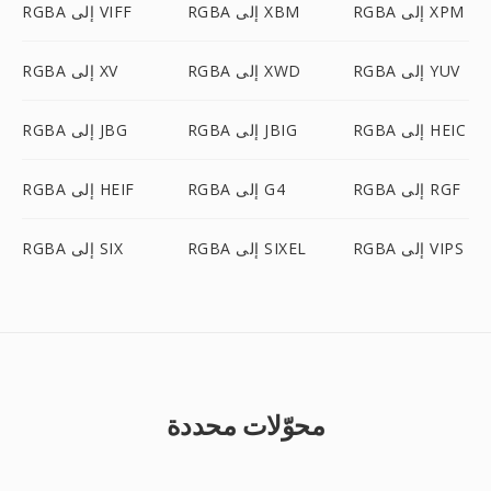
RGBA إلى XPM
RGBA إلى XBM
RGBA إلى VIFF
RGBA إلى YUV
RGBA إلى XWD
RGBA إلى XV
RGBA إلى HEIC
RGBA إلى JBIG
RGBA إلى JBG
RGBA إلى RGF
RGBA إلى G4
RGBA إلى HEIF
RGBA إلى VIPS
RGBA إلى SIXEL
RGBA إلى SIX
محوّلات محددة