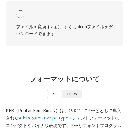
3
ファイルを変換すれば、すぐにpiconファイルをダ
ウンロードできます
フォーマットについて
PFB
PICON
PFB（Printer Font Binary）は、1984年にPFAとともに導入
された
AdobeのPostScript Type 1
フォントフォーマットの
コンパクトなバイナリ表現です。PFAがフォントプログラム