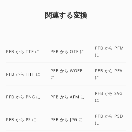
関連する変換
PFB から PFM
PFB から TTF に
PFB から OTF に
に
PFB から WOFF
PFB から PFA
PFB から TIFF に
に
に
PFB から SVG
PFB から PNG に
PFB から AFM に
に
PFB から PSD
PFB から PS に
PFB から JPG に
に