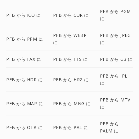
PFB から PGM
PFB から ICO に
PFB から CUR に
に
PFB から WEBP
PFB から JPEG
PFB から PPM に
に
に
PFB から FAX に
PFB から FTS に
PFB から G3 に
PFB から IPL
PFB から HDR に
PFB から HRZ に
に
PFB から MTV
PFB から MAP に
PFB から MNG に
に
PFB から
PFB から OTB に
PFB から PAL に
PALM に