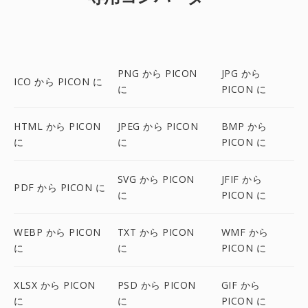
PNG から PICON
JPG から
ICO から PICON に
に
PICON に
HTML から PICON
JPEG から PICON
BMP から
に
に
PICON に
SVG から PICON
JFIF から
PDF から PICON に
に
PICON に
WEBP から PICON
TXT から PICON
WMF から
に
に
PICON に
XLSX から PICON
PSD から PICON
GIF から
に
に
PICON に