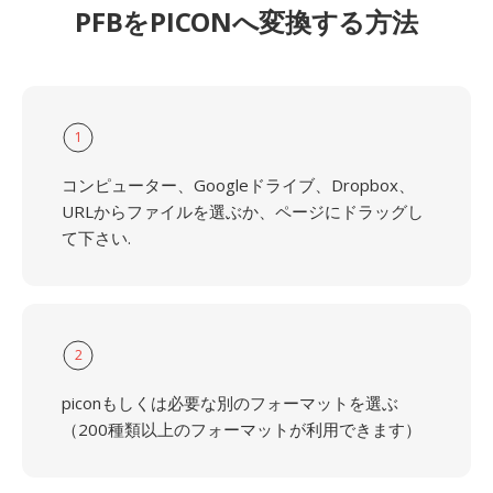
PFBをPICONへ変換する方法
1
コンピューター、Googleドライブ、Dropbox、
URLからファイルを選ぶか、ページにドラッグし
て下さい.
2
piconもしくは必要な別のフォーマットを選ぶ
（200種類以上のフォーマットが利用できます）