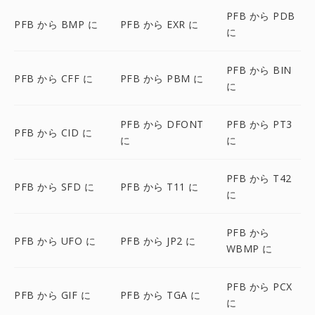
PFB から PDB
PFB から BMP に
PFB から EXR に
に
PFB から BIN
PFB から CFF に
PFB から PBM に
に
PFB から DFONT
PFB から PT3
PFB から CID に
に
に
PFB から T42
PFB から SFD に
PFB から T11 に
に
PFB から
PFB から UFO に
PFB から JP2 に
WBMP に
PFB から PCX
PFB から GIF に
PFB から TGA に
に