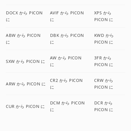
DOCX から PICON
AVIF から PICON
XPS から
に
に
PICON に
ABW から PICON
DBK から PICON
KWD から
に
に
PICON に
AW から PICON
3FR から
SXW から PICON に
に
PICON に
CR2 から PICON
CRW から
ARW から PICON に
に
PICON に
DCM から PICON
DCR から
CUR から PICON に
に
PICON に