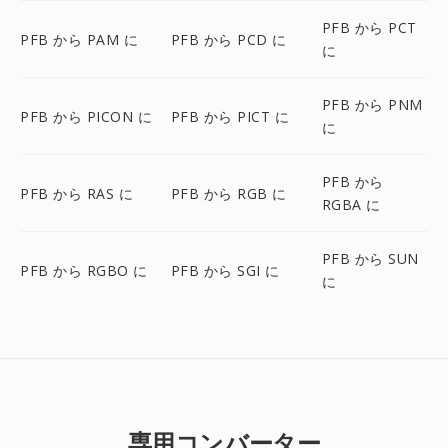
PFB から PCT
PFB から PAM に
PFB から PCD に
に
PFB から PNM
PFB から PICON に
PFB から PICT に
に
PFB から
PFB から RAS に
PFB から RGB に
RGBA に
PFB から SUN
PFB から RGBO に
PFB から SGI に
に
専用コンバーター