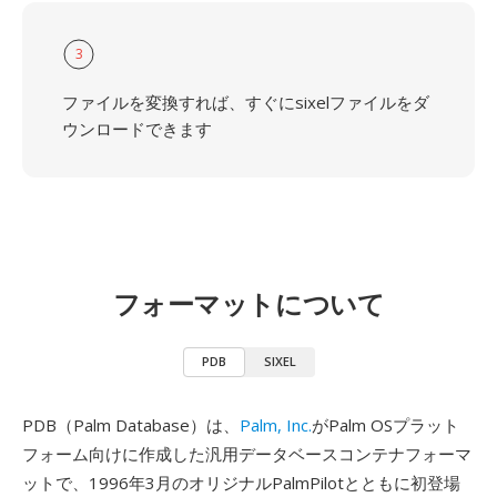
3
ファイルを変換すれば、すぐにsixelファイルをダ
ウンロードできます
フォーマットについて
PDB
SIXEL
PDB（Palm Database）は、
Palm, Inc.
がPalm OSプラット
フォーム向けに作成した汎用データベースコンテナフォーマ
ットで、1996年3月のオリジナルPalmPilotとともに初登場