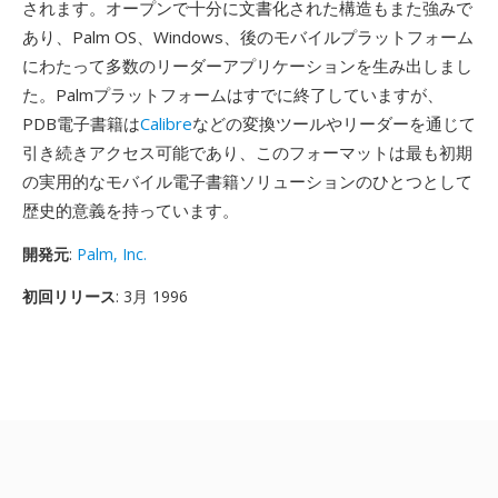
されます。オープンで十分に文書化された構造もまた強みで
あり、Palm OS、Windows、後のモバイルプラットフォーム
にわたって多数のリーダーアプリケーションを生み出しまし
た。Palmプラットフォームはすでに終了していますが、
PDB電子書籍は
Calibre
などの変換ツールやリーダーを通じて
引き続きアクセス可能であり、このフォーマットは最も初期
の実用的なモバイル電子書籍ソリューションのひとつとして
歴史的意義を持っています。
開発元
:
Palm, Inc.
初回リリース
: 3月 1996