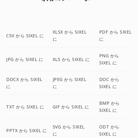
XLSX から SIXEL
PDF から SIXEL
CSV から SIXEL に
に
に
PNG から
JPG から SIXEL に
XLS から SIXEL に
SIXEL に
DOCX から SIXEL
JPEG から SIXEL
DOC から
に
に
SIXEL に
BMP から
TXT から SIXEL に
GIF から SIXEL に
SIXEL に
SVG から SIXEL
ODT から
PPTX から SIXEL に
に
SIXEL に