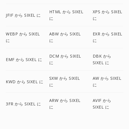
HTML から SIXEL
XPS から SIXEL
JFIF から SIXEL に
に
に
WEBP から SIXEL
ABW から SIXEL
EXR から SIXEL
に
に
に
DCM から SIXEL
DBK から
EMF から SIXEL に
に
SIXEL に
SXW から SIXEL
AW から SIXEL
KWD から SIXEL に
に
に
ARW から SIXEL
AVIF から
3FR から SIXEL に
に
SIXEL に