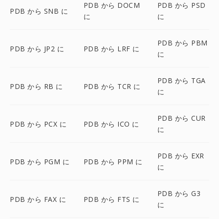
PDB から DOCM
PDB から PSD
PDB から SNB に
に
に
PDB から PBM
PDB から JP2 に
PDB から LRF に
に
PDB から TGA
PDB から RB に
PDB から TCR に
に
PDB から CUR
PDB から PCX に
PDB から ICO に
に
PDB から EXR
PDB から PGM に
PDB から PPM に
に
PDB から G3
PDB から FAX に
PDB から FTS に
に