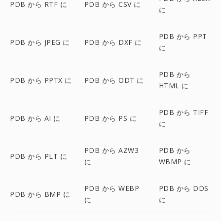
PDB から RTF に
PDB から CSV に
に
PDB から PPT
PDB から JPEG に
PDB から DXF に
に
PDB から
PDB から PPTX に
PDB から ODT に
HTML に
PDB から TIFF
PDB から AI に
PDB から PS に
に
PDB から AZW3
PDB から
PDB から PLT に
に
WBMP に
PDB から WEBP
PDB から DDS
PDB から BMP に
に
に