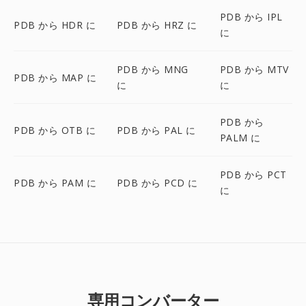
PDB から IPL
PDB から HDR に
PDB から HRZ に
に
PDB から MNG
PDB から MTV
PDB から MAP に
に
に
PDB から
PDB から OTB に
PDB から PAL に
PALM に
PDB から PCT
PDB から PAM に
PDB から PCD に
に
専用コンバーター