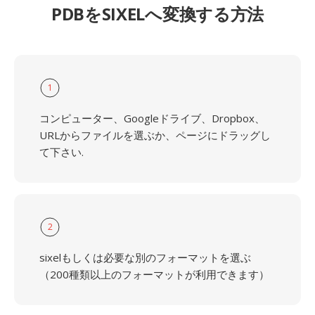
PDBをSIXELへ変換する方法
1
コンピューター、Googleドライブ、Dropbox、
URLからファイルを選ぶか、ページにドラッグし
て下さい.
2
sixelもしくは必要な別のフォーマットを選ぶ
（200種類以上のフォーマットが利用できます）