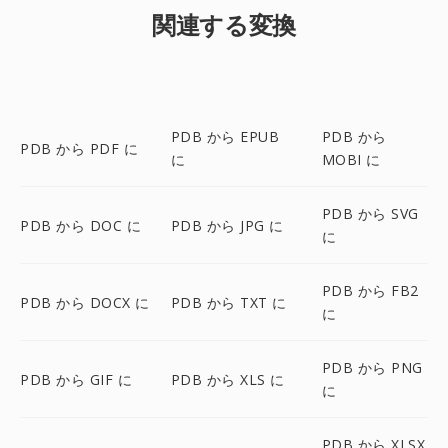
関連する変換
PDB から EPUB
PDB から
PDB から PDF に
に
MOBI に
PDB から SVG
PDB から DOC に
PDB から JPG に
に
PDB から FB2
PDB から DOCX に
PDB から TXT に
に
PDB から PNG
PDB から GIF に
PDB から XLS に
に
PDB から XLSX