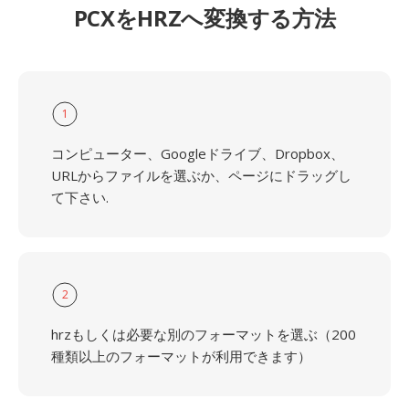
PCXをHRZへ変換する方法
1
コンピューター、Googleドライブ、Dropbox、
URLからファイルを選ぶか、ページにドラッグし
て下さい.
2
hrzもしくは必要な別のフォーマットを選ぶ（200
種類以上のフォーマットが利用できます）