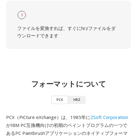
3
ファイルを変換すれば、すぐにhrzファイルをダ
ウンロードできます
フォーマットについて
PCX
HRZ
PCX（PiCture eXchange）は、1985年に
ZSoft Corporation
がIBM PC互換機向けの初期のペイントプログラムの一つで
あるPC Paintbrushアプリケーションのネイティブフォーマ