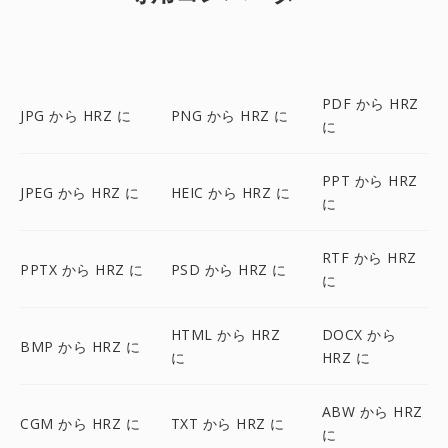
PDF から HRZ
JPG から HRZ に
PNG から HRZ に
に
PPT から HRZ
JPEG から HRZ に
HEIC から HRZ に
に
RTF から HRZ
PPTX から HRZ に
PSD から HRZ に
に
HTML から HRZ
DOCX から
BMP から HRZ に
に
HRZ に
ABW から HRZ
CGM から HRZ に
TXT から HRZ に
に