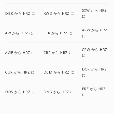
SXW から HRZ
DBK から HRZ に
KWD から HRZ に
に
ARW から HRZ
AW から HRZ に
3FR から HRZ に
に
CRW から HRZ
AVIF から HRZ に
CR2 から HRZ に
に
DCR から HRZ
CUR から HRZ に
DCM から HRZ に
に
ERF から HRZ
DDS から HRZ に
DNG から HRZ に
に