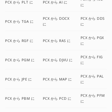
PCX から PLT に
PCX から AI に
に
PCX から DOCX
PCX から DDS
PCX から TGA に
に
に
PCX から PGX
PCX から RGF に
PCX から RAS に
に
PCX から FIG
PCX から PGM に
PCX から DJVU に
に
PCX から PAL
PCX から JPE に
PCX から MAP に
に
PCX から PFM
PCX から PBM に
PCX から PCD に
に