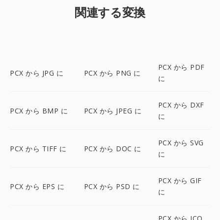
関連する変換
PCX から PDF
PCX から JPG に
PCX から PNG に
に
PCX から DXF
PCX から BMP に
PCX から JPEG に
に
PCX から SVG
PCX から TIFF に
PCX から DOC に
に
PCX から GIF
PCX から EPS に
PCX から PSD に
に
PCX から ICO