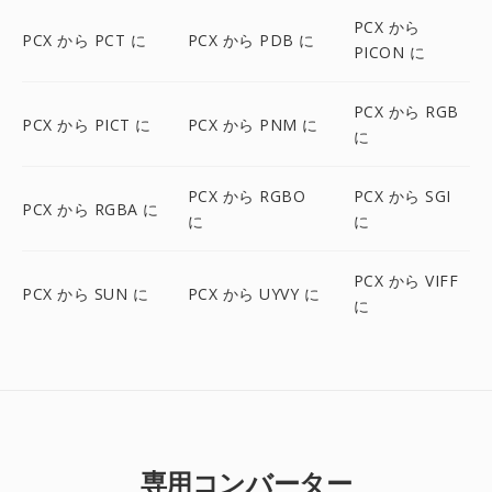
PCX から
PCX から PCT に
PCX から PDB に
PICON に
PCX から RGB
PCX から PICT に
PCX から PNM に
に
PCX から RGBO
PCX から SGI
PCX から RGBA に
に
に
PCX から VIFF
PCX から SUN に
PCX から UYVY に
に
専用コンバーター