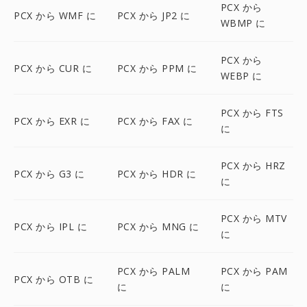
PCX から
PCX から WMF に
PCX から JP2 に
WBMP に
PCX から
PCX から CUR に
PCX から PPM に
WEBP に
PCX から FTS
PCX から EXR に
PCX から FAX に
に
PCX から HRZ
PCX から G3 に
PCX から HDR に
に
PCX から MTV
PCX から IPL に
PCX から MNG に
に
PCX から PALM
PCX から PAM
PCX から OTB に
に
に