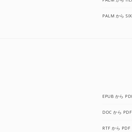
PALM から SI
EPUB から PD
DOC から PDF
RTF から PDF