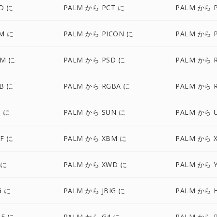
D に
PALM から PCT に
PALM から 
M に
PALM から PICON に
PALM から P
NM に
PALM から PSD に
PALM から 
B に
PALM から RGBA に
PALM から 
I に
PALM から SUN に
PALM から 
F に
PALM から XBM に
PALM から 
 に
PALM から XWD に
PALM から 
G に
PALM から JBIG に
PALM から H
IF に
PALM から G4 に
PALM から 