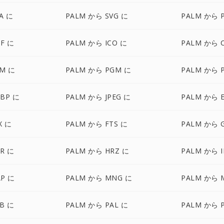
A に
PALM から SVG に
PALM から 
FF に
PALM から ICO に
PALM から 
BM に
PALM から PGM に
PALM から 
BP に
PALM から JPEG に
PALM から 
X に
PALM から FTS に
PALM から 
R に
PALM から HRZ に
PALM から I
P に
PALM から MNG に
PALM から 
B に
PALM から PAL に
PALM から 