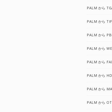
PALM から TG
PALM から TI
PALM から P
PALM から WE
PALM から FA
PALM から HD
PALM から MA
PALM から OT