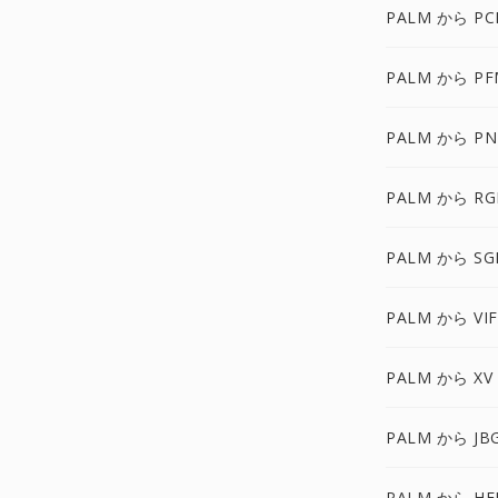
PALM から PC
PALM から PF
PALM から P
PALM から RG
PALM から SG
PALM から VIF
PALM から XV
PALM から JB
PALM から HE