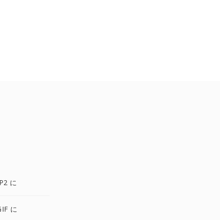
P2 に
IF に