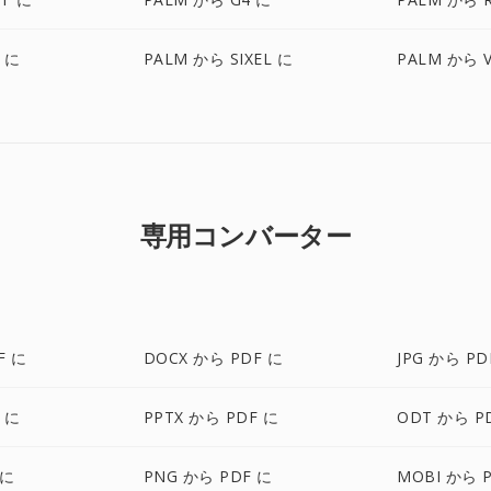
X に
PALM から SIXEL に
PALM から V
専用コンバーター
F に
DOCX から PDF に
JPG から PD
 に
PPTX から PDF に
ODT から P
 に
PNG から PDF に
MOBI から 