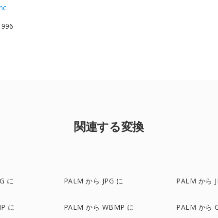
nc.
 1996
関連する変換
G に
PALM から JPG に
PALM から J
MP に
PALM から WBMP に
PALM から G