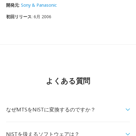
開発元
:
Sony & Panasonic
初回リリース
: 6月 2006
よくある質問
なぜMTSをNISTに変換するのですか？
NISTを扱えるソフトウェアは？