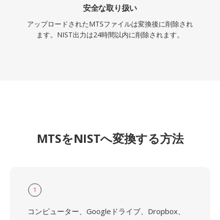
安全な取り扱い
アップロードされたMTSファイルは変換後に削除され
ます。NIST出力は24時間以内に削除されます。
MTSをNISTへ変換する方法
1
コンピューター、Googleドライブ、Dropbox、