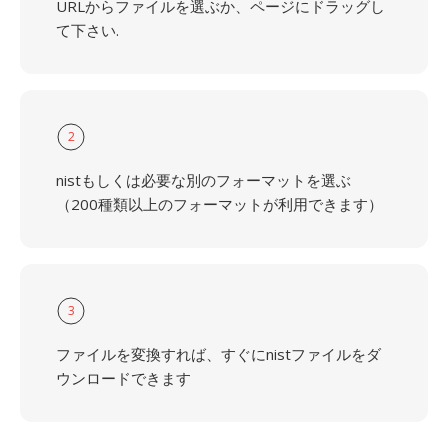
URLからファイルを選ぶか、ページにドラッグし
て下さい.
2
nistもしくは必要な別のフォーマットを選ぶ
（200種類以上のフォーマットが利用できます）
3
ファイルを変換すれば、すぐにnistファイルをダ
ウンロードできます