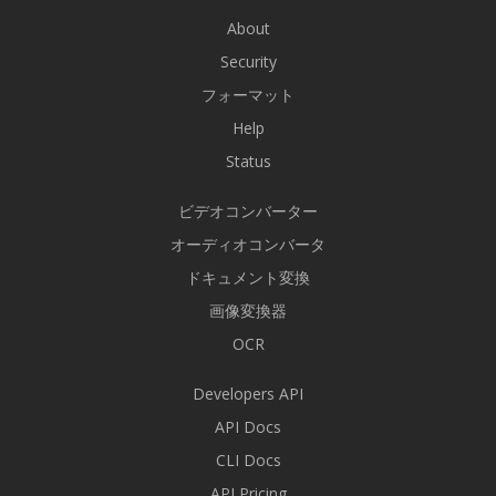
About
Security
フォーマット
Help
Status
ビデオコンバーター
オーディオコンバータ
ドキュメント変換
画像変換器
OCR
Developers API
API Docs
CLI Docs
API Pricing