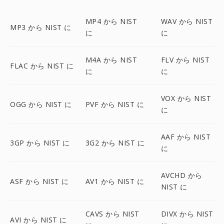
MP4 から NIST
WAV から NIST
MP3 から NIST に
に
に
M4A から NIST
FLV から NIST
FLAC から NIST に
に
に
VOX から NIST
OGG から NIST に
PVF から NIST に
に
AAF から NIST
3GP から NIST に
3G2 から NIST に
に
AVCHD から
ASF から NIST に
AV1 から NIST に
NIST に
CAVS から NIST
DIVX から NIST
AVI から NIST に