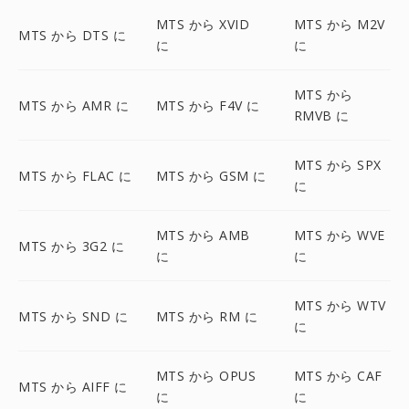
MTS から XVID
MTS から M2V
MTS から DTS に
に
に
MTS から
MTS から AMR に
MTS から F4V に
RMVB に
MTS から SPX
MTS から FLAC に
MTS から GSM に
に
MTS から AMB
MTS から WVE
MTS から 3G2 に
に
に
MTS から WTV
MTS から SND に
MTS から RM に
に
MTS から OPUS
MTS から CAF
MTS から AIFF に
に
に