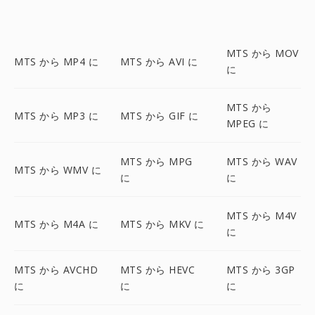
MTS から MOV
MTS から MP4 に
MTS から AVI に
に
MTS から
MTS から MP3 に
MTS から GIF に
MPEG に
MTS から MPG
MTS から WAV
MTS から WMV に
に
に
MTS から M4V
MTS から M4A に
MTS から MKV に
に
MTS から AVCHD
MTS から HEVC
MTS から 3GP
に
に
に