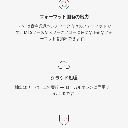
フォーマット固有の出力
NISTは音声認識ベンチマーク向けのフォーマットで
す。MTSソースからワークフローに必要な正確なフォ
ーマットを抽出できます。
クラウド処理
抽出はサーバー上で実行 — ローカルマシンに専用ツー
ルは不要です。