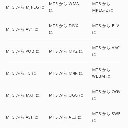
MTS から WMA
MTS から
MTS から MJPEG に
に
MPEG-2 に
MTS から DIVX
MTS から FLV
MTS から AV1 に
に
に
MTS から AAC
MTS から VOB に
MTS から MP2 に
に
MTS から
MTS から TS に
MTS から M4R に
WEBM に
MTS から OGV
MTS から MXF に
MTS から OGG に
に
MTS から SWF
MTS から ASF に
MTS から AC3 に
に