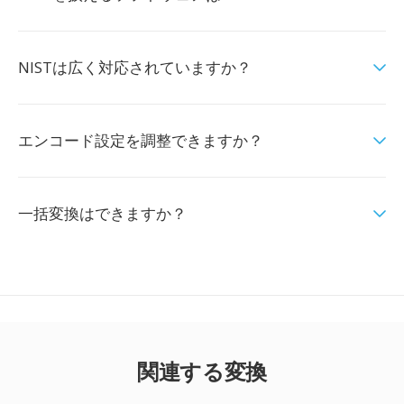
NISTは広く対応されていますか？
エンコード設定を調整できますか？
一括変換はできますか？
関連する変換