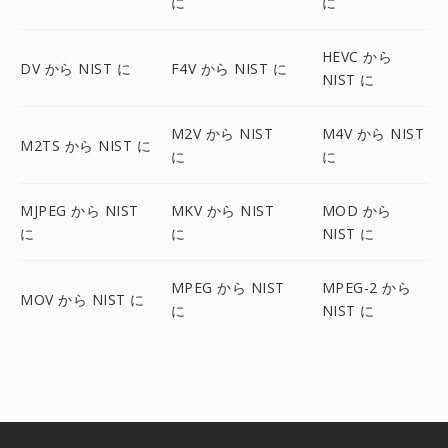
に
に
HEVC から
DV から NIST に
F4V から NIST に
NIST に
M2V から NIST
M4V から NIST
M2TS から NIST に
に
に
MJPEG から NIST
MKV から NIST
MOD から
に
に
NIST に
MPEG から NIST
MPEG-2 から
MOV から NIST に
に
NIST に