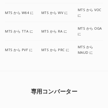
MTS から VOC
MTS から W64 に
MTS から WV に
に
MTS から OGA
MTS から TTA に
MTS から RA に
に
MTS から
MTS から PVF に
MTS から PRC に
MAUD に
専用コンバーター