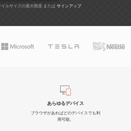
ファイルサイズの最大限度 または
サインアップ
あらゆるデバイス
ブラウザがあればどのデバイスでも利
用可能。