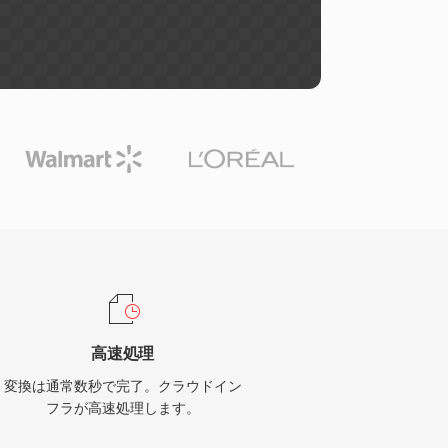
高速処理
変換は通常数秒で完了。クラウドイン
フラが高速処理します。