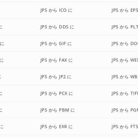
JPS から ICO に
JPS から EP
に
JPS から DDS に
JPS から PL
 に
JPS から GIF に
JPS から DO
 に
JPS から FAX に
JPS から WE
に
JPS から JP2 に
JPS から W
に
JPS から PCX に
JPS から TIF
に
JPS から PBM に
JPS から PG
 に
JPS から EXR に
JPS から FT