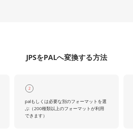
JPSをPALへ変換する方法
2
palもしくは必要な別のフォーマットを選
ぶ（200種類以上のフォーマットが利用
できます）