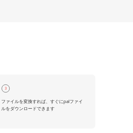
3
ファイルを変換すれば、すぐにpalファイ
ルをダウンロードできます