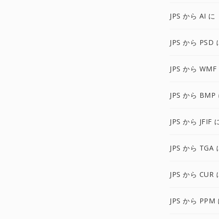
JPS から AI に
JPS から PSD 
JPS から WMF
JPS から BMP
JPS から JFIF 
JPS から TGA 
JPS から CUR 
JPS から PPM