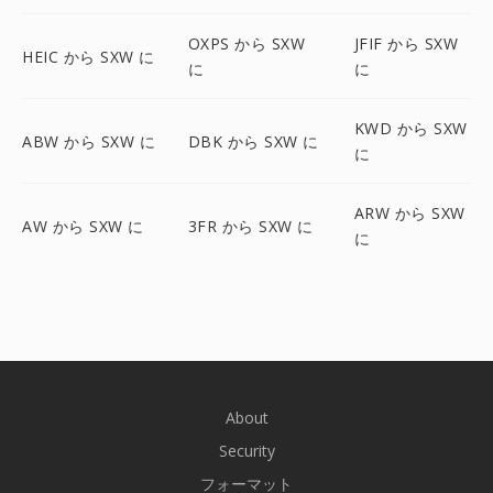
OXPS から SXW
JFIF から SXW
HEIC から SXW に
に
に
KWD から SXW
ABW から SXW に
DBK から SXW に
に
ARW から SXW
AW から SXW に
3FR から SXW に
に
About
Security
フォーマット