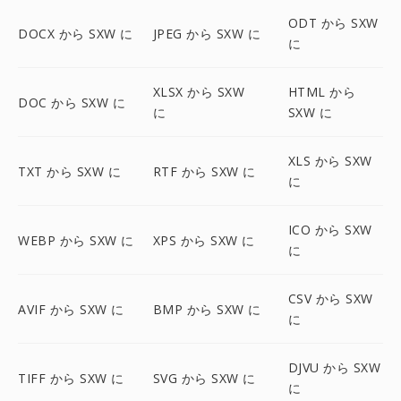
ODT から SXW
DOCX から SXW に
JPEG から SXW に
に
XLSX から SXW
HTML から
DOC から SXW に
に
SXW に
XLS から SXW
TXT から SXW に
RTF から SXW に
に
ICO から SXW
WEBP から SXW に
XPS から SXW に
に
CSV から SXW
AVIF から SXW に
BMP から SXW に
に
DJVU から SXW
TIFF から SXW に
SVG から SXW に
に