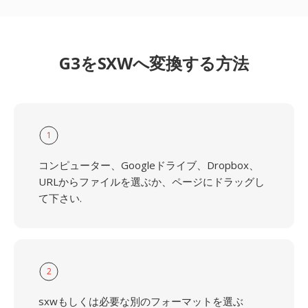
G3をSXWへ変換する方法
1
コンピューター、Googleドライブ、Dropbox、
URLからファイルを選ぶか、ページにドラッグし
て下さい.
2
sxwもしくは必要な別のフォーマットを選ぶ