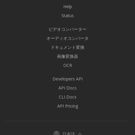
Help
Status
ビデオコンバーター
オーディオコンバータ
ドキュメント変換
画像変換器
OCR
Developers API
API Docs
CLI Docs
API Pricing
日本語