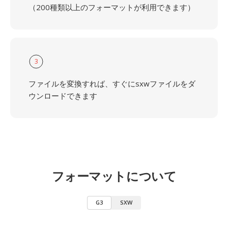
（200種類以上のフォーマットが利用できます）
3
ファイルを変換すれば、すぐにsxwファイルをダ
ウンロードできます
フォーマットについて
G3
SXW