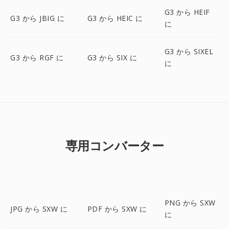
G3 から HEIF
G3 から JBIG に
G3 から HEIC に
に
G3 から SIXEL
G3 から RGF に
G3 から SIX に
に
専用コンバーター
PNG から SXW
JPG から SXW に
PDF から SXW に
に