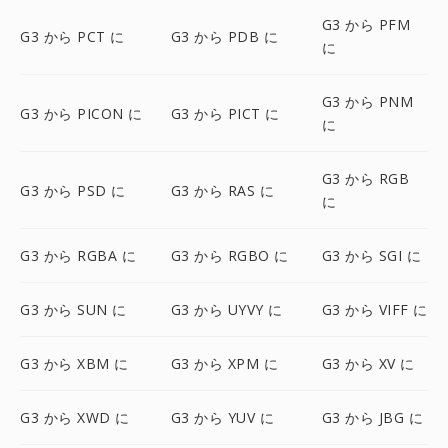
G3 から PFM
G3 から PCT に
G3 から PDB に
に
G3 から PNM
G3 から PICON に
G3 から PICT に
に
G3 から RGB
G3 から PSD に
G3 から RAS に
に
G3 から RGBA に
G3 から RGBO に
G3 から SGI に
G3 から SUN に
G3 から UYVY に
G3 から VIFF に
G3 から XBM に
G3 から XPM に
G3 から XV に
G3 から XWD に
G3 から YUV に
G3 から JBG に