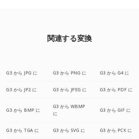
関連する変換
G3 から JPG に
G3 から PNG に
G3 から G4 に
G3 から JP2 に
G3 から JPEG に
G3 から PDF に
G3 から WBMP
G3 から BMP に
G3 から GIF に
に
G3 から TGA に
G3 から SVG に
G3 から PCX に