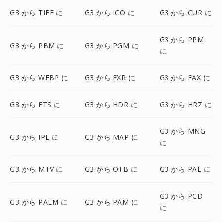
G3 から TIFF に
G3 から ICO に
G3 から CUR に
G3 から PPM
G3 から PBM に
G3 から PGM に
に
G3 から WEBP に
G3 から EXR に
G3 から FAX に
G3 から FTS に
G3 から HDR に
G3 から HRZ に
G3 から MNG
G3 から IPL に
G3 から MAP に
に
G3 から MTV に
G3 から OTB に
G3 から PAL に
G3 から PCD
G3 から PALM に
G3 から PAM に
に