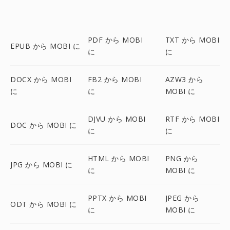
PDF から MOBI
TXT から MOBI
EPUB から MOBI に
に
に
DOCX から MOBI
FB2 から MOBI
AZW3 から
に
に
MOBI に
DJVU から MOBI
RTF から MOBI
DOC から MOBI に
に
に
HTML から MOBI
PNG から
JPG から MOBI に
に
MOBI に
PPTX から MOBI
JPEG から
ODT から MOBI に
に
MOBI に