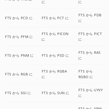
に
に
FTS から PDB
FTS から PCD に
FTS から PCT に
に
FTS から PICON
FTS から PICT
FTS から PFM に
に
に
FTS から RAS
FTS から PNM に
FTS から PSD に
に
FTS から RGBA
FTS から
FTS から RGB に
に
RGBO に
FTS から UYVY
FTS から SGI に
FTS から SUN に
に
FTS から XPM