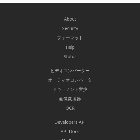
About
Security
フォーマット
Help
Status
ビデオコンバーター
オーディオコンバータ
ドキュメント変換
画像変換器
OCR
Developers API
API Docs