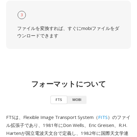
3
ファイルを変換すれば、すぐにmobiファイルをダ
ウンロードできます
フォーマットについて
FTS
MOBI
FTSは、Flexible Image Transport System（
FITS
）のファイ
ル拡張子であり、1981年にDon Wells、Eric Greisen、R.H.
Hartenが国立電波天文台で定義し、1982年に国際天文学連