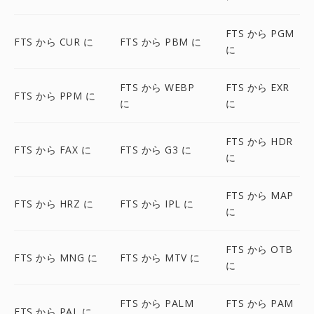
FTS から PGM
FTS から CUR に
FTS から PBM に
に
FTS から WEBP
FTS から EXR
FTS から PPM に
に
に
FTS から HDR
FTS から FAX に
FTS から G3 に
に
FTS から MAP
FTS から HRZ に
FTS から IPL に
に
FTS から OTB
FTS から MNG に
FTS から MTV に
に
FTS から PALM
FTS から PAM
FTS から PAL に