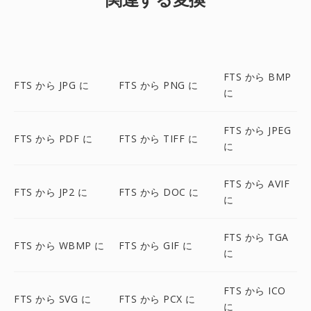
FTS から BMP
FTS から JPG に
FTS から PNG に
に
FTS から JPEG
FTS から PDF に
FTS から TIFF に
に
FTS から AVIF
FTS から JP2 に
FTS から DOC に
に
FTS から TGA
FTS から WBMP に
FTS から GIF に
に
FTS から ICO
FTS から SVG に
FTS から PCX に
に