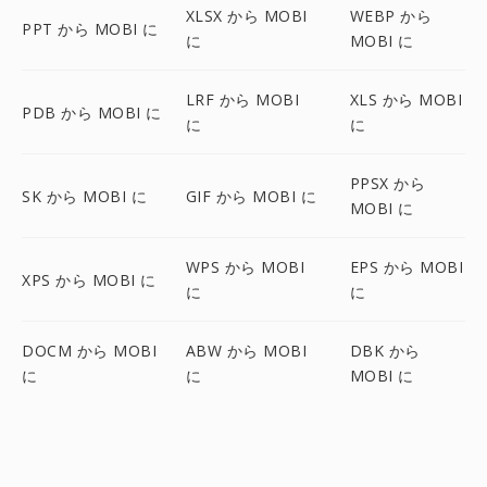
XLSX から MOBI
WEBP から
PPT から MOBI に
に
MOBI に
LRF から MOBI
XLS から MOBI
PDB から MOBI に
に
に
PPSX から
SK から MOBI に
GIF から MOBI に
MOBI に
WPS から MOBI
EPS から MOBI
XPS から MOBI に
に
に
DOCM から MOBI
ABW から MOBI
DBK から
に
に
MOBI に