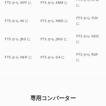
FTS から VIFF に
FTS から XBM に
に
FTS から YUV
FTS から XV に
FTS から XWD に
に
FTS から HEIC
FTS から JBG に
FTS から JBIG に
に
FTS から RGF
FTS から HEIF に
FTS から G4 に
に
専用コンバーター