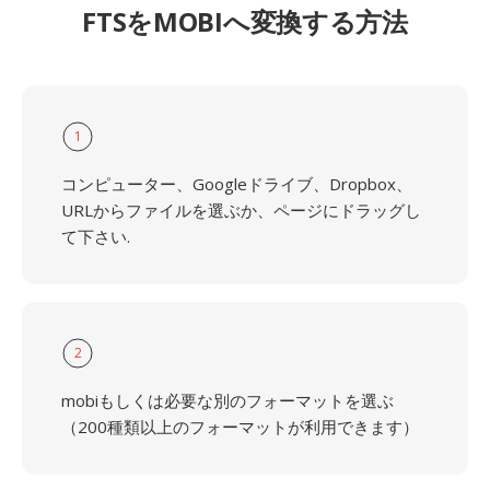
FTSをMOBIへ変換する方法
1
コンピューター、Googleドライブ、Dropbox、
URLからファイルを選ぶか、ページにドラッグし
て下さい.
2
mobiもしくは必要な別のフォーマットを選ぶ
（200種類以上のフォーマットが利用できます）