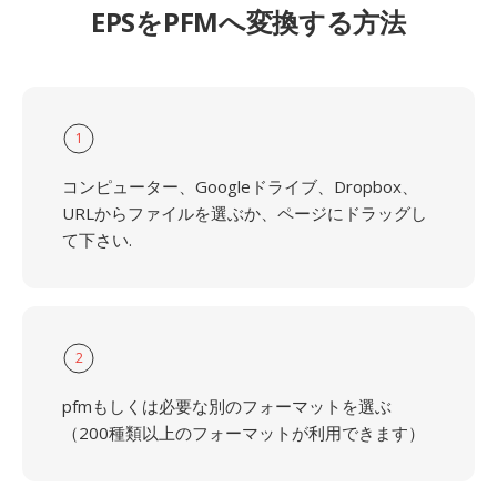
EPSをPFMへ変換する方法
1
コンピューター、Googleドライブ、Dropbox、
URLからファイルを選ぶか、ページにドラッグし
て下さい.
2
pfmもしくは必要な別のフォーマットを選ぶ
（200種類以上のフォーマットが利用できます）