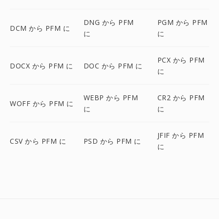
DNG から PFM
PGM から PFM
DCM から PFM に
に
に
PCX から PFM
DOCX から PFM に
DOC から PFM に
に
WEBP から PFM
CR2 から PFM
WOFF から PFM に
に
に
JFIF から PFM
CSV から PFM に
PSD から PFM に
に