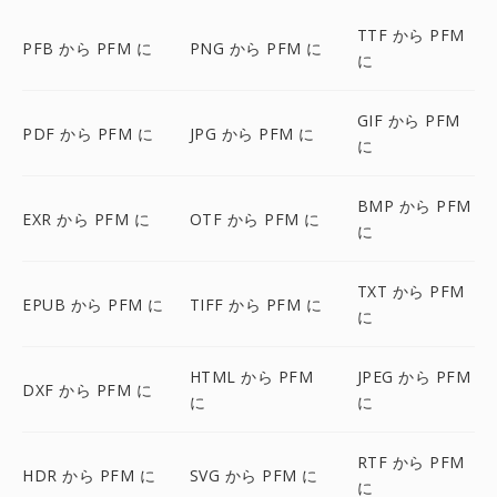
TTF から PFM
PFB から PFM に
PNG から PFM に
に
GIF から PFM
PDF から PFM に
JPG から PFM に
に
BMP から PFM
EXR から PFM に
OTF から PFM に
に
TXT から PFM
EPUB から PFM に
TIFF から PFM に
に
HTML から PFM
JPEG から PFM
DXF から PFM に
に
に
RTF から PFM
HDR から PFM に
SVG から PFM に
に