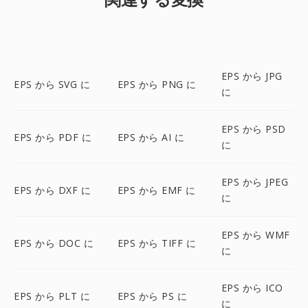
EPS から JPG
EPS から SVG に
EPS から PNG に
に
EPS から PSD
EPS から PDF に
EPS から AI に
に
EPS から JPEG
EPS から DXF に
EPS から EMF に
に
EPS から WMF
EPS から DOC に
EPS から TIFF に
に
EPS から ICO
EPS から PLT に
EPS から PS に
に