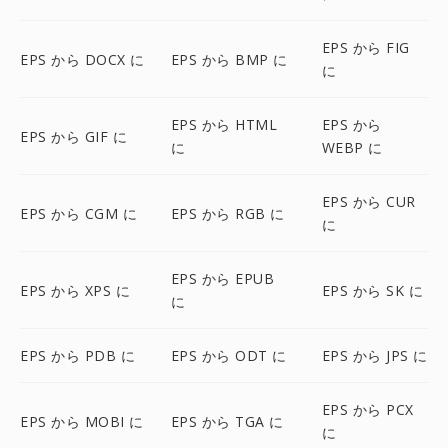
EPS から FIG
EPS から DOCX に
EPS から BMP に
に
EPS から HTML
EPS から
EPS から GIF に
に
WEBP に
EPS から CUR
EPS から CGM に
EPS から RGB に
に
EPS から EPUB
EPS から XPS に
EPS から SK に
に
EPS から PDB に
EPS から ODT に
EPS から JPS に
EPS から PCX
EPS から MOBI に
EPS から TGA に
に