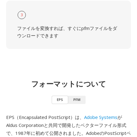
3
ファイルを変換すれば、すぐにpfmファイルをダ
ウンロードできます
フォーマットについて
EPS
PFM
EPS（Encapsulated PostScript）は、
Adobe Systems
が
Aldus Corporationと共同で開発したベクターファイル形式
で、1987年に初めて公開されました。AdobeのPostScriptペ