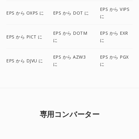
EPS から VIPS
EPS から OXPS に
EPS から DOT に
に
EPS から DOTM
EPS から EXR
EPS から PICT に
に
に
EPS から AZW3
EPS から PGX
EPS から DJVU に
に
に
専用コンバーター