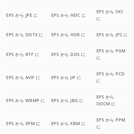
EPS から SK1
EPS から JPE に
EPS から HEIC に
に
EPS から DOTX に
EPS から HDR に
EPS から JP2 に
EPS から PGM
EPS から RTF に
EPS から DDS に
に
EPS から PCD
EPS から AVIF に
EPS から JIF に
に
EPS から
EPS から WBMP に
EPS から JBG に
DOCM に
EPS から PPM
EPS から XPM に
EPS から XBM に
に