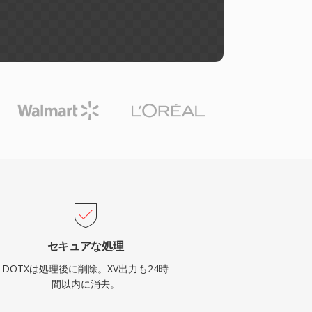
セキュアな処理
DOTXは処理後に削除。XV出力も24時
間以内に消去。