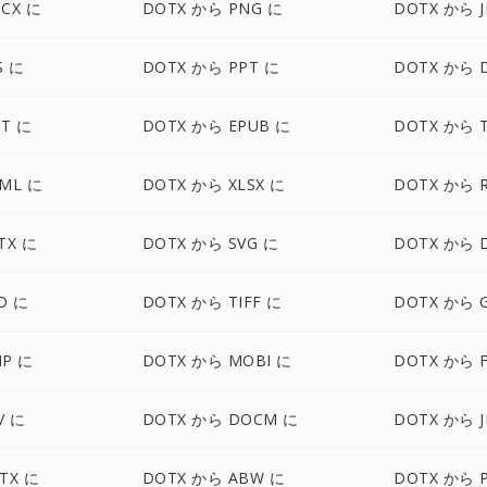
CX に
DOTX から PNG に
DOTX から J
S に
DOTX から PPT に
DOTX から 
T に
DOTX から EPUB に
DOTX から 
ML に
DOTX から XLSX に
DOTX から 
TX に
DOTX から SVG に
DOTX から 
D に
DOTX から TIFF に
DOTX から G
MP に
DOTX から MOBI に
DOTX から 
V に
DOTX から DOCM に
DOTX から J
TX に
DOTX から ABW に
DOTX から P