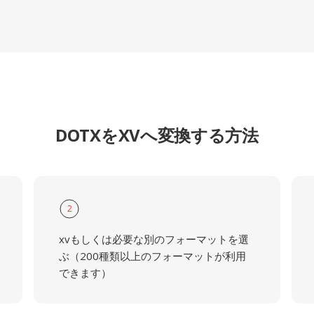
DOTXをXVへ変換する方法
2
xvもしくは必要な別のフォーマットを選
ぶ（200種類以上のフォーマットが利用
できます）