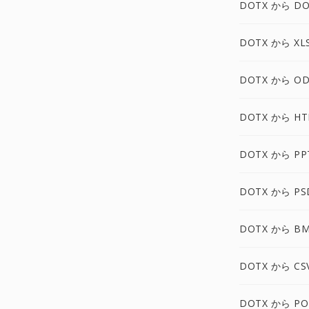
DOTX から DO
DOTX から XL
DOTX から OD
DOTX から HT
DOTX から PP
DOTX から PS
DOTX から B
DOTX から CS
DOTX から PO