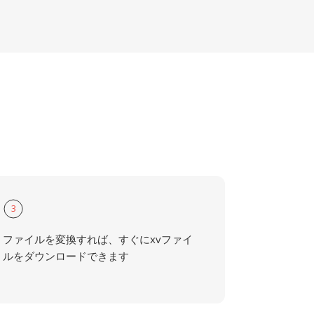
3
ファイルを変換すれば、すぐにxvファイ
ルをダウンロードできます