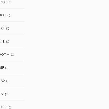
PEG に
DOT に
TXT に
RTF に
DOTM に
IF に
FB2 に
P2 に
ICT に