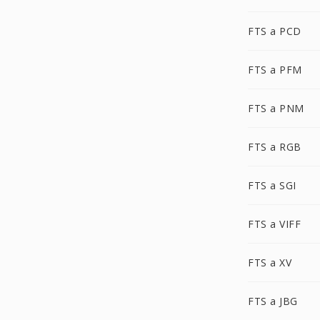
FTS a PCD
FTS a PFM
FTS a PNM
FTS a RGB
FTS a SGI
FTS a VIFF
FTS a XV
FTS a JBG