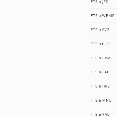
FTS a JP2
FTS a WBMP
FTS a SVG
FTS a CUR
FTS a PPM
FTS a FAX
FTS a HRZ
FTS a MNG
FTS a PAL