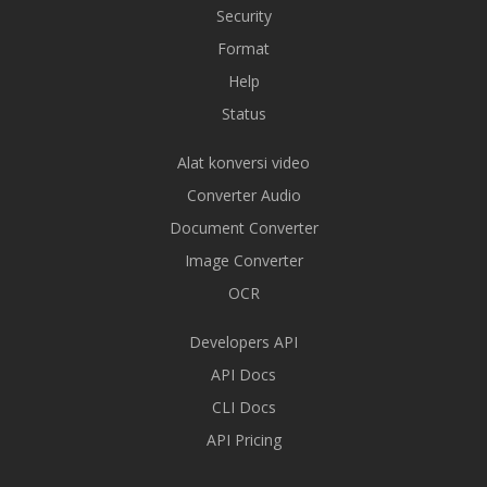
Security
Format
Help
Status
Alat konversi video
Converter Audio
Document Converter
Image Converter
OCR
Developers API
API Docs
CLI Docs
API Pricing