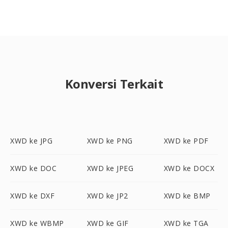
Konversi Terkait
XWD ke JPG
XWD ke PNG
XWD ke PDF
XWD ke DOC
XWD ke JPEG
XWD ke DOCX
XWD ke DXF
XWD ke JP2
XWD ke BMP
XWD ke WBMP
XWD ke GIF
XWD ke TGA