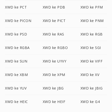
XWD ke PCT
XWD ke PDB
XWD ke PFM
XWD ke PICON
XWD ke PICT
XWD ke PNM
XWD ke PSD
XWD ke RAS
XWD ke RGB
XWD ke RGBA
XWD ke RGBO
XWD ke SGI
XWD ke SUN
XWD ke UYVY
XWD ke VIFF
XWD ke XBM
XWD ke XPM
XWD ke XV
XWD ke YUV
XWD ke JBG
XWD ke JBIG
XWD ke HEIC
XWD ke HEIF
XWD ke G4