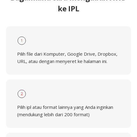
ke IPL
1
Pilih file dari Komputer, Google Drive, Dropbox,
URL, atau dengan menyeret ke halaman ini.
2
Pilih ipl atau format lainnya yang Anda inginkan
(mendukung lebih dari 200 format)