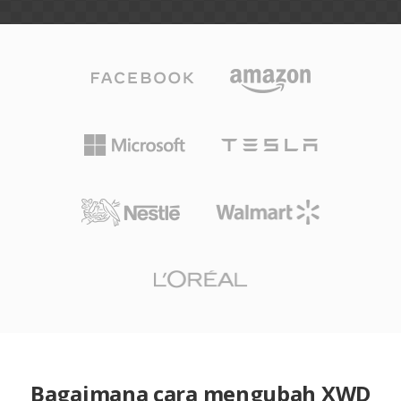
Bagaimana cara mengubah XWD