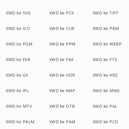
XWD ke SVG
XWD ke PCX
XWD ke TIFF
XWD ke ICO
XWD ke CUR
XWD ke PBM
XWD ke PGM
XWD ke PPM
XWD ke WEBP
XWD ke EXR
XWD ke FAX
XWD ke FTS
XWD ke G3
XWD ke HDR
XWD ke HRZ
XWD ke IPL
XWD ke MAP
XWD ke MNG
XWD ke MTV
XWD ke OTB
XWD ke PAL
XWD ke PALM
XWD ke PAM
XWD ke PCD