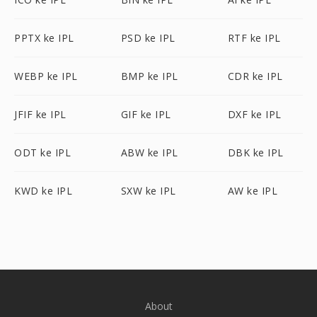
PPTX ke IPL
PSD ke IPL
RTF ke IPL
WEBP ke IPL
BMP ke IPL
CDR ke IPL
JFIF ke IPL
GIF ke IPL
DXF ke IPL
ODT ke IPL
ABW ke IPL
DBK ke IPL
KWD ke IPL
SXW ke IPL
AW ke IPL
About