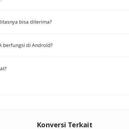
itasnya bisa diterima?
berfungsi di Android?
at?
Konversi Terkait