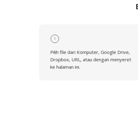
1
Pilih file dari Komputer, Google Drive,
Dropbox, URL, atau dengan menyeret
ke halaman ini.