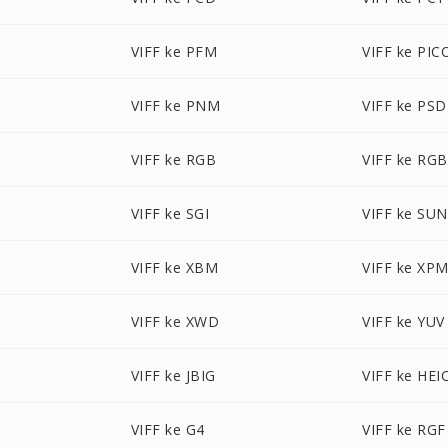
VIFF ke PFM
VIFF ke PI
VIFF ke PNM
VIFF ke PSD
VIFF ke RGB
VIFF ke RG
VIFF ke SGI
VIFF ke SUN
VIFF ke XBM
VIFF ke XP
VIFF ke XWD
VIFF ke YUV
VIFF ke JBIG
VIFF ke HEI
VIFF ke G4
VIFF ke RGF