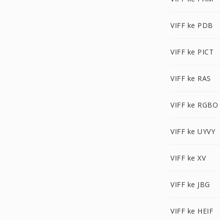
VIFF ke PDB
VIFF ke PICT
VIFF ke RAS
VIFF ke RGBO
VIFF ke UYVY
VIFF ke XV
VIFF ke JBG
VIFF ke HEIF