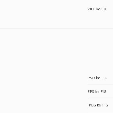
VIFF ke SIX
PSD ke FIG
EPS ke FIG
JPEG ke FIG