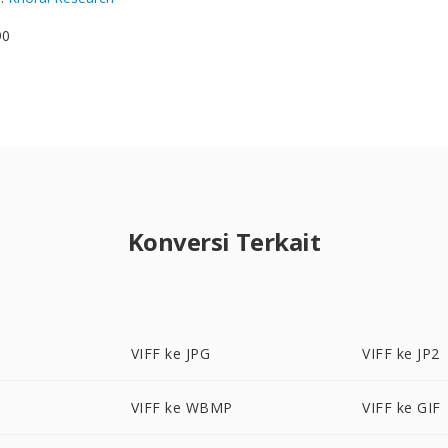
90
Konversi Terkait
VIFF ke JPG
VIFF ke JP2
VIFF ke WBMP
VIFF ke GIF