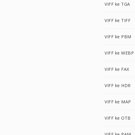
VIFF ke TGA
VIFF ke TIFF
VIFF ke PBM
VIFF ke WEBP
VIFF ke FAX
VIFF ke HDR
VIFF ke MAP
VIFF ke OTB
VIFF ke PAM