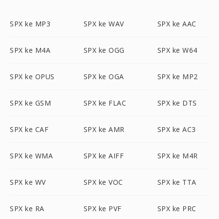
SPX ke MP3
SPX ke WAV
SPX ke AAC
SPX ke M4A
SPX ke OGG
SPX ke W64
SPX ke OPUS
SPX ke OGA
SPX ke MP2
SPX ke GSM
SPX ke FLAC
SPX ke DTS
SPX ke CAF
SPX ke AMR
SPX ke AC3
SPX ke WMA
SPX ke AIFF
SPX ke M4R
SPX ke WV
SPX ke VOC
SPX ke TTA
SPX ke RA
SPX ke PVF
SPX ke PRC