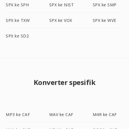
SPX ke SPH
SPX ke NIST
SPX ke SMP
SPX ke TXW
SPX ke VOX
SPX ke WVE
SPX ke SD2
Konverter spesifik
MP3 ke CAF
WAV ke CAF
M4R ke CAF