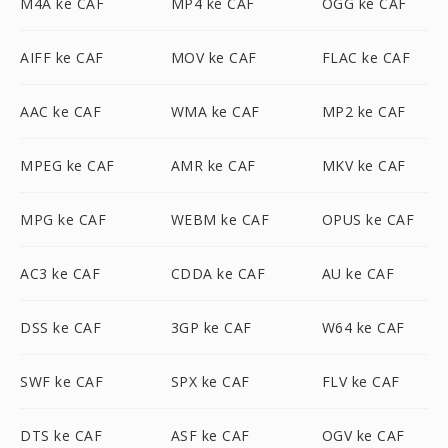
M4A ke CAF
MP4 ke CAF
OGG ke CAF
AIFF ke CAF
MOV ke CAF
FLAC ke CAF
AAC ke CAF
WMA ke CAF
MP2 ke CAF
MPEG ke CAF
AMR ke CAF
MKV ke CAF
MPG ke CAF
WEBM ke CAF
OPUS ke CAF
AC3 ke CAF
CDDA ke CAF
AU ke CAF
DSS ke CAF
3GP ke CAF
W64 ke CAF
SWF ke CAF
SPX ke CAF
FLV ke CAF
DTS ke CAF
ASF ke CAF
OGV ke CAF