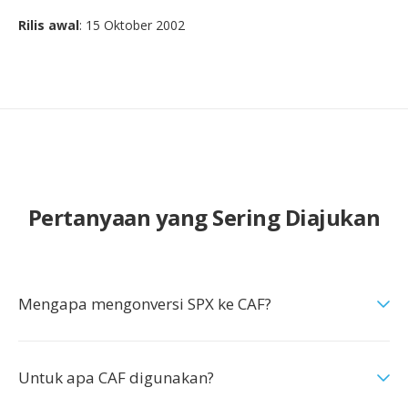
Rilis awal
: 15 Oktober 2002
Pertanyaan yang Sering Diajukan
Mengapa mengonversi SPX ke CAF?
Untuk apa CAF digunakan?