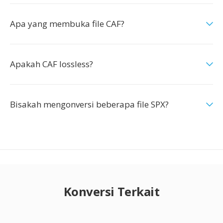
Apa yang membuka file CAF?
Apakah CAF lossless?
Bisakah mengonversi beberapa file SPX?
Konversi Terkait