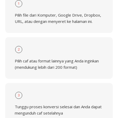
1
Pilih file dari Komputer, Google Drive, Dropbox,
URL, atau dengan menyeret ke halaman ini.
2
Pilih caf atau format lainnya yang Anda inginkan
(mendukung lebih dari 200 format)
3
Tunggu proses konversi selesai dan Anda dapat
mengunduh caf setelahnya