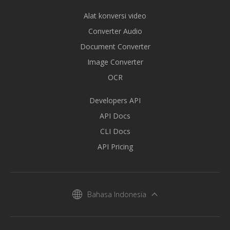
Alat konversi video
Converter Audio
Document Converter
Image Converter
OCR
Developers API
API Docs
CLI Docs
API Pricing
Bahasa Indonesia