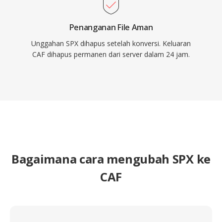
Penanganan File Aman
Unggahan SPX dihapus setelah konversi. Keluaran
CAF dihapus permanen dari server dalam 24 jam.
Bagaimana cara mengubah SPX ke
CAF