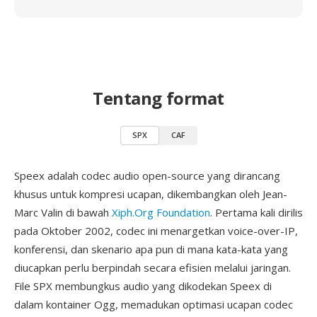
Tentang format
SPX
CAF
Speex adalah codec audio open-source yang dirancang
khusus untuk kompresi ucapan, dikembangkan oleh Jean-
Marc Valin di bawah
Xiph.Org Foundation
. Pertama kali dirilis
pada Oktober 2002, codec ini menargetkan voice-over-IP,
konferensi, dan skenario apa pun di mana kata-kata yang
diucapkan perlu berpindah secara efisien melalui jaringan.
File SPX membungkus audio yang dikodekan Speex di
dalam kontainer Ogg, memadukan optimasi ucapan codec