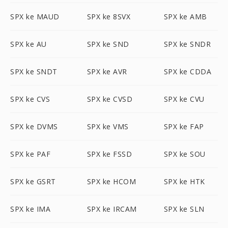
SPX ke MAUD
SPX ke 8SVX
SPX ke AMB
SPX ke AU
SPX ke SND
SPX ke SNDR
SPX ke SNDT
SPX ke AVR
SPX ke CDDA
SPX ke CVS
SPX ke CVSD
SPX ke CVU
SPX ke DVMS
SPX ke VMS
SPX ke FAP
SPX ke PAF
SPX ke FSSD
SPX ke SOU
SPX ke GSRT
SPX ke HCOM
SPX ke HTK
SPX ke IMA
SPX ke IRCAM
SPX ke SLN