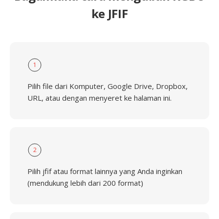
ke JFIF
1
Pilih file dari Komputer, Google Drive, Dropbox,
URL, atau dengan menyeret ke halaman ini.
2
Pilih jfif atau format lainnya yang Anda inginkan
(mendukung lebih dari 200 format)