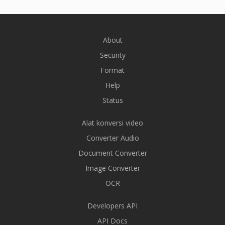
About
Security
Format
Help
Status
Alat konversi video
Converter Audio
Document Converter
Image Converter
OCR
Developers API
API Docs