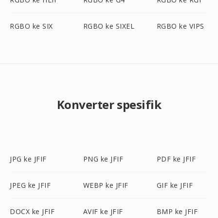
RGBO ke SIX
RGBO ke SIXEL
RGBO ke VIPS
Konverter spesifik
JPG ke JFIF
PNG ke JFIF
PDF ke JFIF
JPEG ke JFIF
WEBP ke JFIF
GIF ke JFIF
DOCX ke JFIF
AVIF ke JFIF
BMP ke JFIF