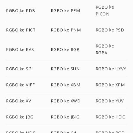
RGBO ke
RGBO ke PDB
RGBO ke PFM
PICON
RGBO ke PICT
RGBO ke PNM
RGBO ke PSD
RGBO ke
RGBO ke RAS
RGBO ke RGB
RGBA
RGBO ke SGI
RGBO ke SUN
RGBO ke UYVY
RGBO ke VIFF
RGBO ke XBM
RGBO ke XPM
RGBO ke XV
RGBO ke XWD
RGBO ke YUV
RGBO ke JBG
RGBO ke JBIG
RGBO ke HEIC
RGBO ke HEIF
RGBO ke G4
RGBO ke RGF