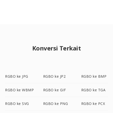
Konversi Terkait
RGBO ke JPG
RGBO ke JP2
RGBO ke BMP
RGBO ke WBMP
RGBO ke GIF
RGBO ke TGA
RGBO ke SVG
RGBO ke PNG
RGBO ke PCX