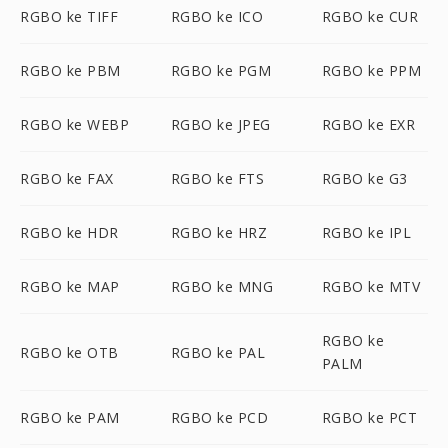
RGBO ke TIFF
RGBO ke ICO
RGBO ke CUR
RGBO ke PBM
RGBO ke PGM
RGBO ke PPM
RGBO ke WEBP
RGBO ke JPEG
RGBO ke EXR
RGBO ke FAX
RGBO ke FTS
RGBO ke G3
RGBO ke HDR
RGBO ke HRZ
RGBO ke IPL
RGBO ke MAP
RGBO ke MNG
RGBO ke MTV
RGBO ke
RGBO ke OTB
RGBO ke PAL
PALM
RGBO ke PAM
RGBO ke PCD
RGBO ke PCT