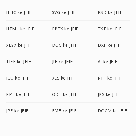
HEIC ke JFIF
SVG ke JFIF
PSD ke JFIF
HTML ke JFIF
PPTX ke JFIF
TXT ke JFIF
XLSX ke JFIF
DOC ke JFIF
DXF ke JFIF
TIFF ke JFIF
JIF ke JFIF
AI ke JFIF
ICO ke JFIF
XLS ke JFIF
RTF ke JFIF
PPT ke JFIF
ODT ke JFIF
JPS ke JFIF
JPE ke JFIF
EMF ke JFIF
DOCM ke JFIF