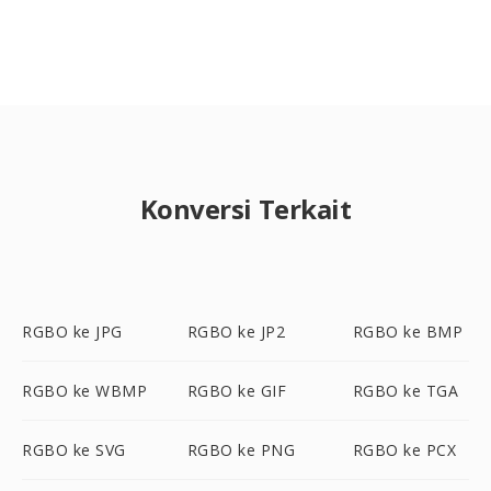
Konversi Terkait
RGBO ke JPG
RGBO ke JP2
RGBO ke BMP
RGBO ke WBMP
RGBO ke GIF
RGBO ke TGA
RGBO ke SVG
RGBO ke PNG
RGBO ke PCX