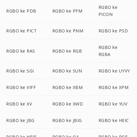
RGBO ke
RGBO ke PDB
RGBO ke PFM
PICON
RGBO ke PICT
RGBO ke PNM
RGBO ke PSD
RGBO ke
RGBO ke RAS
RGBO ke RGB
RGBA
RGBO ke SGI
RGBO ke SUN
RGBO ke UYVY
RGBO ke VIFF
RGBO ke XBM
RGBO ke XPM
RGBO ke XV
RGBO ke XWD
RGBO ke YUV
RGBO ke JBG
RGBO ke JBIG
RGBO ke HEIC
RGBO ke HEIF
RGBO ke G4
RGBO ke RGF