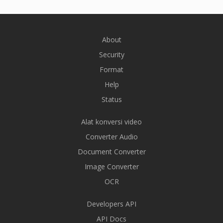
About
Security
Format
Help
Status
Alat konversi video
Converter Audio
Document Converter
Image Converter
OCR
Developers API
API Docs