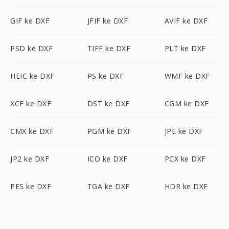
GIF ke DXF
JFIF ke DXF
AVIF ke DXF
PSD ke DXF
TIFF ke DXF
PLT ke DXF
HEIC ke DXF
PS ke DXF
WMF ke DXF
XCF ke DXF
DST ke DXF
CGM ke DXF
CMX ke DXF
PGM ke DXF
JPE ke DXF
JP2 ke DXF
ICO ke DXF
PCX ke DXF
PES ke DXF
TGA ke DXF
HDR ke DXF