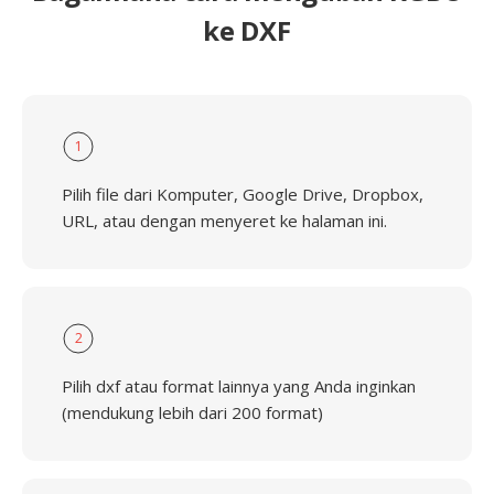
ke DXF
1
Pilih file dari Komputer, Google Drive, Dropbox,
URL, atau dengan menyeret ke halaman ini.
2
Pilih dxf atau format lainnya yang Anda inginkan
(mendukung lebih dari 200 format)