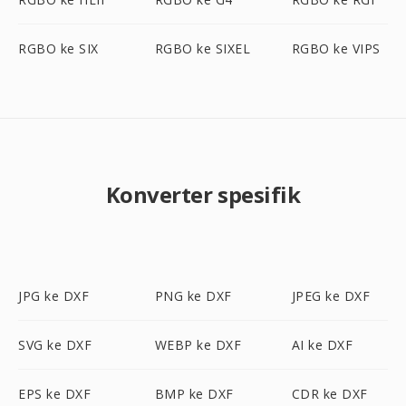
RGBO ke SIX
RGBO ke SIXEL
RGBO ke VIPS
Konverter spesifik
JPG ke DXF
PNG ke DXF
JPEG ke DXF
SVG ke DXF
WEBP ke DXF
AI ke DXF
EPS ke DXF
BMP ke DXF
CDR ke DXF