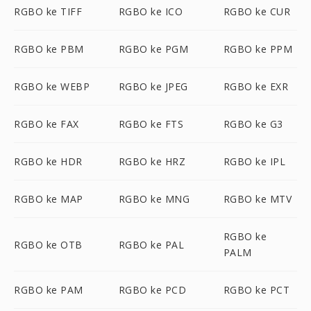
RGBO ke TIFF
RGBO ke ICO
RGBO ke CUR
RGBO ke PBM
RGBO ke PGM
RGBO ke PPM
RGBO ke WEBP
RGBO ke JPEG
RGBO ke EXR
RGBO ke FAX
RGBO ke FTS
RGBO ke G3
RGBO ke HDR
RGBO ke HRZ
RGBO ke IPL
RGBO ke MAP
RGBO ke MNG
RGBO ke MTV
RGBO ke
RGBO ke OTB
RGBO ke PAL
PALM
RGBO ke PAM
RGBO ke PCD
RGBO ke PCT