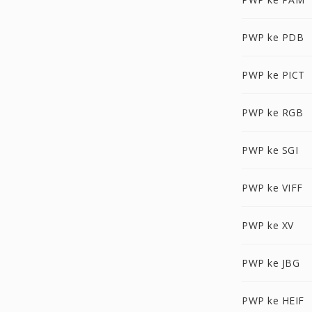
PWP ke PDB
PWP ke PICT
PWP ke RGB
PWP ke SGI
PWP ke VIFF
PWP ke XV
PWP ke JBG
PWP ke HEIF