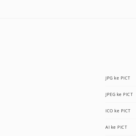
JPG ke PICT
JPEG ke PICT
ICO ke PICT
AI ke PICT