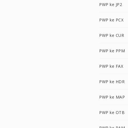
PWP ke JP2
PWP ke PCX
PWP ke CUR
PWP ke PPM
PWP ke FAX
PWP ke HDR
PWP ke MAP
PWP ke OTB
PWP ke PAM