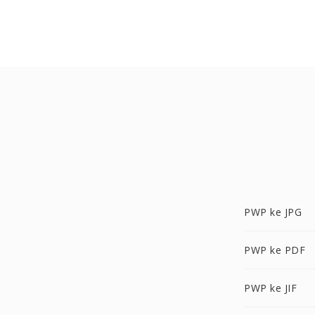
PWP ke JPG
PWP ke PDF
PWP ke JIF