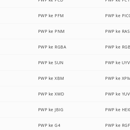
PWP ke PFM
PWP ke PI
PWP ke PNM
PWP ke RAS
PWP ke RGBA
PWP ke RG
PWP ke SUN
PWP ke UYV
PWP ke XBM
PWP ke XP
PWP ke XWD
PWP ke YUV
PWP ke JBIG
PWP ke HEI
PWP ke G4
PWP ke RG