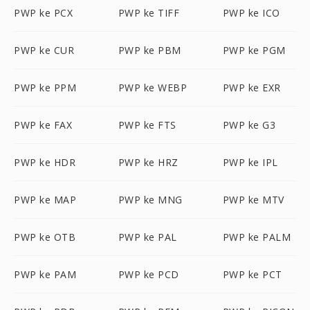
PWP ke PCX
PWP ke TIFF
PWP ke ICO
PWP ke CUR
PWP ke PBM
PWP ke PGM
PWP ke PPM
PWP ke WEBP
PWP ke EXR
PWP ke FAX
PWP ke FTS
PWP ke G3
PWP ke HDR
PWP ke HRZ
PWP ke IPL
PWP ke MAP
PWP ke MNG
PWP ke MTV
PWP ke OTB
PWP ke PAL
PWP ke PALM
PWP ke PAM
PWP ke PCD
PWP ke PCT