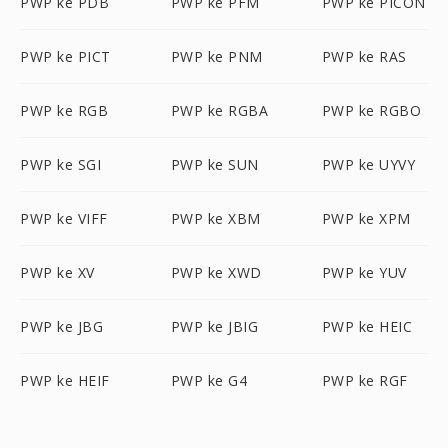
PWP ke PDB
PWP ke PFM
PWP ke PICON
PWP ke PICT
PWP ke PNM
PWP ke RAS
PWP ke RGB
PWP ke RGBA
PWP ke RGBO
PWP ke SGI
PWP ke SUN
PWP ke UYVY
PWP ke VIFF
PWP ke XBM
PWP ke XPM
PWP ke XV
PWP ke XWD
PWP ke YUV
PWP ke JBG
PWP ke JBIG
PWP ke HEIC
PWP ke HEIF
PWP ke G4
PWP ke RGF