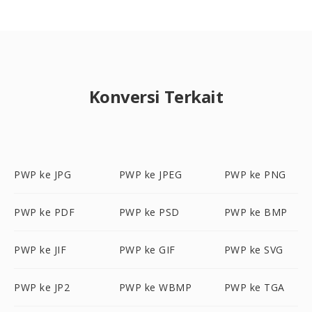
Konversi Terkait
PWP ke JPG
PWP ke JPEG
PWP ke PNG
PWP ke PDF
PWP ke PSD
PWP ke BMP
PWP ke JIF
PWP ke GIF
PWP ke SVG
PWP ke JP2
PWP ke WBMP
PWP ke TGA