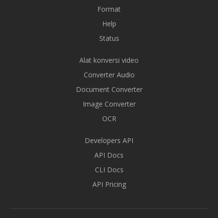
Format
Help
Status
Alat konversi video
Converter Audio
Document Converter
Image Converter
OCR
Developers API
API Docs
CLI Docs
API Pricing