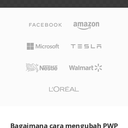
Bagaimana cara mengubah PWP