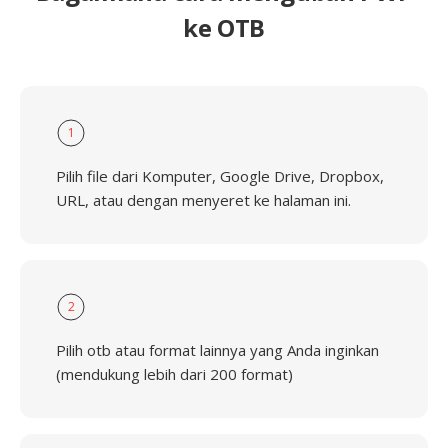
ke OTB
1
Pilih file dari Komputer, Google Drive, Dropbox,
URL, atau dengan menyeret ke halaman ini.
2
Pilih otb atau format lainnya yang Anda inginkan
(mendukung lebih dari 200 format)