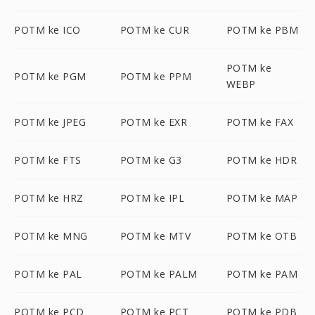
POTM ke ICO
POTM ke CUR
POTM ke PBM
POTM ke
POTM ke PGM
POTM ke PPM
WEBP
POTM ke JPEG
POTM ke EXR
POTM ke FAX
POTM ke FTS
POTM ke G3
POTM ke HDR
POTM ke HRZ
POTM ke IPL
POTM ke MAP
POTM ke MNG
POTM ke MTV
POTM ke OTB
POTM ke PAL
POTM ke PALM
POTM ke PAM
POTM ke PCD
POTM ke PCT
POTM ke PDB