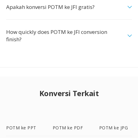
Apakah konversi POTM ke JFI gratis?
How quickly does POTM ke JFI conversion
finish?
Konversi Terkait
POTM ke PPT
POTM ke PDF
POTM ke JPG