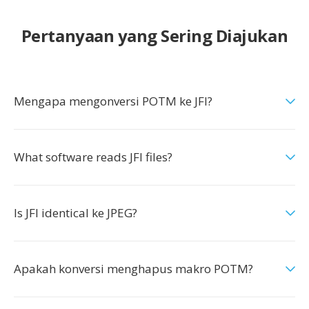
Pertanyaan yang Sering Diajukan
Mengapa mengonversi POTM ke JFI?
What software reads JFI files?
Is JFI identical ke JPEG?
Apakah konversi menghapus makro POTM?