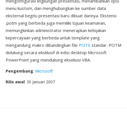
mengonfigurasi lingkungan presentasi, menambahkan opsi
menu kustom, dan menghubungkan ke sumber data
eksternal begitu presentasi baru dibuat darinya. Ekstensi
.potm yang berbeda juga memiliki tujuan keamanan,
memungkinkan administrator menerapkan kebijakan
kepercayaan yang berbeda untuk template yang
mengandung makro dibandingkan file
POTX
standar. POTM
didukung secara eksklusif di edisi desktop Microsoft
PowerPoint yang mendukung eksekusi VBA.
Pengembang
:
Microsoft
Rilis awal
: 30 Januari 2007