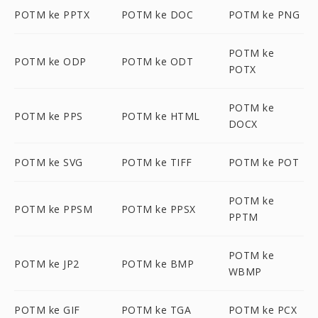
POTM ke PPTX
POTM ke DOC
POTM ke PNG
POTM ke
POTM ke ODP
POTM ke ODT
POTX
POTM ke
POTM ke PPS
POTM ke HTML
DOCX
POTM ke SVG
POTM ke TIFF
POTM ke POT
POTM ke
POTM ke PPSM
POTM ke PPSX
PPTM
POTM ke
POTM ke JP2
POTM ke BMP
WBMP
POTM ke GIF
POTM ke TGA
POTM ke PCX