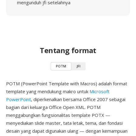
mengunduh jfi setelahnya
Tentang format
POTM
JFI
POTM (PowerPoint Template with Macros) adalah format
template yang mendukung makro untuk
Microsoft
PowerPoint
, diperkenalkan bersama Office 2007 sebagai
bagian dari keluarga Office Open XML. POTM
menggabungkan fungsionalitas template POTX —
menyediakan slide master, tata letak, tema, dan fondasi
desain yang dapat digunakan ulang — dengan kemampuan