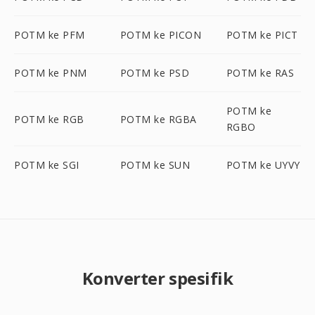
POTM ke PFM
POTM ke PICON
POTM ke PICT
POTM ke PNM
POTM ke PSD
POTM ke RAS
POTM ke
POTM ke RGB
POTM ke RGBA
RGBO
POTM ke SGI
POTM ke SUN
POTM ke UYVY
Konverter spesifik