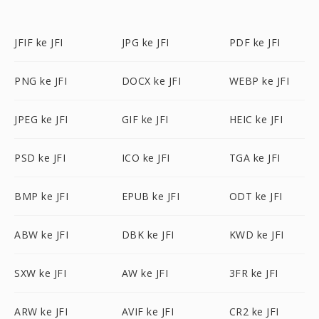
JFIF ke JFI
JPG ke JFI
PDF ke JFI
PNG ke JFI
DOCX ke JFI
WEBP ke JFI
JPEG ke JFI
GIF ke JFI
HEIC ke JFI
PSD ke JFI
ICO ke JFI
TGA ke JFI
BMP ke JFI
EPUB ke JFI
ODT ke JFI
ABW ke JFI
DBK ke JFI
KWD ke JFI
SXW ke JFI
AW ke JFI
3FR ke JFI
ARW ke JFI
AVIF ke JFI
CR2 ke JFI