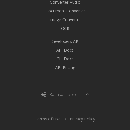
Converter Audio
Document Converter
Image Converter
OCR
Developers API
API Docs
CLI Docs
API Pricing
Bahasa Indonesia
Terms of Use
Privacy Policy