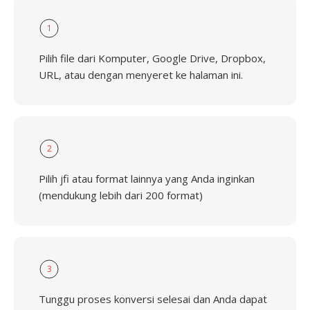
1
Pilih file dari Komputer, Google Drive, Dropbox,
URL, atau dengan menyeret ke halaman ini.
2
Pilih jfi atau format lainnya yang Anda inginkan
(mendukung lebih dari 200 format)
3
Tunggu proses konversi selesai dan Anda dapat