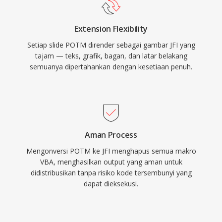
Extension Flexibility
Setiap slide POTM dirender sebagai gambar JFI yang
tajam — teks, grafik, bagan, dan latar belakang
semuanya dipertahankan dengan kesetiaan penuh.
Aman Process
Mengonversi POTM ke JFI menghapus semua makro
VBA, menghasilkan output yang aman untuk
didistribusikan tanpa risiko kode tersembunyi yang
dapat dieksekusi.