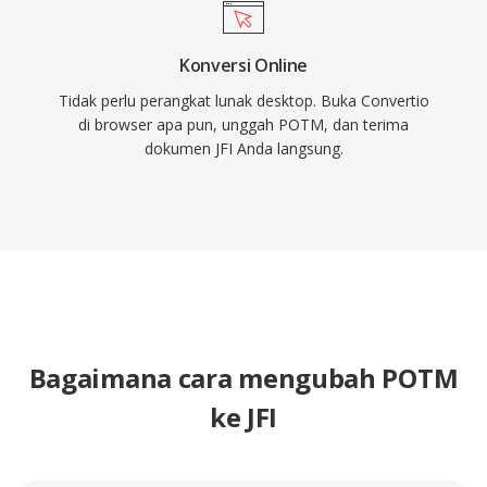
Konversi Online
Tidak perlu perangkat lunak desktop. Buka Convertio
di browser apa pun, unggah POTM, dan terima
dokumen JFI Anda langsung.
Bagaimana cara mengubah POTM
ke JFI