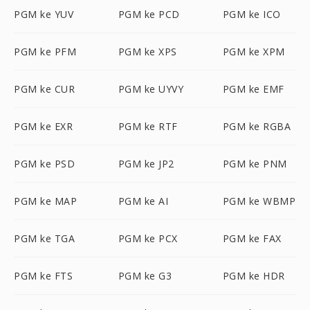
PGM ke YUV
PGM ke PCD
PGM ke ICO
PGM ke PFM
PGM ke XPS
PGM ke XPM
PGM ke CUR
PGM ke UYVY
PGM ke EMF
PGM ke EXR
PGM ke RTF
PGM ke RGBA
PGM ke PSD
PGM ke JP2
PGM ke PNM
PGM ke MAP
PGM ke AI
PGM ke WBMP
PGM ke TGA
PGM ke PCX
PGM ke FAX
PGM ke FTS
PGM ke G3
PGM ke HDR