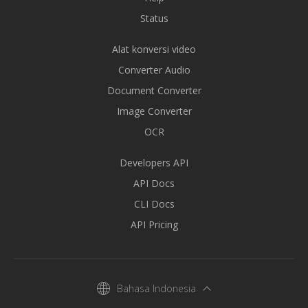
Status
Alat konversi video
Converter Audio
Document Converter
Image Converter
OCR
Developers API
API Docs
CLI Docs
API Pricing
Bahasa Indonesia