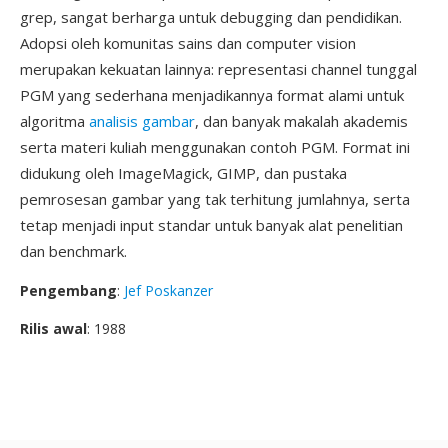
grep, sangat berharga untuk debugging dan pendidikan.
Adopsi oleh komunitas sains dan computer vision
merupakan kekuatan lainnya: representasi channel tunggal
PGM yang sederhana menjadikannya format alami untuk
algoritma
analisis gambar
, dan banyak makalah akademis
serta materi kuliah menggunakan contoh PGM. Format ini
didukung oleh ImageMagick, GIMP, dan pustaka
pemrosesan gambar yang tak terhitung jumlahnya, serta
tetap menjadi input standar untuk banyak alat penelitian
dan benchmark.
Pengembang
:
Jef Poskanzer
Rilis awal
: 1988