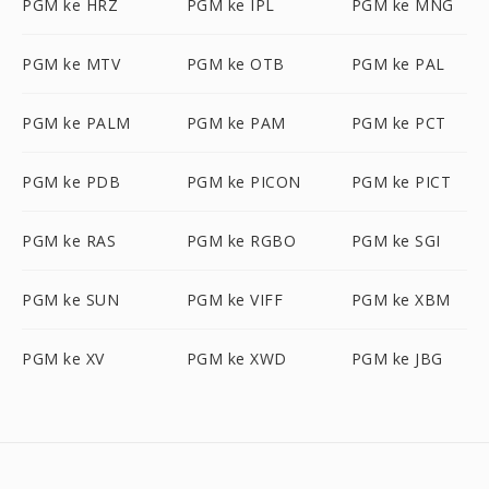
PGM ke HRZ
PGM ke IPL
PGM ke MNG
PGM ke MTV
PGM ke OTB
PGM ke PAL
PGM ke PALM
PGM ke PAM
PGM ke PCT
PGM ke PDB
PGM ke PICON
PGM ke PICT
PGM ke RAS
PGM ke RGBO
PGM ke SGI
PGM ke SUN
PGM ke VIFF
PGM ke XBM
PGM ke XV
PGM ke XWD
PGM ke JBG