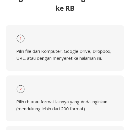
ke RB
1
Pilih file dari Komputer, Google Drive, Dropbox,
URL, atau dengan menyeret ke halaman ini.
2
Pilih rb atau format lainnya yang Anda inginkan
(mendukung lebih dari 200 format)