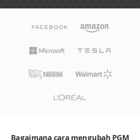
Bagaimana cara mengubah PGM