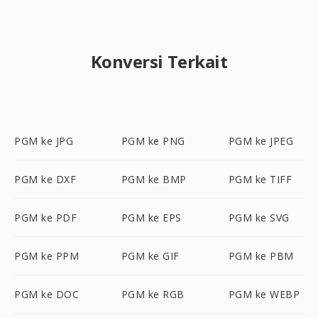
Konversi Terkait
PGM ke JPG
PGM ke PNG
PGM ke JPEG
PGM ke DXF
PGM ke BMP
PGM ke TIFF
PGM ke PDF
PGM ke EPS
PGM ke SVG
PGM ke PPM
PGM ke GIF
PGM ke PBM
PGM ke DOC
PGM ke RGB
PGM ke WEBP