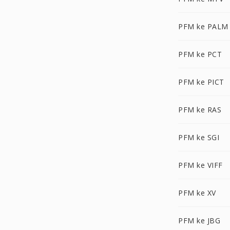
PFM ke PALM
PFM ke PCT
PFM ke PICT
PFM ke RAS
PFM ke SGI
PFM ke VIFF
PFM ke XV
PFM ke JBG