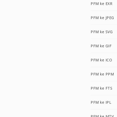
PFM ke EXR
PFM ke JPEG
PFM ke SVG
PFM ke GIF
PFM ke ICO
PFM ke PPM
PFM ke FTS
PFM ke IPL
PFM ke MTV