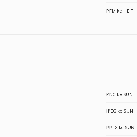
PFM ke HEIF
PNG ke SUN
JPEG ke SUN
PPTX ke SUN