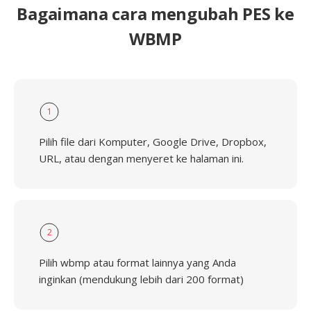
Bagaimana cara mengubah PES ke
WBMP
1
Pilih file dari Komputer, Google Drive, Dropbox,
URL, atau dengan menyeret ke halaman ini.
2
Pilih wbmp atau format lainnya yang Anda
inginkan (mendukung lebih dari 200 format)