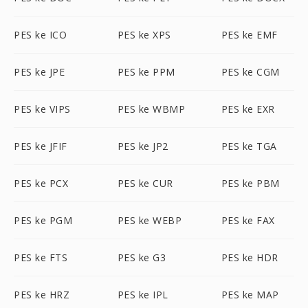
PES ke ICO
PES ke XPS
PES ke EMF
PES ke JPE
PES ke PPM
PES ke CGM
PES ke VIPS
PES ke WBMP
PES ke EXR
PES ke JFIF
PES ke JP2
PES ke TGA
PES ke PCX
PES ke CUR
PES ke PBM
PES ke PGM
PES ke WEBP
PES ke FAX
PES ke FTS
PES ke G3
PES ke HDR
PES ke HRZ
PES ke IPL
PES ke MAP