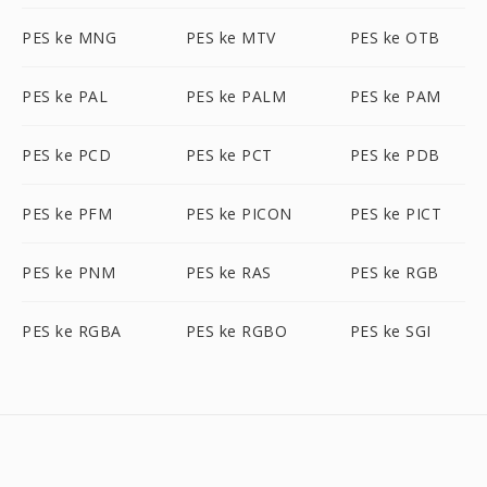
PES ke MNG
PES ke MTV
PES ke OTB
PES ke PAL
PES ke PALM
PES ke PAM
PES ke PCD
PES ke PCT
PES ke PDB
PES ke PFM
PES ke PICON
PES ke PICT
PES ke PNM
PES ke RAS
PES ke RGB
PES ke RGBA
PES ke RGBO
PES ke SGI