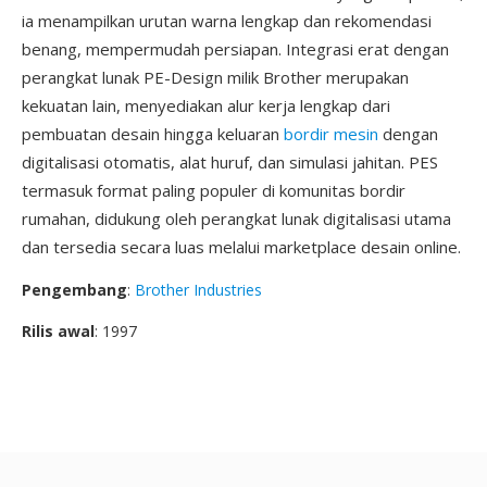
ia menampilkan urutan warna lengkap dan rekomendasi
benang, mempermudah persiapan. Integrasi erat dengan
perangkat lunak PE-Design milik Brother merupakan
kekuatan lain, menyediakan alur kerja lengkap dari
pembuatan desain hingga keluaran
bordir mesin
dengan
digitalisasi otomatis, alat huruf, dan simulasi jahitan. PES
termasuk format paling populer di komunitas bordir
rumahan, didukung oleh perangkat lunak digitalisasi utama
dan tersedia secara luas melalui marketplace desain online.
Pengembang
:
Brother Industries
Rilis awal
: 1997