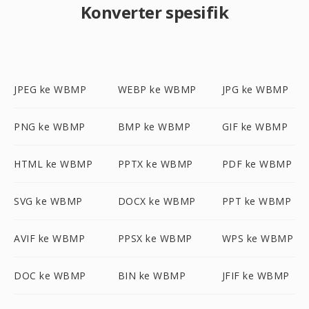
Konverter spesifik
JPEG ke WBMP
WEBP ke WBMP
JPG ke WBMP
PNG ke WBMP
BMP ke WBMP
GIF ke WBMP
HTML ke WBMP
PPTX ke WBMP
PDF ke WBMP
SVG ke WBMP
DOCX ke WBMP
PPT ke WBMP
AVIF ke WBMP
PPSX ke WBMP
WPS ke WBMP
DOC ke WBMP
BIN ke WBMP
JFIF ke WBMP