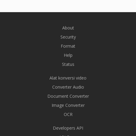
About
Security
Format
Help
Status
Alat konversi video
Converter Audio
Document Converter
Image Converter
OCR
Developers API