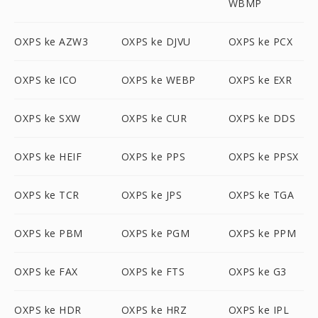
WBMP
OXPS ke AZW3
OXPS ke DJVU
OXPS ke PCX
OXPS ke ICO
OXPS ke WEBP
OXPS ke EXR
OXPS ke SXW
OXPS ke CUR
OXPS ke DDS
OXPS ke HEIF
OXPS ke PPS
OXPS ke PPSX
OXPS ke TCR
OXPS ke JPS
OXPS ke TGA
OXPS ke PBM
OXPS ke PGM
OXPS ke PPM
OXPS ke FAX
OXPS ke FTS
OXPS ke G3
OXPS ke HDR
OXPS ke HRZ
OXPS ke IPL