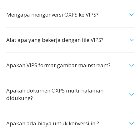
Mengapa mengonversi OXPS ke VIPS?
Alat apa yang bekerja dengan file VIPS?
Apakah VIPS format gambar mainstream?
Apakah dokumen OXPS multi-halaman
didukung?
Apakah ada biaya untuk konversi ini?