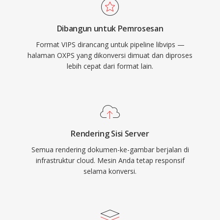
Dibangun untuk Pemrosesan
Format VIPS dirancang untuk pipeline libvips —
halaman OXPS yang dikonversi dimuat dan diproses
lebih cepat dari format lain.
Rendering Sisi Server
Semua rendering dokumen-ke-gambar berjalan di
infrastruktur cloud. Mesin Anda tetap responsif
selama konversi.