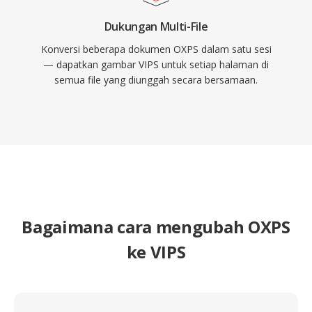
Dukungan Multi-File
Konversi beberapa dokumen OXPS dalam satu sesi
— dapatkan gambar VIPS untuk setiap halaman di
semua file yang diunggah secara bersamaan.
Bagaimana cara mengubah OXPS
ke VIPS