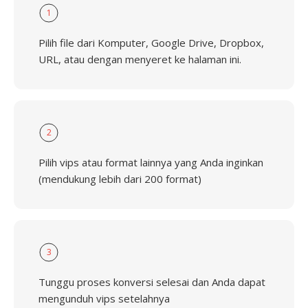
1
Pilih file dari Komputer, Google Drive, Dropbox,
URL, atau dengan menyeret ke halaman ini.
2
Pilih vips atau format lainnya yang Anda inginkan
(mendukung lebih dari 200 format)
3
Tunggu proses konversi selesai dan Anda dapat
mengunduh vips setelahnya