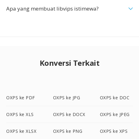
Apa yang membuat libvips istimewa?
Konversi Terkait
OXPS ke PDF
OXPS ke JPG
OXPS ke DOC
OXPS ke XLS
OXPS ke DOCX
OXPS ke JPEG
OXPS ke XLSX
OXPS ke PNG
OXPS ke XPS