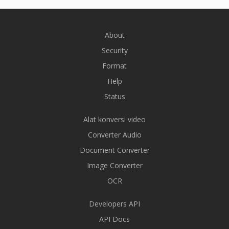
About
Security
Format
Help
Status
Alat konversi video
Converter Audio
Document Converter
Image Converter
OCR
Developers API
API Docs