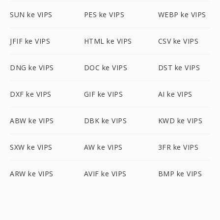
SUN ke VIPS
PES ke VIPS
WEBP ke VIPS
JFIF ke VIPS
HTML ke VIPS
CSV ke VIPS
DNG ke VIPS
DOC ke VIPS
DST ke VIPS
DXF ke VIPS
GIF ke VIPS
AI ke VIPS
ABW ke VIPS
DBK ke VIPS
KWD ke VIPS
SXW ke VIPS
AW ke VIPS
3FR ke VIPS
ARW ke VIPS
AVIF ke VIPS
BMP ke VIPS