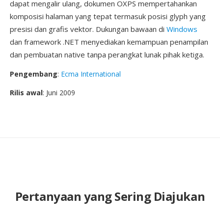
dapat mengalir ulang, dokumen OXPS mempertahankan
komposisi halaman yang tepat termasuk posisi glyph yang
presisi dan grafis vektor. Dukungan bawaan di
Windows
dan framework .NET menyediakan kemampuan penampilan
dan pembuatan native tanpa perangkat lunak pihak ketiga.
Pengembang
:
Ecma International
Rilis awal
: Juni 2009
Pertanyaan yang Sering Diajukan