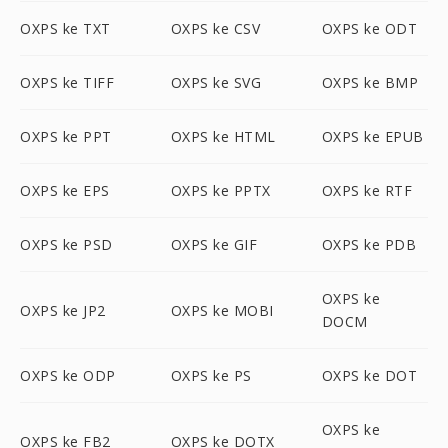
OXPS ke TXT
OXPS ke CSV
OXPS ke ODT
OXPS ke TIFF
OXPS ke SVG
OXPS ke BMP
OXPS ke PPT
OXPS ke HTML
OXPS ke EPUB
OXPS ke EPS
OXPS ke PPTX
OXPS ke RTF
OXPS ke PSD
OXPS ke GIF
OXPS ke PDB
OXPS ke
OXPS ke JP2
OXPS ke MOBI
DOCM
OXPS ke ODP
OXPS ke PS
OXPS ke DOT
OXPS ke
OXPS ke FB2
OXPS ke DOTX