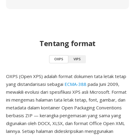
Tentang format
OXPS
VIPS
OXPS (Open XPS) adalah format dokumen tata letak tetap
yang distandarisasi sebagai
ECMA-388
pada Juni 2009,
mewakili evolusi dari spesifikasi XPS asli Microsoft. Format
ini mengemas halaman tata letak tetap, font, gambar, dan
metadata dalam kontainer Open Packaging Conventions
berbasis ZIP — kerangka pengemasan yang sama yang
digunakan oleh DOCX, XLSX, dan format Office Open XML
lainnya. Setiap halaman dideskripsikan menggunakan