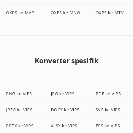
OXPS ke MAP
OXPS ke MNG
OXPS ke MTV
Konverter spesifik
PNG ke VIPS
JPG ke VIPS
PDF ke VIPS
JPEG ke VIPS
DOCX ke VIPS
SVG ke VIPS
PPTX ke VIPS
XLSX ke VIPS
EPS ke VIPS