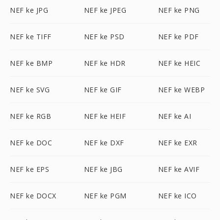
NEF ke JPG
NEF ke JPEG
NEF ke PNG
NEF ke TIFF
NEF ke PSD
NEF ke PDF
NEF ke BMP
NEF ke HDR
NEF ke HEIC
NEF ke SVG
NEF ke GIF
NEF ke WEBP
NEF ke RGB
NEF ke HEIF
NEF ke AI
NEF ke DOC
NEF ke DXF
NEF ke EXR
NEF ke EPS
NEF ke JBG
NEF ke AVIF
NEF ke DOCX
NEF ke PGM
NEF ke ICO