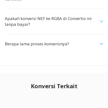
Apakah konversi NEF ke RGBA di Convertio ini
tanpa bayar?
Berapa lama proses konversinya?
Konversi Terkait