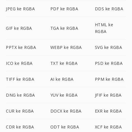
JPEG ke RGBA
PDF ke RGBA
DDS ke RGBA
HTML ke
GIF ke RGBA
TGA ke RGBA
RGBA
PPTX ke RGBA
WEBP ke RGBA
SVG ke RGBA
ICO ke RGBA
TXT ke RGBA
PSD ke RGBA
TIFF ke RGBA
AI ke RGBA
PPM ke RGBA
DNG ke RGBA
YUV ke RGBA
JFIF ke RGBA
CUR ke RGBA
DOCX ke RGBA
EXR ke RGBA
CDR ke RGBA
ODT ke RGBA
XCF ke RGBA