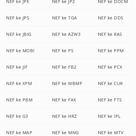
NEF ke JPE
NEF ke JP2
NEF ke DOCM
NEF ke JPS
NEF ke TGA
NEF ke DDS
NEF ke JBIG
NEF ke AZW3
NEF ke RAS
NEF ke MOBI
NEF ke PS
NEF ke PPM
NEF ke JIF
NEF ke FB2
NEF ke PCX
NEF ke XPM
NEF ke WBMP
NEF ke CUR
NEF ke PBM
NEF ke FAX
NEF ke FTS
NEF ke G3
NEF ke HRZ
NEF ke IPL
NEF ke MAP
NEF ke MNG
NEF ke MTV