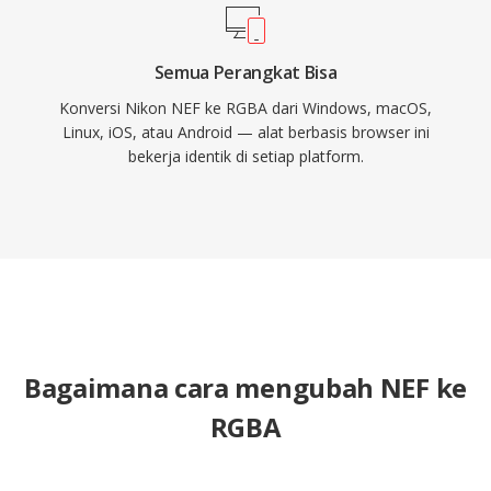
Semua Perangkat Bisa
Konversi Nikon NEF ke RGBA dari Windows, macOS,
Linux, iOS, atau Android — alat berbasis browser ini
bekerja identik di setiap platform.
Bagaimana cara mengubah NEF ke
RGBA