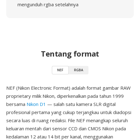
mengunduh rgba setelahnya
Tentang format
NEF
RGBA
NEF (Nikon Electronic Format) adalah format gambar RAW
proprietary milik Nikon, diperkenalkan pada tahun 1999
bersama
Nikon D1
— salah satu kamera SLR digital
profesional pertama yang cukup terjangkau untuk diadopsi
secara luas di ruang redaksi. File NEF menangkap seluruh
keluaran mentah dari sensor CCD dan CMOS Nikon pada
kedalaman 12 atau 14 bit per kanal, menggunakan