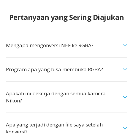
Pertanyaan yang Sering Diajukan
Mengapa mengonversi NEF ke RGBA?
Program apa yang bisa membuka RGBA?
Apakah ini bekerja dengan semua kamera
Nikon?
Apa yang terjadi dengan file saya setelah
konversi?