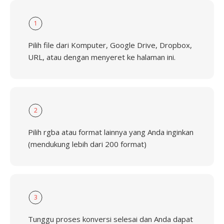
1
Pilih file dari Komputer, Google Drive, Dropbox,
URL, atau dengan menyeret ke halaman ini.
2
Pilih rgba atau format lainnya yang Anda inginkan
(mendukung lebih dari 200 format)
3
Tunggu proses konversi selesai dan Anda dapat