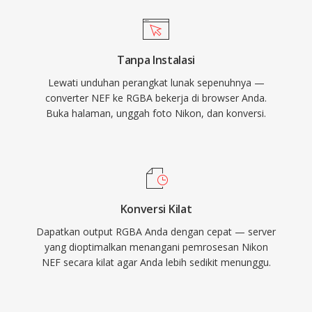
Tanpa Instalasi
Lewati unduhan perangkat lunak sepenuhnya —
converter NEF ke RGBA bekerja di browser Anda.
Buka halaman, unggah foto Nikon, dan konversi.
Konversi Kilat
Dapatkan output RGBA Anda dengan cepat — server
yang dioptimalkan menangani pemrosesan Nikon
NEF secara kilat agar Anda lebih sedikit menunggu.