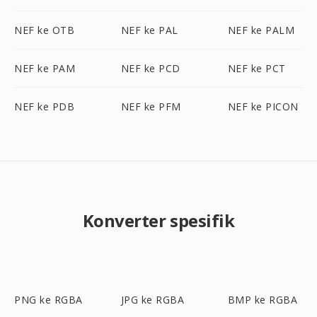
NEF ke OTB
NEF ke PAL
NEF ke PALM
NEF ke PAM
NEF ke PCD
NEF ke PCT
NEF ke PDB
NEF ke PFM
NEF ke PICON
Konverter spesifik
PNG ke RGBA
JPG ke RGBA
BMP ke RGBA