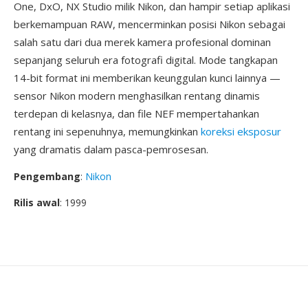
One, DxO, NX Studio milik Nikon, dan hampir setiap aplikasi
berkemampuan RAW, mencerminkan posisi Nikon sebagai
salah satu dari dua merek kamera profesional dominan
sepanjang seluruh era fotografi digital. Mode tangkapan
14-bit format ini memberikan keunggulan kunci lainnya —
sensor Nikon modern menghasilkan rentang dinamis
terdepan di kelasnya, dan file NEF mempertahankan
rentang ini sepenuhnya, memungkinkan
koreksi eksposur
yang dramatis dalam pasca-pemrosesan.
Pengembang
:
Nikon
Rilis awal
: 1999