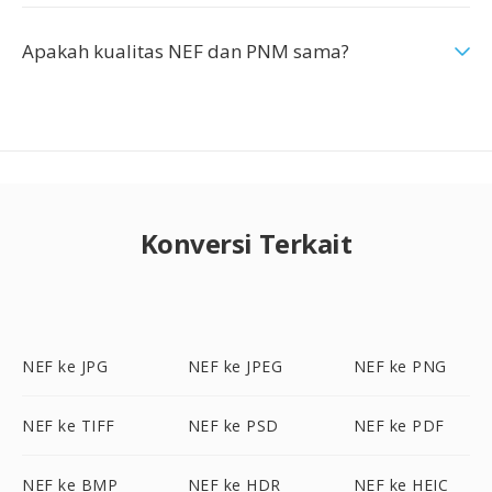
Apakah kualitas NEF dan PNM sama?
Konversi Terkait
NEF ke JPG
NEF ke JPEG
NEF ke PNG
NEF ke TIFF
NEF ke PSD
NEF ke PDF
NEF ke BMP
NEF ke HDR
NEF ke HEIC