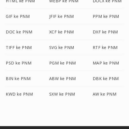
HTML ke PNM
WEBP ke PNM
DOCX ke PNM
GIF ke PNM
JFIF ke PNM
PPM ke PNM
DOC ke PNM
XCF ke PNM
DXF ke PNM
TIFF ke PNM
SVG ke PNM
RTF ke PNM
PSD ke PNM
PGM ke PNM
MAP ke PNM
BIN ke PNM
ABW ke PNM
DBK ke PNM
KWD ke PNM
SXW ke PNM
AW ke PNM