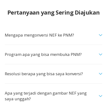
Pertanyaan yang Sering Diajukan
Mengapa mengonversi NEF ke PNM?
Program apa yang bisa membuka PNM?
Resolusi berapa yang bisa saya konversi?
Apa yang terjadi dengan gambar NEF yang
saya unggah?