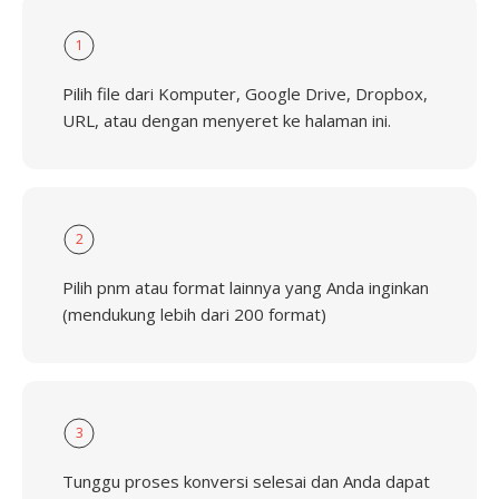
1
Pilih file dari Komputer, Google Drive, Dropbox,
URL, atau dengan menyeret ke halaman ini.
2
Pilih pnm atau format lainnya yang Anda inginkan
(mendukung lebih dari 200 format)
3
Tunggu proses konversi selesai dan Anda dapat