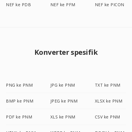
NEF ke PDB
NEF ke PFM
NEF ke PICON
Konverter spesifik
PNG ke PNM
JPG ke PNM
TXT ke PNM
BMP ke PNM
JPEG ke PNM
XLSX ke PNM
PDF ke PNM
XLS ke PNM
CSV ke PNM