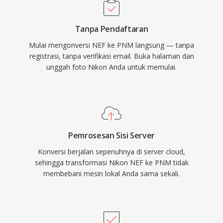
Tanpa Pendaftaran
Mulai mengonversi NEF ke PNM langsung — tanpa
registrasi, tanpa verifikasi email. Buka halaman dan
unggah foto Nikon Anda untuk memulai.
Pemrosesan Sisi Server
Konversi berjalan sepenuhnya di server cloud,
sehingga transformasi Nikon NEF ke PNM tidak
membebani mesin lokal Anda sama sekali.