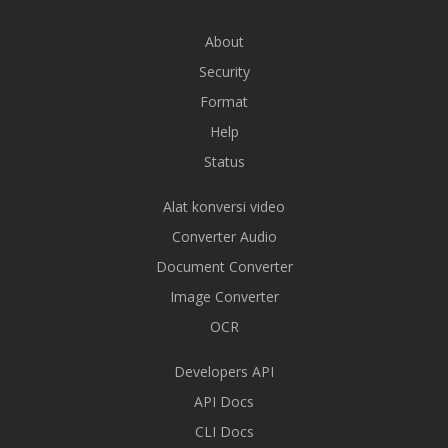
About
Security
Format
Help
Status
Alat konversi video
Converter Audio
Document Converter
Image Converter
OCR
Developers API
API Docs
CLI Docs