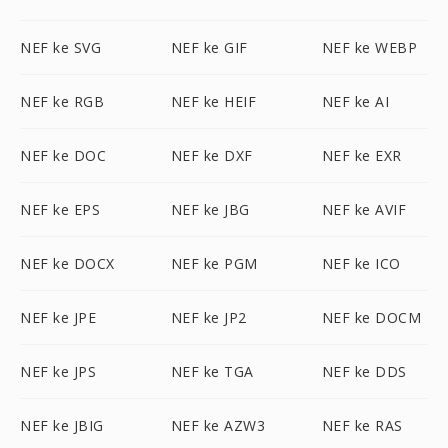
NEF ke SVG
NEF ke GIF
NEF ke WEBP
NEF ke RGB
NEF ke HEIF
NEF ke AI
NEF ke DOC
NEF ke DXF
NEF ke EXR
NEF ke EPS
NEF ke JBG
NEF ke AVIF
NEF ke DOCX
NEF ke PGM
NEF ke ICO
NEF ke JPE
NEF ke JP2
NEF ke DOCM
NEF ke JPS
NEF ke TGA
NEF ke DDS
NEF ke JBIG
NEF ke AZW3
NEF ke RAS