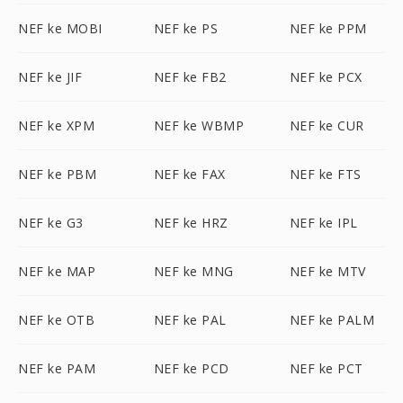
NEF ke MOBI
NEF ke PS
NEF ke PPM
NEF ke JIF
NEF ke FB2
NEF ke PCX
NEF ke XPM
NEF ke WBMP
NEF ke CUR
NEF ke PBM
NEF ke FAX
NEF ke FTS
NEF ke G3
NEF ke HRZ
NEF ke IPL
NEF ke MAP
NEF ke MNG
NEF ke MTV
NEF ke OTB
NEF ke PAL
NEF ke PALM
NEF ke PAM
NEF ke PCD
NEF ke PCT