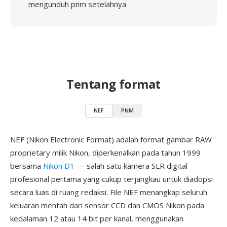
mengunduh pnm setelahnya
Tentang format
NEF
PNM
NEF (Nikon Electronic Format) adalah format gambar RAW
proprietary milik Nikon, diperkenalkan pada tahun 1999
bersama
Nikon D1
— salah satu kamera SLR digital
profesional pertama yang cukup terjangkau untuk diadopsi
secara luas di ruang redaksi. File NEF menangkap seluruh
keluaran mentah dari sensor CCD dan CMOS Nikon pada
kedalaman 12 atau 14 bit per kanal, menggunakan