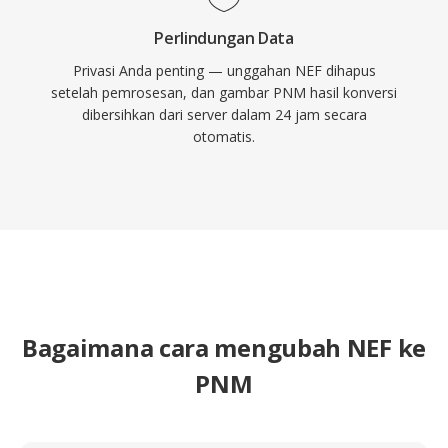
Perlindungan Data
Privasi Anda penting — unggahan NEF dihapus
setelah pemrosesan, dan gambar PNM hasil konversi
dibersihkan dari server dalam 24 jam secara
otomatis.
Bagaimana cara mengubah NEF ke
PNM