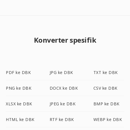
Konverter spesifik
PDF ke DBK
JPG ke DBK
TXT ke DBK
PNG ke DBK
DOCX ke DBK
CSV ke DBK
XLSX ke DBK
JPEG ke DBK
BMP ke DBK
HTML ke DBK
RTF ke DBK
WEBP ke DBK