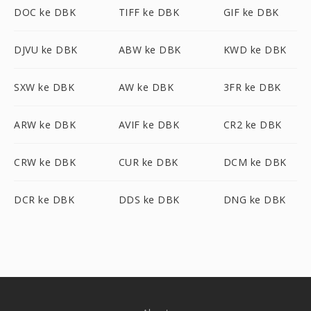
DOC ke DBK
TIFF ke DBK
GIF ke DBK
DJVU ke DBK
ABW ke DBK
KWD ke DBK
SXW ke DBK
AW ke DBK
3FR ke DBK
ARW ke DBK
AVIF ke DBK
CR2 ke DBK
CRW ke DBK
CUR ke DBK
DCM ke DBK
DCR ke DBK
DDS ke DBK
DNG ke DBK