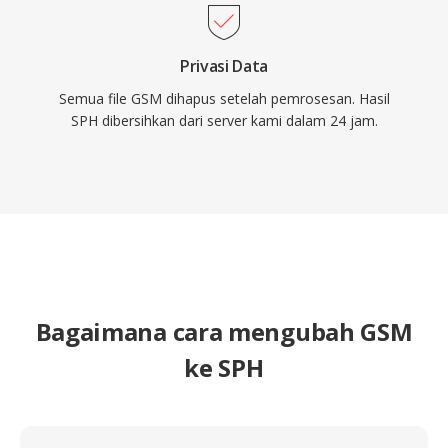
Privasi Data
Semua file GSM dihapus setelah pemrosesan. Hasil
SPH dibersihkan dari server kami dalam 24 jam.
Bagaimana cara mengubah GSM
ke SPH