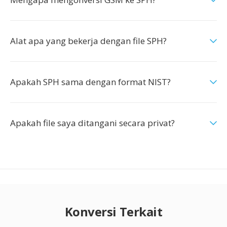
Alat apa yang bekerja dengan file SPH?
Apakah SPH sama dengan format NIST?
Apakah file saya ditangani secara privat?
Konversi Terkait