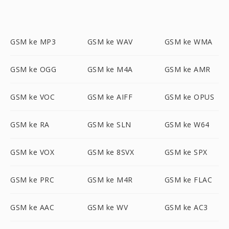
GSM ke MP3
GSM ke WAV
GSM ke WMA
GSM ke OGG
GSM ke M4A
GSM ke AMR
GSM ke VOC
GSM ke AIFF
GSM ke OPUS
GSM ke RA
GSM ke SLN
GSM ke W64
GSM ke VOX
GSM ke 8SVX
GSM ke SPX
GSM ke PRC
GSM ke M4R
GSM ke FLAC
GSM ke AAC
GSM ke WV
GSM ke AC3