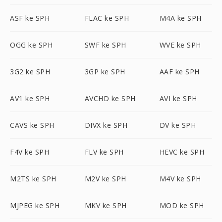
ASF ke SPH
FLAC ke SPH
M4A ke SPH
OGG ke SPH
SWF ke SPH
WVE ke SPH
3G2 ke SPH
3GP ke SPH
AAF ke SPH
AV1 ke SPH
AVCHD ke SPH
AVI ke SPH
CAVS ke SPH
DIVX ke SPH
DV ke SPH
F4V ke SPH
FLV ke SPH
HEVC ke SPH
M2TS ke SPH
M2V ke SPH
M4V ke SPH
MJPEG ke SPH
MKV ke SPH
MOD ke SPH