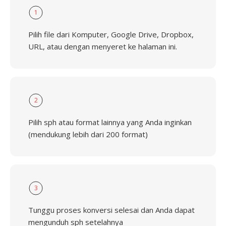
1
Pilih file dari Komputer, Google Drive, Dropbox,
URL, atau dengan menyeret ke halaman ini.
2
Pilih sph atau format lainnya yang Anda inginkan
(mendukung lebih dari 200 format)
3
Tunggu proses konversi selesai dan Anda dapat
mengunduh sph setelahnya