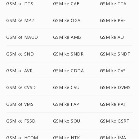
GSM ke DTS
GSM ke CAF
GSM ke TTA
GSM ke MP2
GSM ke OGA
GSM ke PVF
GSM ke MAUD
GSM ke AMB
GSM ke AU
GSM ke SND
GSM ke SNDR
GSM ke SNDT
GSM ke AVR
GSM ke CDDA
GSM ke CVS
GSM ke CVSD
GSM ke CVU
GSM ke DVMS
GSM ke VMS
GSM ke FAP
GSM ke PAF
GSM ke FSSD
GSM ke SOU
GSM ke GSRT
GSM ke HCOM
GSM ke HTK
GSM ke IMA