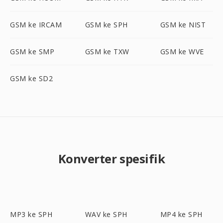
GSM ke IRCAM
GSM ke SPH
GSM ke NIST
GSM ke SMP
GSM ke TXW
GSM ke WVE
GSM ke SD2
Konverter spesifik
MP3 ke SPH
WAV ke SPH
MP4 ke SPH