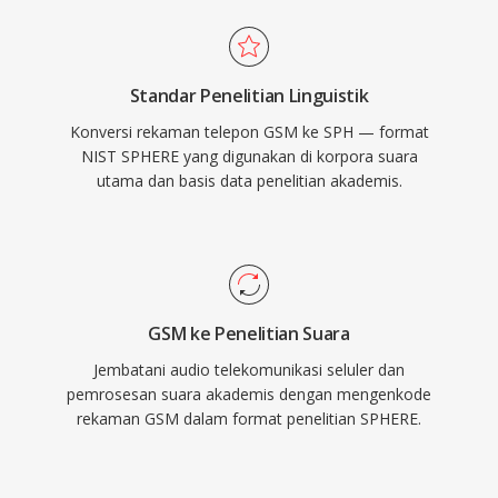
Standar Penelitian Linguistik
Konversi rekaman telepon GSM ke SPH — format
NIST SPHERE yang digunakan di korpora suara
utama dan basis data penelitian akademis.
GSM ke Penelitian Suara
Jembatani audio telekomunikasi seluler dan
pemrosesan suara akademis dengan mengenkode
rekaman GSM dalam format penelitian SPHERE.