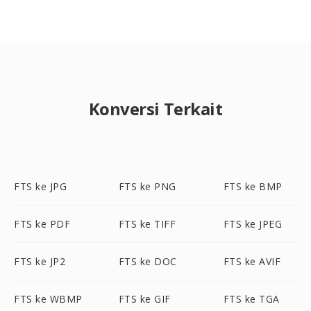
Konversi Terkait
FTS ke JPG
FTS ke PNG
FTS ke BMP
FTS ke PDF
FTS ke TIFF
FTS ke JPEG
FTS ke JP2
FTS ke DOC
FTS ke AVIF
FTS ke WBMP
FTS ke GIF
FTS ke TGA