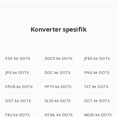
Konverter spesifik
PDF ke DOTX
DOCX ke DOTX
JPEG ke DOTX
JPG ke DOTX
DOC ke DOTX
PNG ke DOTX
EPUB ke DOTX
PPTX ke DOTX
TXT ke DOTX
ODT ke DOTX
XLSX ke DOTX
DOT ke DOTX
FB2 ke DOTX
HTML ke DOTX
MOBI ke DOTX