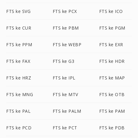
FTS ke SVG
FTS ke PCX
FTS ke ICO
FTS ke CUR
FTS ke PBM
FTS ke PGM
FTS ke PPM
FTS ke WEBP
FTS ke EXR
FTS ke FAX
FTS ke G3
FTS ke HDR
FTS ke HRZ
FTS ke IPL
FTS ke MAP
FTS ke MNG
FTS ke MTV
FTS ke OTB
FTS ke PAL
FTS ke PALM
FTS ke PAM
FTS ke PCD
FTS ke PCT
FTS ke PDB