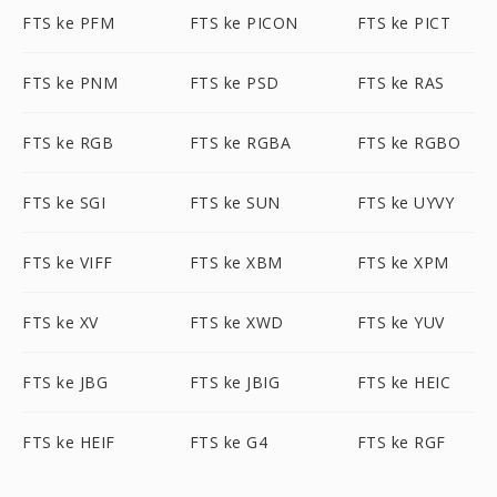
FTS ke PFM
FTS ke PICON
FTS ke PICT
FTS ke PNM
FTS ke PSD
FTS ke RAS
FTS ke RGB
FTS ke RGBA
FTS ke RGBO
FTS ke SGI
FTS ke SUN
FTS ke UYVY
FTS ke VIFF
FTS ke XBM
FTS ke XPM
FTS ke XV
FTS ke XWD
FTS ke YUV
FTS ke JBG
FTS ke JBIG
FTS ke HEIC
FTS ke HEIF
FTS ke G4
FTS ke RGF