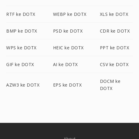
RTF ke DOTX
WEBP ke DOTX
XLS ke DOTX
BMP ke DOTX
PSD ke DOTX
CDR ke DOTX
WPS ke DOTX
HEIC ke DOTX
PPT ke DOTX
GIF ke DOTX
AI ke DOTX
CSV ke DOTX
DOCM ke
AZW3 ke DOTX
EPS ke DOTX
DOTX
About