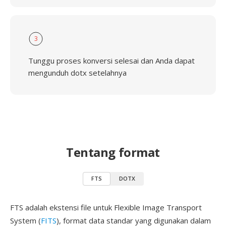
3
Tunggu proses konversi selesai dan Anda dapat
mengunduh dotx setelahnya
Tentang format
FTS
DOTX
FTS adalah ekstensi file untuk Flexible Image Transport
System (
FITS
), format data standar yang digunakan dalam