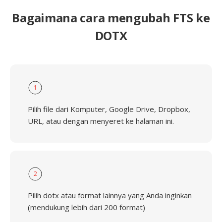
Bagaimana cara mengubah FTS ke
DOTX
1
Pilih file dari Komputer, Google Drive, Dropbox,
URL, atau dengan menyeret ke halaman ini.
2
Pilih dotx atau format lainnya yang Anda inginkan
(mendukung lebih dari 200 format)