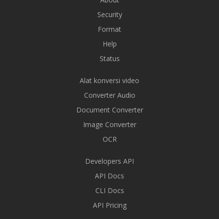
Security
Format
Help
Status
Alat konversi video
Converter Audio
Document Converter
Image Converter
OCR
Developers API
API Docs
CLI Docs
API Pricing