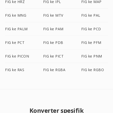
FIG ke HRZ
FIG ke IPL
FIG ke MAP
FIG ke MNG
FIG ke MTV
FIG ke PAL
FIG ke PALM
FIG ke PAM
FIG ke PCD
FIG ke PCT
FIG ke PDB
FIG ke PFM
FIG ke PICON
FIG ke PICT
FIG ke PNM
FIG ke RAS
FIG ke RGBA
FIG ke RGBO
Konverter spesifik