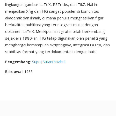
lingkungan gambar LaTeX, PSTricks, dan TikZ. Hal ini
menjadikan Xfig dan FIG sangat populer di komunitas
akademik dan ilmiah, di mana penulis menghasilkan figur
berkualitas publikasi yang terintegrasi mulus dengan
dokumen LaTeX. Meskipun alat grafis telah berkembang
sejak era 1980-an, FIG tetap digunakan oleh peneliti yang
menghargai kemampuan skriptingnya, integrasi LaTeX, dan
stabilitas format yang terdokumentasi dengan baik.
Pengembang
:
Supoj Sutanthavibul
Rilis awal
: 1985