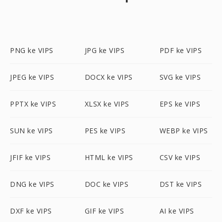
PNG ke VIPS
JPG ke VIPS
PDF ke VIPS
JPEG ke VIPS
DOCX ke VIPS
SVG ke VIPS
PPTX ke VIPS
XLSX ke VIPS
EPS ke VIPS
SUN ke VIPS
PES ke VIPS
WEBP ke VIPS
JFIF ke VIPS
HTML ke VIPS
CSV ke VIPS
DNG ke VIPS
DOC ke VIPS
DST ke VIPS
DXF ke VIPS
GIF ke VIPS
AI ke VIPS