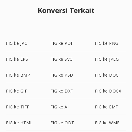
Konversi Terkait
FIG ke JPG
FIG ke PDF
FIG ke PNG
FIG ke EPS
FIG ke SVG
FIG ke JPEG
FIG ke BMP
FIG ke PSD
FIG ke DOC
FIG ke GIF
FIG ke DXF
FIG ke DOCX
FIG ke TIFF
FIG ke AI
FIG ke EMF
FIG ke HTML
FIG ke ODT
FIG ke WMF