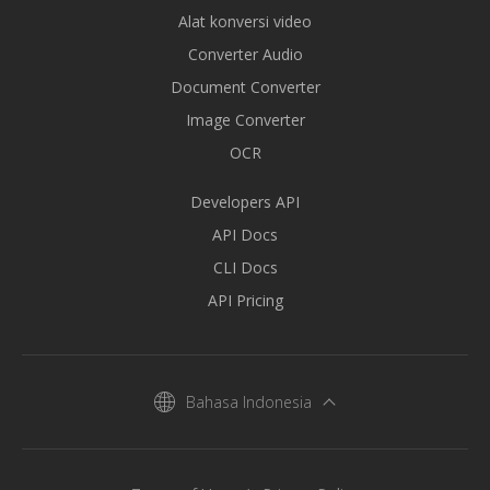
Alat konversi video
Converter Audio
Document Converter
Image Converter
OCR
Developers API
API Docs
CLI Docs
API Pricing
Bahasa Indonesia