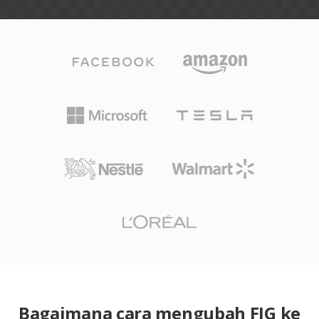
Bagaimana cara mengubah FIG ke