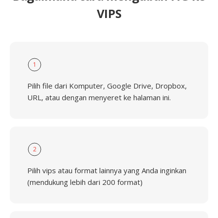
VIPS
1
Pilih file dari Komputer, Google Drive, Dropbox,
URL, atau dengan menyeret ke halaman ini.
2
Pilih vips atau format lainnya yang Anda inginkan
(mendukung lebih dari 200 format)