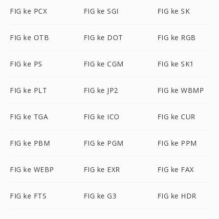
FIG ke PCX
FIG ke SGI
FIG ke SK
FIG ke OTB
FIG ke DOT
FIG ke RGB
FIG ke PS
FIG ke CGM
FIG ke SK1
FIG ke PLT
FIG ke JP2
FIG ke WBMP
FIG ke TGA
FIG ke ICO
FIG ke CUR
FIG ke PBM
FIG ke PGM
FIG ke PPM
FIG ke WEBP
FIG ke EXR
FIG ke FAX
FIG ke FTS
FIG ke G3
FIG ke HDR