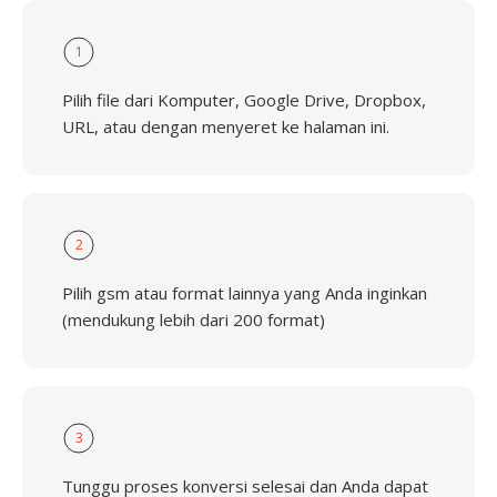
1
Pilih file dari Komputer, Google Drive, Dropbox,
URL, atau dengan menyeret ke halaman ini.
2
Pilih gsm atau format lainnya yang Anda inginkan
(mendukung lebih dari 200 format)
3
Tunggu proses konversi selesai dan Anda dapat