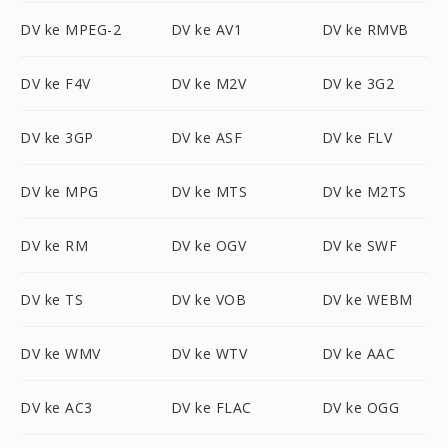
DV ke MPEG-2
DV ke AV1
DV ke RMVB
DV ke F4V
DV ke M2V
DV ke 3G2
DV ke 3GP
DV ke ASF
DV ke FLV
DV ke MPG
DV ke MTS
DV ke M2TS
DV ke RM
DV ke OGV
DV ke SWF
DV ke TS
DV ke VOB
DV ke WEBM
DV ke WMV
DV ke WTV
DV ke AAC
DV ke AC3
DV ke FLAC
DV ke OGG