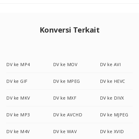
Konversi Terkait
DV ke MP4
DV ke MOV
DV ke AVI
DV ke GIF
DV ke MPEG
DV ke HEVC
DV ke MKV
DV ke MXF
DV ke DIVX
DV ke MP3
DV ke AVCHD
DV ke MJPEG
DV ke M4V
DV ke WAV
DV ke XVID