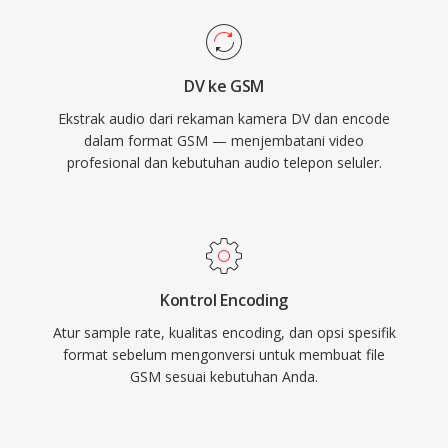
DV ke GSM
Ekstrak audio dari rekaman kamera DV dan encode
dalam format GSM — menjembatani video
profesional dan kebutuhan audio telepon seluler.
Kontrol Encoding
Atur sample rate, kualitas encoding, dan opsi spesifik
format sebelum mengonversi untuk membuat file
GSM sesuai kebutuhan Anda.