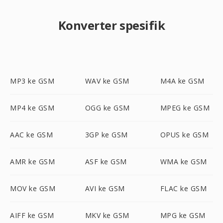
Konverter spesifik
MP3 ke GSM
WAV ke GSM
M4A ke GSM
MP4 ke GSM
OGG ke GSM
MPEG ke GSM
AAC ke GSM
3GP ke GSM
OPUS ke GSM
AMR ke GSM
ASF ke GSM
WMA ke GSM
MOV ke GSM
AVI ke GSM
FLAC ke GSM
AIFF ke GSM
MKV ke GSM
MPG ke GSM