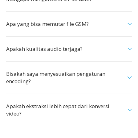
Apa yang bisa memutar file GSM?
Apakah kualitas audio terjaga?
Bisakah saya menyesuaikan pengaturan
encoding?
Apakah ekstraksi lebih cepat dari konversi
video?