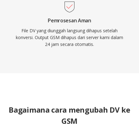
Pemrosesan Aman
File DV yang diunggah langsung dihapus setelah
konversi. Output GSM dihapus dari server kami dalam
24 jam secara otomatis.
Bagaimana cara mengubah DV ke
GSM