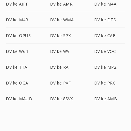
DV ke AIFF
DV ke AMR
DV ke M4A
DV ke M4R
DV ke WMA
DV ke DTS
DV ke OPUS
DV ke SPX
DV ke CAF
DV ke W64
DV ke WV
DV ke VOC
DV ke TTA
DV ke RA
DV ke MP2
DV ke OGA
DV ke PVF
DV ke PRC
DV ke MAUD
DV ke 8SVX
DV ke AMB