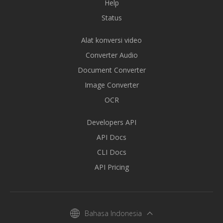
Help
Status
Alat konversi video
Converter Audio
Document Converter
Image Converter
OCR
Developers API
API Docs
CLI Docs
API Pricing
Bahasa Indonesia