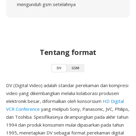
mengunduh gsm setelahnya
Tentang format
DV
GSM
DV (Digital Video) adalah standar perekaman dan kompresi
video yang dikembangkan melalui kolaborasi produsen
elektronik besar, diformalkan oleh konsorsium
HD Digital
VCR Conference
yang meliputi Sony, Panasonic, JVC, Philips,
dan Toshiba. Spesifikasinya dirampungkan pada akhir tahun
1994 dan produk konsumen mulai dipasarkan pada tahun
1995, menetapkan DV sebagai format perekaman digital