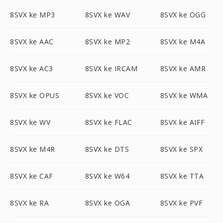
8SVX ke MP3
8SVX ke WAV
8SVX ke OGG
8SVX ke AAC
8SVX ke MP2
8SVX ke M4A
8SVX ke AC3
8SVX ke IRCAM
8SVX ke AMR
8SVX ke OPUS
8SVX ke VOC
8SVX ke WMA
8SVX ke WV
8SVX ke FLAC
8SVX ke AIFF
8SVX ke M4R
8SVX ke DTS
8SVX ke SPX
8SVX ke CAF
8SVX ke W64
8SVX ke TTA
8SVX ke RA
8SVX ke OGA
8SVX ke PVF