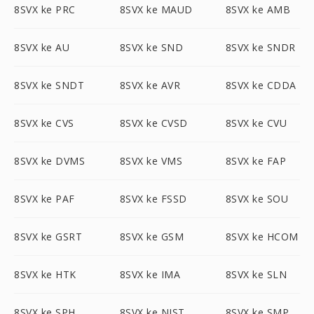
8SVX ke PRC
8SVX ke MAUD
8SVX ke AMB
8SVX ke AU
8SVX ke SND
8SVX ke SNDR
8SVX ke SNDT
8SVX ke AVR
8SVX ke CDDA
8SVX ke CVS
8SVX ke CVSD
8SVX ke CVU
8SVX ke DVMS
8SVX ke VMS
8SVX ke FAP
8SVX ke PAF
8SVX ke FSSD
8SVX ke SOU
8SVX ke GSRT
8SVX ke GSM
8SVX ke HCOM
8SVX ke HTK
8SVX ke IMA
8SVX ke SLN
8SVX ke SPH
8SVX ke NIST
8SVX ke SMP