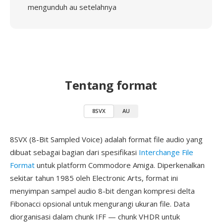
mengunduh au setelahnya
Tentang format
8SVX
AU
8SVX (8-Bit Sampled Voice) adalah format file audio yang
dibuat sebagai bagian dari spesifikasi
Interchange File
Format
untuk platform Commodore Amiga. Diperkenalkan
sekitar tahun 1985 oleh Electronic Arts, format ini
menyimpan sampel audio 8-bit dengan kompresi delta
Fibonacci opsional untuk mengurangi ukuran file. Data
diorganisasi dalam chunk IFF — chunk VHDR untuk