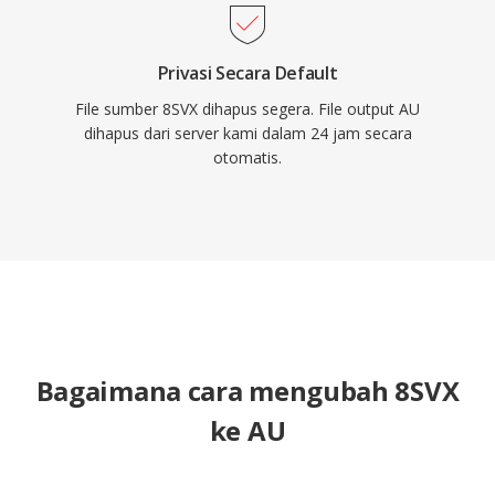
Privasi Secara Default
File sumber 8SVX dihapus segera. File output AU
dihapus dari server kami dalam 24 jam secara
otomatis.
Bagaimana cara mengubah 8SVX
ke AU