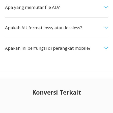
Apa yang memutar file AU?
Apakah AU format lossy atau lossless?
Apakah ini berfungsi di perangkat mobile?
Konversi Terkait