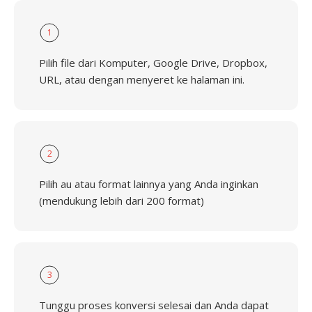
1
Pilih file dari Komputer, Google Drive, Dropbox,
URL, atau dengan menyeret ke halaman ini.
2
Pilih au atau format lainnya yang Anda inginkan
(mendukung lebih dari 200 format)
3
Tunggu proses konversi selesai dan Anda dapat