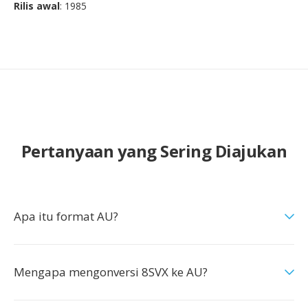
Rilis awal
: 1985
Pertanyaan yang Sering Diajukan
Apa itu format AU?
Mengapa mengonversi 8SVX ke AU?