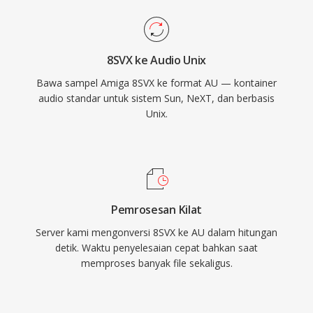
8SVX ke Audio Unix
Bawa sampel Amiga 8SVX ke format AU — kontainer
audio standar untuk sistem Sun, NeXT, dan berbasis
Unix.
Pemrosesan Kilat
Server kami mengonversi 8SVX ke AU dalam hitungan
detik. Waktu penyelesaian cepat bahkan saat
memproses banyak file sekaligus.