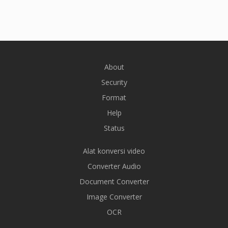
About
Security
Format
Help
Status
Alat konversi video
Converter Audio
Document Converter
Image Converter
OCR