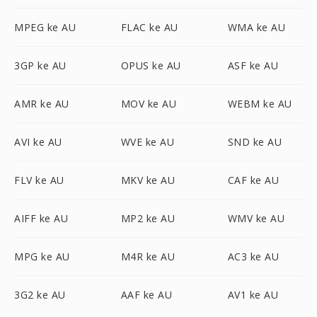
MPEG ke AU
FLAC ke AU
WMA ke AU
3GP ke AU
OPUS ke AU
ASF ke AU
AMR ke AU
MOV ke AU
WEBM ke AU
AVI ke AU
WVE ke AU
SND ke AU
FLV ke AU
MKV ke AU
CAF ke AU
AIFF ke AU
MP2 ke AU
WMV ke AU
MPG ke AU
M4R ke AU
AC3 ke AU
3G2 ke AU
AAF ke AU
AV1 ke AU