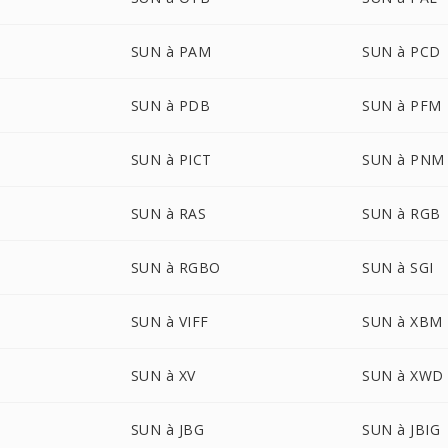
SUN à PAM
SUN à PCD
SUN à PDB
SUN à PFM
SUN à PICT
SUN à PNM
SUN à RAS
SUN à RGB
SUN à RGBO
SUN à SGI
SUN à VIFF
SUN à XBM
SUN à XV
SUN à XWD
SUN à JBG
SUN à JBIG