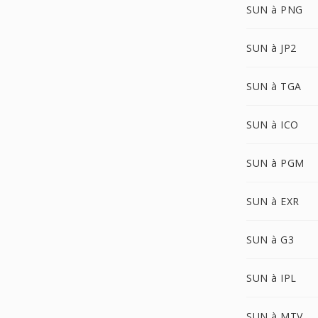
SUN à PNG
SUN à JP2
SUN à TGA
SUN à ICO
SUN à PGM
SUN à EXR
SUN à G3
SUN à IPL
SUN à MTV