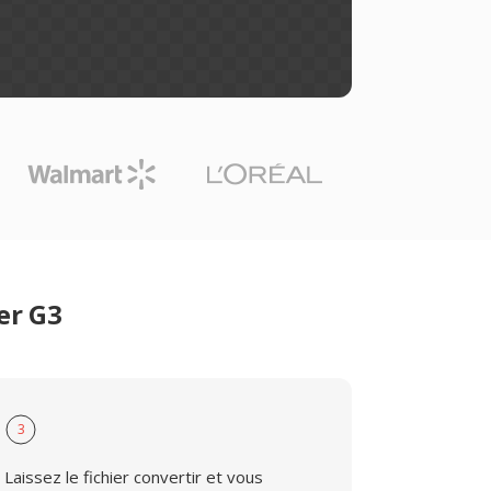
er G3
3
Laissez le fichier convertir et vous