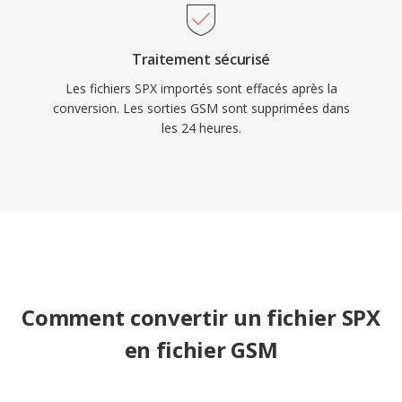
Traitement sécurisé
Les fichiers SPX importés sont effacés après la
conversion. Les sorties GSM sont supprimées dans
les 24 heures.
Comment convertir un fichier SPX
en fichier GSM