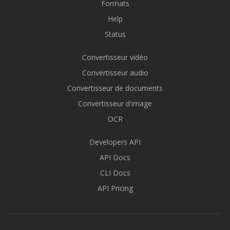
Formats
Help
Status
Convertisseur vidéo
Convertisseur audio
Convertisseur de documents
Convertisseur d'image
OCR
Developers API
API Docs
CLI Docs
API Pricing