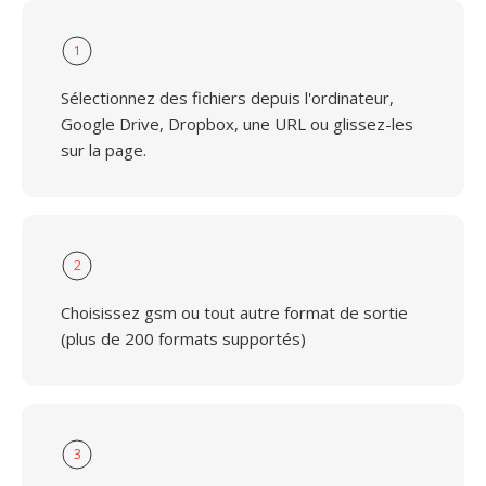
1
Sélectionnez des fichiers depuis l'ordinateur,
Google Drive, Dropbox, une URL ou glissez-les
sur la page.
2
Choisissez gsm ou tout autre format de sortie
(plus de 200 formats supportés)
3