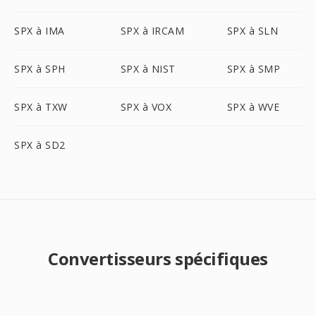
SPX à IMA
SPX à IRCAM
SPX à SLN
SPX à SPH
SPX à NIST
SPX à SMP
SPX à TXW
SPX à VOX
SPX à WVE
SPX à SD2
Convertisseurs spécifiques