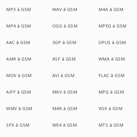
MP3 à GSM
WAV à GSM
M4A à GSM
MP4 à GSM
OGG à GSM
MPEG à GSM
AAC à GSM
3GP à GSM
OPUS à GSM
AMR à GSM
ASF à GSM
WMA à GSM
MOV à GSM
AVI à GSM
FLAC à GSM
AIFF à GSM
MKV à GSM
MPG à GSM
WMV à GSM
M4R à GSM
VOX à GSM
SPX à GSM
W64 à GSM
MTS à GSM