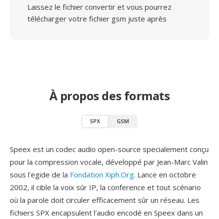
Laissez le fichier convertir et vous pourrez
télécharger votre fichier gsm juste après
À propos des formats
SPX
GSM
Speex est un codec audio open-source specialement conçu
pour la compression vocale, développé par Jean-Marc Valin
sous l'egide de la
Fondation Xiph.Org
. Lance en octobre
2002, il cible la voix sûr IP, la conference et tout scénario
où la parole doit circuler efficacement sûr un réseau. Les
fichiers SPX encapsulent l'audio encodé en Speex dans un