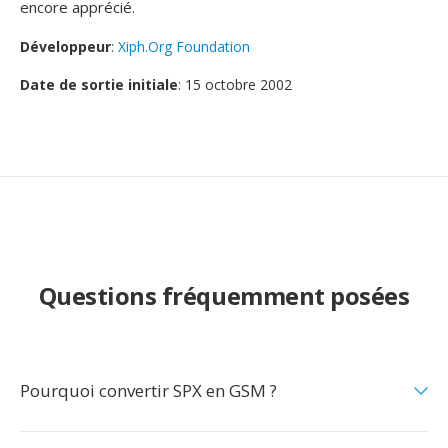
encore apprécié.
Développeur
:
Xiph.Org Foundation
Date de sortie initiale
: 15 octobre 2002
Questions fréquemment posées
Pourquoi convertir SPX en GSM ?