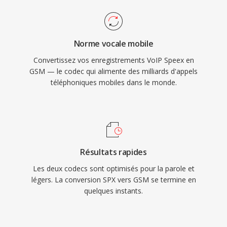
Norme vocale mobile
Convertissez vos enregistrements VoIP Speex en
GSM — le codec qui alimente des milliards d'appels
téléphoniques mobiles dans le monde.
Résultats rapides
Les deux codecs sont optimisés pour la parole et
légers. La conversion SPX vers GSM se termine en
quelques instants.