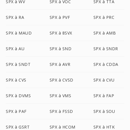
SPX à WV
SPX à VOC
SPX à TTA
SPX à RA
SPX à PVF
SPX à PRC
SPX à MAUD
SPX à 8SVX
SPX à AMB
SPX à AU
SPX à SND
SPX à SNDR
SPX à SNDT
SPX à AVR
SPX à CDDA
SPX à CVS
SPX à CVSD
SPX à CVU
SPX à DVMS
SPX à VMS
SPX à FAP
SPX à PAF
SPX à FSSD
SPX à SOU
SPX à GSRT
SPX à HCOM
SPX à HTK