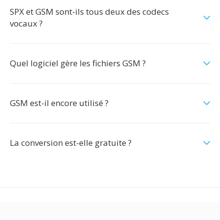
SPX et GSM sont-ils tous deux des codecs
vocaux ?
Quel logiciel gère les fichiers GSM ?
GSM est-il encore utilisé ?
La conversion est-elle gratuite ?