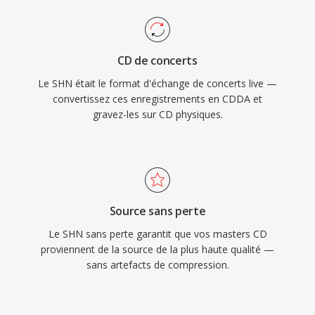
CD de concerts
Le SHN était le format d'échange de concerts live —
convertissez ces enregistrements en CDDA et
gravez-les sur CD physiques.
Source sans perte
Le SHN sans perte garantit que vos masters CD
proviennent de la source de la plus haute qualité —
sans artefacts de compression.