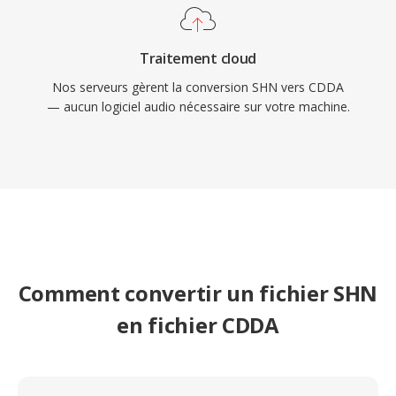
Traitement cloud
Nos serveurs gèrent la conversion SHN vers CDDA
— aucun logiciel audio nécessaire sur votre machine.
Comment convertir un fichier SHN
en fichier CDDA