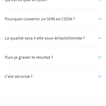
Pourquoi convertir un SHN en CDDA ?
La qualité sera-t-elle sous-échantillonnée ?
Puis-je graver le résultat ?
C'est sécurisé ?