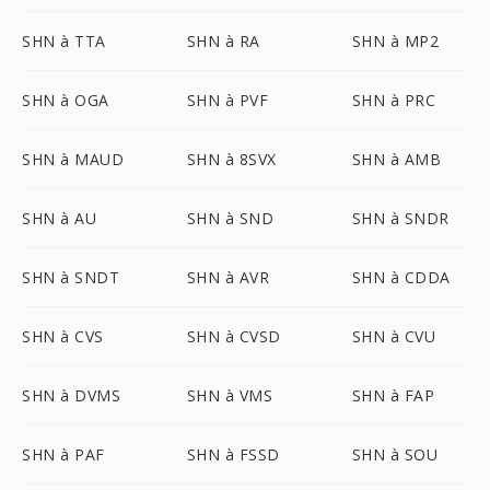
SHN à TTA
SHN à RA
SHN à MP2
SHN à OGA
SHN à PVF
SHN à PRC
SHN à MAUD
SHN à 8SVX
SHN à AMB
SHN à AU
SHN à SND
SHN à SNDR
SHN à SNDT
SHN à AVR
SHN à CDDA
SHN à CVS
SHN à CVSD
SHN à CVU
SHN à DVMS
SHN à VMS
SHN à FAP
SHN à PAF
SHN à FSSD
SHN à SOU