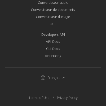
Convertisseur audio
Convertisseur de documents
Convertisseur d'image
OCR
Developers API
API Docs
CLI Docs
API Pricing
Français
Terms of Use
Privacy Policy