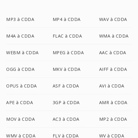
MP3 à CDDA
MP4 à CDDA
WAV à CDDA
M4A à CDDA
FLAC à CDDA
WMA à CDDA
WEBM à CDDA
MPEG à CDDA
AAC à CDDA
OGG à CDDA
MKV à CDDA
AIFF à CDDA
OPUS à CDDA
ASF à CDDA
AVI à CDDA
APE à CDDA
3GP à CDDA
AMR à CDDA
MOV à CDDA
AC3 à CDDA
MP2 à CDDA
WMV à CDDA
FLV à CDDA
WV à CDDA