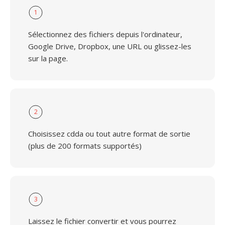
1
Sélectionnez des fichiers depuis l'ordinateur,
Google Drive, Dropbox, une URL ou glissez-les
sur la page.
2
Choisissez cdda ou tout autre format de sortie
(plus de 200 formats supportés)
3
Laissez le fichier convertir et vous pourrez