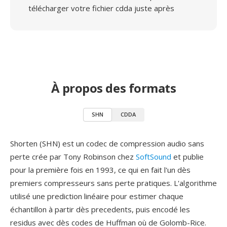
télécharger votre fichier cdda juste après
À propos des formats
SHN
CDDA
Shorten (SHN) est un codec de compression audio sans
perte crée par Tony Robinson chez
SoftSound
et publie
pour la première fois en 1993, ce qui en fait l'un dès
premiers compresseurs sans perte pratiques. L'algorithme
utilisé une prediction linéaire pour estimer chaque
échantillon à partir dès precedents, puis encodé les
residus avec dès codes de Huffman où de Golomb-Rice.