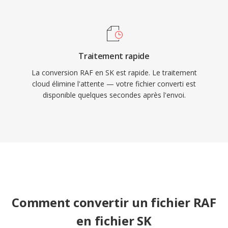
Traitement rapide
La conversion RAF en SK est rapide. Le traitement
cloud élimine l'attente — votre fichier converti est
disponible quelques secondes après l'envoi.
Comment convertir un fichier RAF
en fichier SK