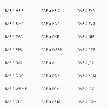
RAF à HEIF
RAF à HEIC
RAF à EXR
RAF à BMP
RAF à HDR
RAF à SVG
RAF à TGA
RAF à DXF
RAF à GIF
RAF à EPS
RAF à WEBP
RAF à RTF
RAF à RAS
RAF à AI
RAF à JP2
RAF à DOC
RAF à DDS
RAF à XPM
RAF à WBMP
RAF à PCX
RAF à ICO
RAF à CUR
RAF à PBM
RAF à PGM