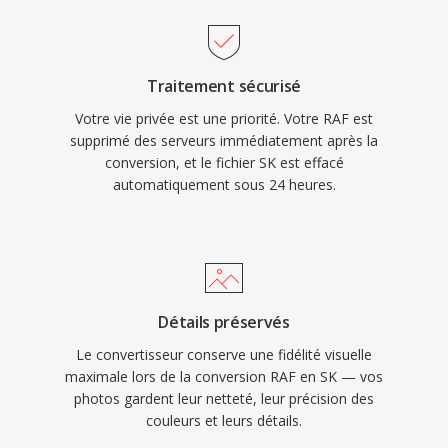
Traitement sécurisé
Votre vie privée est une priorité. Votre RAF est
supprimé des serveurs immédiatement après la
conversion, et le fichier SK est effacé
automatiquement sous 24 heures.
Détails préservés
Le convertisseur conserve une fidélité visuelle
maximale lors de la conversion RAF en SK — vos
photos gardent leur netteté, leur précision des
couleurs et leurs détails.