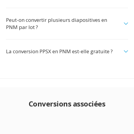
Peut-on convertir plusieurs diapositives en
PNM par lot ?
La conversion PPSX en PNM est-elle gratuite ?
Conversions associées