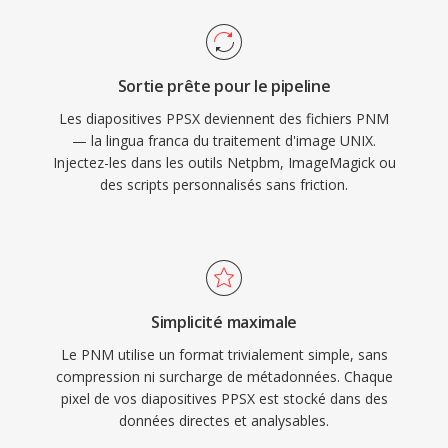
Sortie prête pour le pipeline
Les diapositives PPSX deviennent des fichiers PNM
— la lingua franca du traitement d'image UNIX.
Injectez-les dans les outils Netpbm, ImageMagick ou
des scripts personnalisés sans friction.
Simplicité maximale
Le PNM utilise un format trivialement simple, sans
compression ni surcharge de métadonnées. Chaque
pixel de vos diapositives PPSX est stocké dans des
données directes et analysables.