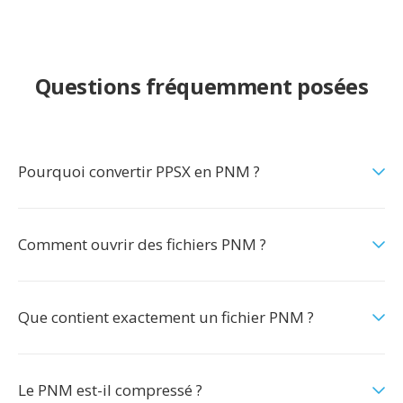
Questions fréquemment posées
Pourquoi convertir PPSX en PNM ?
Comment ouvrir des fichiers PNM ?
Que contient exactement un fichier PNM ?
Le PNM est-il compressé ?