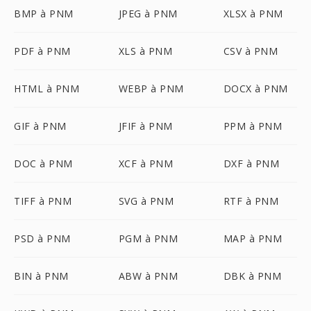
BMP à PNM
JPEG à PNM
XLSX à PNM
PDF à PNM
XLS à PNM
CSV à PNM
HTML à PNM
WEBP à PNM
DOCX à PNM
GIF à PNM
JFIF à PNM
PPM à PNM
DOC à PNM
XCF à PNM
DXF à PNM
TIFF à PNM
SVG à PNM
RTF à PNM
PSD à PNM
PGM à PNM
MAP à PNM
BIN à PNM
ABW à PNM
DBK à PNM