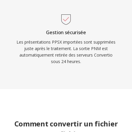
Gestion sécurisée
Les présentations PPSX importées sont supprimées
juste après le traitement. La sortie PNM est
automatiquement retirée des serveurs Convertio
sous 24 heures.
Comment convertir un fichier