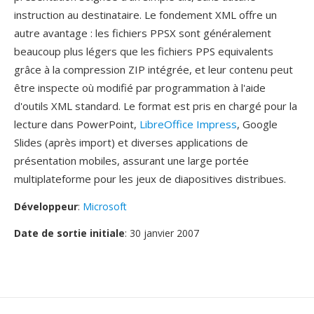
instruction au destinataire. Le fondement XML offre un
autre avantage : les fichiers PPSX sont généralement
beaucoup plus légers que les fichiers PPS equivalents
grâce à la compression ZIP intégrée, et leur contenu peut
être inspecte où modifié par programmation à l'aide
d'outils XML standard. Le format est pris en chargé pour la
lecture dans PowerPoint,
LibreOffice Impress
, Google
Slides (après import) et diverses applications de
présentation mobiles, assurant une large portée
multiplateforme pour les jeux de diapositives distribues.
Développeur
:
Microsoft
Date de sortie initiale
: 30 janvier 2007