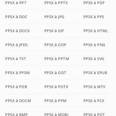
PPSX à PPT
PPSX à PPTX
PPSX à PDF
PPSX à DOC
PPSX à JPG
PPSX à PPS
PPSX à DOCX
PPSX à GIF
PPSX à HTML
PPSX à JPEG
PPSX à ODP
PPSX à PNG
PPSX à TXT
PPSX à PPTM
PPSX à SVG
PPSX à PPSM
PPSX à ODT
PPSX à EPUB
PPSX à PDB
PPSX à POTX
PPSX à MTV
PPSX à DOCM
PPSX à PPM
PPSX à PCX
PPSX à BMP
PPSX à MOBI
PPSX à POT