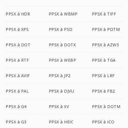
PPSX à HDR
PPSX à WBMP
PPSX à TIFF
PPSX à XPS
PPSX à PSD
PPSX à POTM
PPSX à DOT
PPSX à DOTX
PPSX à AZW3
PPSX à RTF
PPSX à WEBP
PPSX à TGA
PPSX à AVIF
PPSX à JP2
PPSX à LRF
PPSX à PAL
PPSX à DJVU
PPSX à FB2
PPSX à G4
PPSX à XV
PPSX à DOTM
PPSX à G3
PPSX à HEIC
PPSX à ICO