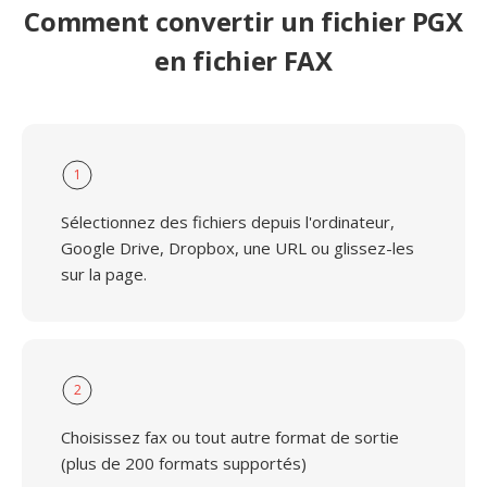
Comment convertir un fichier PGX
en fichier FAX
1
Sélectionnez des fichiers depuis l'ordinateur,
Google Drive, Dropbox, une URL ou glissez-les
sur la page.
2
Choisissez fax ou tout autre format de sortie
(plus de 200 formats supportés)