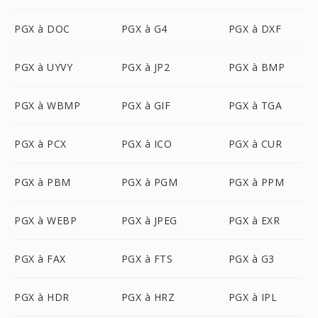
PGX à DOC
PGX à G4
PGX à DXF
PGX à UYVY
PGX à JP2
PGX à BMP
PGX à WBMP
PGX à GIF
PGX à TGA
PGX à PCX
PGX à ICO
PGX à CUR
PGX à PBM
PGX à PGM
PGX à PPM
PGX à WEBP
PGX à JPEG
PGX à EXR
PGX à FAX
PGX à FTS
PGX à G3
PGX à HDR
PGX à HRZ
PGX à IPL