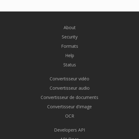
About
Security
Formats
Help
Status
Convertisseur vidéo
Convertisseur audio
Convertisseur de documents
Convertisseur d'image
OCR
Developers API