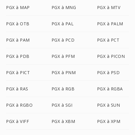
PGX à MAP
PGX à MNG
PGX à MTV
PGX à OTB
PGX à PAL
PGX à PALM
PGX à PAM
PGX à PCD
PGX à PCT
PGX à PDB
PGX à PFM
PGX à PICON
PGX à PICT
PGX à PNM
PGX à PSD
PGX à RAS
PGX à RGB
PGX à RGBA
PGX à RGBO
PGX à SGI
PGX à SUN
PGX à VIFF
PGX à XBM
PGX à XPM