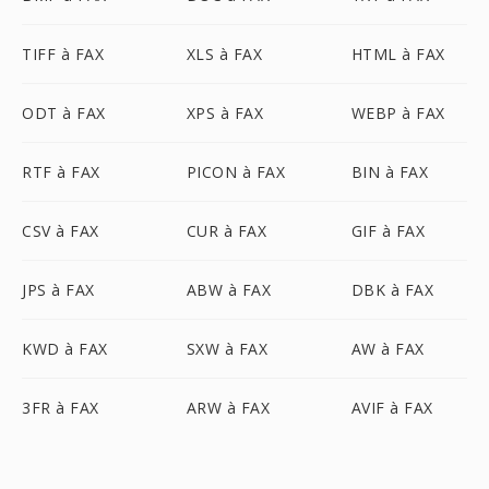
TIFF à FAX
XLS à FAX
HTML à FAX
ODT à FAX
XPS à FAX
WEBP à FAX
RTF à FAX
PICON à FAX
BIN à FAX
CSV à FAX
CUR à FAX
GIF à FAX
JPS à FAX
ABW à FAX
DBK à FAX
KWD à FAX
SXW à FAX
AW à FAX
3FR à FAX
ARW à FAX
AVIF à FAX